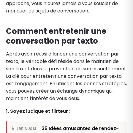
approche, vous n’aurez jamais à vous soucier de
manquer de sujets de conversation.
Comment entretenir une
conversation par texto
Après avoir réussi à lancer une conversation par
texto, le véritable défi réside dans le maintien de
son flux et dans la prévention de son essoufflement.
La clé pour entretenir une conversation par texto
est l’engagement. En utilisant les bonnes stratégies,
vous pouvez créer un échange dynamique qui
maintient l’intérêt de vous deux.
1. Soyez ludique et flirteur :
35 Idées amusantes de rendez-
À LIRE AUSSI :