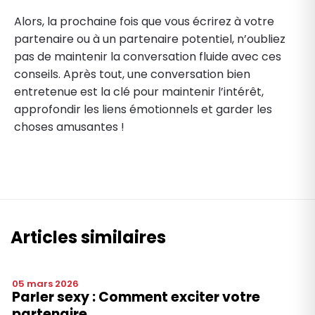
Alors, la prochaine fois que vous écrirez à votre
partenaire ou à un partenaire potentiel, n’oubliez
pas de maintenir la conversation fluide avec ces
conseils. Après tout, une conversation bien
entretenue est la clé pour maintenir l’intérêt,
approfondir les liens émotionnels et garder les
choses amusantes !
Articles similaires
05 mars 2026
Parler sexy : Comment exciter votre
partenaire