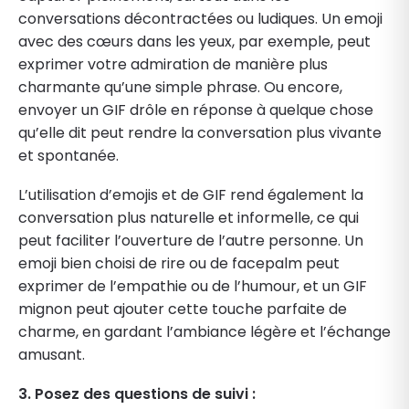
conversations décontractées ou ludiques. Un emoji
avec des cœurs dans les yeux, par exemple, peut
exprimer votre admiration de manière plus
charmante qu’une simple phrase. Ou encore,
envoyer un GIF drôle en réponse à quelque chose
qu’elle dit peut rendre la conversation plus vivante
et spontanée.
L’utilisation d’emojis et de GIF rend également la
conversation plus naturelle et informelle, ce qui
peut faciliter l’ouverture de l’autre personne. Un
emoji bien choisi de rire ou de facepalm peut
exprimer de l’empathie ou de l’humour, et un GIF
mignon peut ajouter cette touche parfaite de
charme, en gardant l’ambiance légère et l’échange
amusant.
3. Posez des questions de suivi :