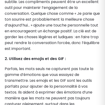
subtile. Les compliments peuvent être un excellent
outil pour maintenir l’engagement de la
conversation. Quelque chose comme « Je parie que
ton sourire est probablement la meilleure chose
d’aujourd’hui… » ajoute une touche personnelle tout
en encourageant un échange positif. La clé est de
garder les choses légères et ludiques : en faire trop
peut rendre la conversation forcée, donc l’équilibre
est important.
2. Utilisez des emojis et des GIF :
Parfois, les mots seuls ne capturent pas toute la
gamme d’émotions que vous essayez de
transmettre. Les emojis et les GIF sont les outils
parfaits pour ajouter de la personnalité à vos
textos. Ils aident à exprimer des émotions d’une
manière que les mots ne peuvent pas toujours
capturer pleinement, surtout dans les