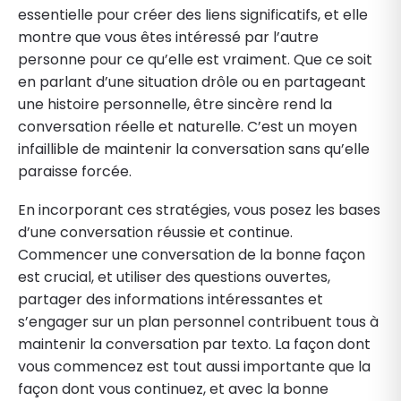
essentielle pour créer des liens significatifs, et elle
montre que vous êtes intéressé par l’autre
personne pour ce qu’elle est vraiment. Que ce soit
en parlant d’une situation drôle ou en partageant
une histoire personnelle, être sincère rend la
conversation réelle et naturelle. C’est un moyen
infaillible de maintenir la conversation sans qu’elle
paraisse forcée.
En incorporant ces stratégies, vous posez les bases
d’une conversation réussie et continue.
Commencer une conversation de la bonne façon
est crucial, et utiliser des questions ouvertes,
partager des informations intéressantes et
s’engager sur un plan personnel contribuent tous à
maintenir la conversation par texto. La façon dont
vous commencez est tout aussi importante que la
façon dont vous continuez, et avec la bonne