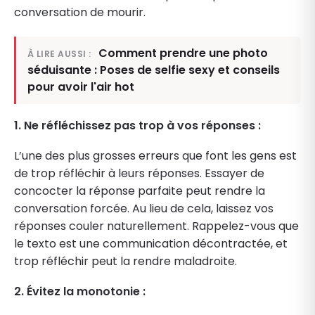
conversation de mourir.
Comment prendre une photo
À LIRE AUSSI :
séduisante : Poses de selfie sexy et conseils
pour avoir l'air hot
1. Ne réfléchissez pas trop à vos réponses :
L’une des plus grosses erreurs que font les gens est
de trop réfléchir à leurs réponses. Essayer de
concocter la réponse parfaite peut rendre la
conversation forcée. Au lieu de cela, laissez vos
réponses couler naturellement. Rappelez-vous que
le texto est une communication décontractée, et
trop réfléchir peut la rendre maladroite.
2. Évitez la monotonie :