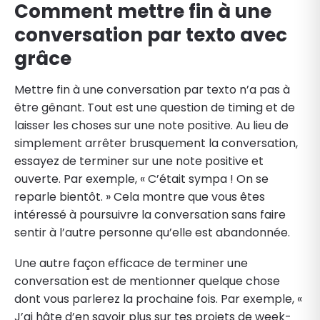
Comment mettre fin à une
conversation par texto avec
grâce
Mettre fin à une conversation par texto n’a pas à
être gênant. Tout est une question de timing et de
laisser les choses sur une note positive. Au lieu de
simplement arrêter brusquement la conversation,
essayez de terminer sur une note positive et
ouverte. Par exemple, « C’était sympa ! On se
reparle bientôt. » Cela montre que vous êtes
intéressé à poursuivre la conversation sans faire
sentir à l’autre personne qu’elle est abandonnée.
Une autre façon efficace de terminer une
conversation est de mentionner quelque chose
dont vous parlerez la prochaine fois. Par exemple, «
J’ai hâte d’en savoir plus sur tes projets de week-