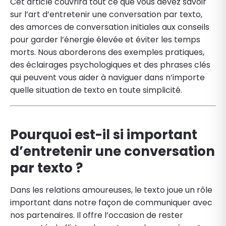
Cet article couvrira tout ce que vous devez savoir
sur l’art d’entretenir une conversation par texto,
des amorces de conversation initiales aux conseils
pour garder l’énergie élevée et éviter les temps
morts. Nous aborderons des exemples pratiques,
des éclairages psychologiques et des phrases clés
qui peuvent vous aider à naviguer dans n’importe
quelle situation de texto en toute simplicité.
Pourquoi est-il si important
d’entretenir une conversation
par texto ?
Dans les relations amoureuses, le texto joue un rôle
important dans notre façon de communiquer avec
nos partenaires. Il offre l’occasion de rester