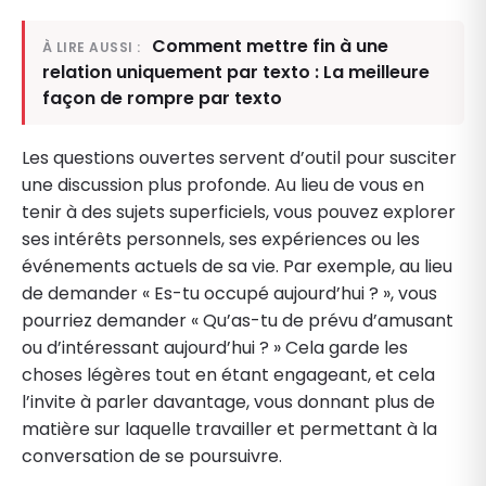
Comment mettre fin à une
À LIRE AUSSI :
relation uniquement par texto : La meilleure
façon de rompre par texto
Les questions ouvertes servent d’outil pour susciter
une discussion plus profonde. Au lieu de vous en
tenir à des sujets superficiels, vous pouvez explorer
ses intérêts personnels, ses expériences ou les
événements actuels de sa vie. Par exemple, au lieu
de demander « Es-tu occupé aujourd’hui ? », vous
pourriez demander « Qu’as-tu de prévu d’amusant
ou d’intéressant aujourd’hui ? » Cela garde les
choses légères tout en étant engageant, et cela
l’invite à parler davantage, vous donnant plus de
matière sur laquelle travailler et permettant à la
conversation de se poursuivre.