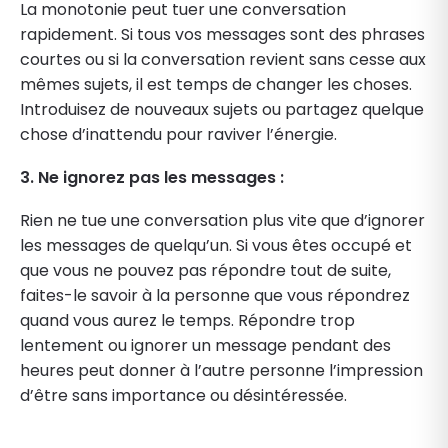
La monotonie peut tuer une conversation
rapidement. Si tous vos messages sont des phrases
courtes ou si la conversation revient sans cesse aux
mêmes sujets, il est temps de changer les choses.
Introduisez de nouveaux sujets ou partagez quelque
chose d’inattendu pour raviver l’énergie.
3. Ne ignorez pas les messages :
Rien ne tue une conversation plus vite que d’ignorer
les messages de quelqu’un. Si vous êtes occupé et
que vous ne pouvez pas répondre tout de suite,
faites-le savoir à la personne que vous répondrez
quand vous aurez le temps. Répondre trop
lentement ou ignorer un message pendant des
heures peut donner à l’autre personne l’impression
d’être sans importance ou désintéressée.