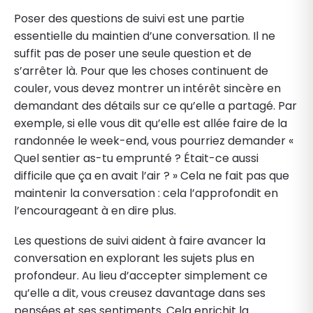
Poser des questions de suivi est une partie
essentielle du maintien d’une conversation. Il ne
suffit pas de poser une seule question et de
s’arrêter là. Pour que les choses continuent de
couler, vous devez montrer un intérêt sincère en
demandant des détails sur ce qu’elle a partagé. Par
exemple, si elle vous dit qu’elle est allée faire de la
randonnée le week-end, vous pourriez demander «
Quel sentier as-tu emprunté ? Était-ce aussi
difficile que ça en avait l’air ? » Cela ne fait pas que
maintenir la conversation : cela l’approfondit en
l’encourageant à en dire plus.
Les questions de suivi aident à faire avancer la
conversation en explorant les sujets plus en
profondeur. Au lieu d’accepter simplement ce
qu’elle a dit, vous creusez davantage dans ses
pensées et ses sentiments. Cela enrichit la