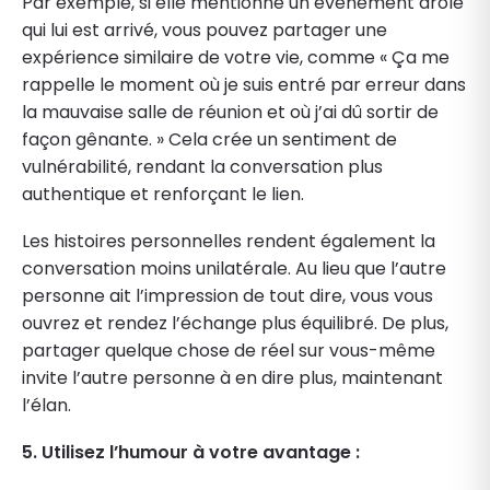
Par exemple, si elle mentionne un événement drôle
qui lui est arrivé, vous pouvez partager une
expérience similaire de votre vie, comme « Ça me
rappelle le moment où je suis entré par erreur dans
la mauvaise salle de réunion et où j’ai dû sortir de
façon gênante. » Cela crée un sentiment de
vulnérabilité, rendant la conversation plus
authentique et renforçant le lien.
Les histoires personnelles rendent également la
conversation moins unilatérale. Au lieu que l’autre
personne ait l’impression de tout dire, vous vous
ouvrez et rendez l’échange plus équilibré. De plus,
partager quelque chose de réel sur vous-même
invite l’autre personne à en dire plus, maintenant
l’élan.
5. Utilisez l’humour à votre avantage :