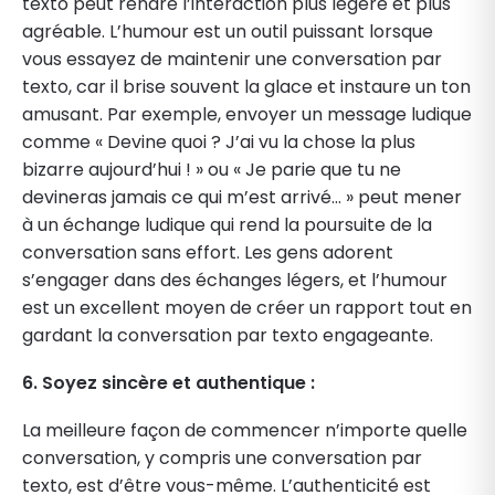
texto peut rendre l’interaction plus légère et plus
agréable. L’humour est un outil puissant lorsque
vous essayez de maintenir une conversation par
texto, car il brise souvent la glace et instaure un ton
amusant. Par exemple, envoyer un message ludique
comme « Devine quoi ? J’ai vu la chose la plus
bizarre aujourd’hui ! » ou « Je parie que tu ne
devineras jamais ce qui m’est arrivé… » peut mener
à un échange ludique qui rend la poursuite de la
conversation sans effort. Les gens adorent
s’engager dans des échanges légers, et l’humour
est un excellent moyen de créer un rapport tout en
gardant la conversation par texto engageante.
6. Soyez sincère et authentique :
La meilleure façon de commencer n’importe quelle
conversation, y compris une conversation par
texto, est d’être vous-même. L’authenticité est