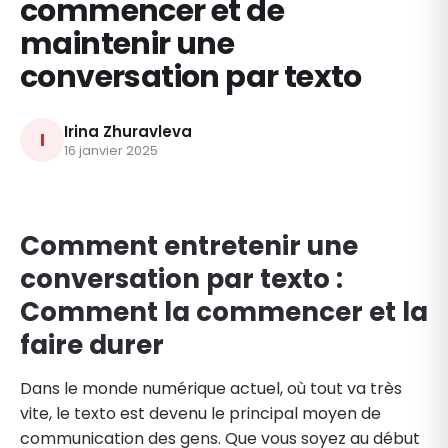
commencer et de
maintenir une
conversation par texto
Irina Zhuravleva
I
16 janvier 2025
Comment entretenir une
conversation par texto :
Comment la commencer et la
faire durer
Dans le monde numérique actuel, où tout va très
vite, le texto est devenu le principal moyen de
communication des gens. Que vous soyez au début