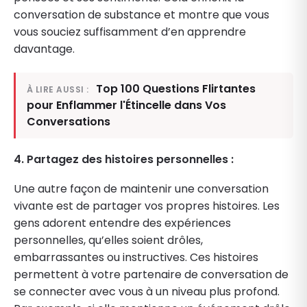
conversation de substance et montre que vous
vous souciez suffisamment d’en apprendre
davantage.
Top 100 Questions Flirtantes
À LIRE AUSSI :
pour Enflammer l'Étincelle dans Vos
Conversations
4. Partagez des histoires personnelles :
Une autre façon de maintenir une conversation
vivante est de partager vos propres histoires. Les
gens adorent entendre des expériences
personnelles, qu’elles soient drôles,
embarrassantes ou instructives. Ces histoires
permettent à votre partenaire de conversation de
se connecter avec vous à un niveau plus profond.