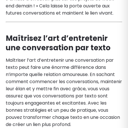
end demain ! » Cela laisse la porte ouverte aux
futures conversations et maintient le lien vivant.
Maîtrisez l’art d’entretenir
une conversation par texto
Maîtriser l’art d’entretenir une conversation par
texto peut faire une énorme différence dans
n’importe quelle relation amoureuse. En sachant
comment commencer les conversations, maintenir
leur élan et y mettre fin avec grâce, vous vous
assurez que vos conversations par texto sont
toujours engageantes et excitantes. Avec les
bonnes stratégies et un peu de pratique, vous
pouvez transformer chaque texto en une occasion
de créer un lien plus profond.