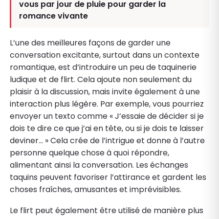
vous par jour de pluie pour garder la
romance vivante
L’une des meilleures façons de garder une
conversation excitante, surtout dans un contexte
romantique, est d’introduire un peu de taquinerie
ludique et de flirt. Cela ajoute non seulement du
plaisir à la discussion, mais invite également à une
interaction plus légère. Par exemple, vous pourriez
envoyer un texto comme « J’essaie de décider si je
dois te dire ce que j’ai en tête, ou si je dois te laisser
deviner… » Cela crée de l’intrigue et donne à l’autre
personne quelque chose à quoi répondre,
alimentant ainsi la conversation. Les échanges
taquins peuvent favoriser l’attirance et gardent les
choses fraîches, amusantes et imprévisibles.
Le flirt peut également être utilisé de manière plus