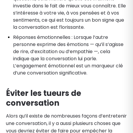
investie dans le fait de mieux vous connaître. Elle
s’intéresse à votre vie, à vos pensées et à vos
sentiments, ce qui est toujours un bon signe que
la conversation est florissante.
Réponses émotionnelles : Lorsque l’autre
personne exprime des émotions — qu’il s’agisse
de rire, d’excitation ou d’empathie —, cela
indique que la conversation lui parle.
L’engagement émotionnel est un marqueur clé
d’une conversation significative.
Éviter les tueurs de
conversation
Alors qu’il existe de nombreuses façons d’entretenir
une conversation, il y a aussi plusieurs choses que
vous devriez éviter de faire pour empêcher la