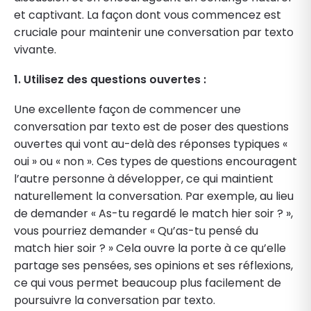
et captivant. La façon dont vous commencez est
cruciale pour maintenir une conversation par texto
vivante.
1. Utilisez des questions ouvertes :
Une excellente façon de commencer une
conversation par texto est de poser des questions
ouvertes qui vont au-delà des réponses typiques «
oui » ou « non ». Ces types de questions encouragent
l’autre personne à développer, ce qui maintient
naturellement la conversation. Par exemple, au lieu
de demander « As-tu regardé le match hier soir ? »,
vous pourriez demander « Qu’as-tu pensé du
match hier soir ? » Cela ouvre la porte à ce qu’elle
partage ses pensées, ses opinions et ses réflexions,
ce qui vous permet beaucoup plus facilement de
poursuivre la conversation par texto.