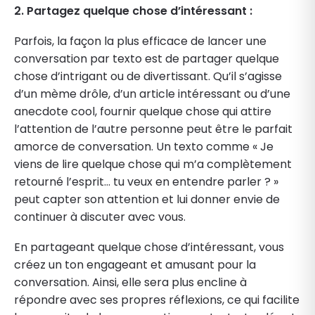
2. Partagez quelque chose d’intéressant :
Parfois, la façon la plus efficace de lancer une
conversation par texto est de partager quelque
chose d’intrigant ou de divertissant. Qu’il s’agisse
d’un mème drôle, d’un article intéressant ou d’une
anecdote cool, fournir quelque chose qui attire
l’attention de l’autre personne peut être le parfait
amorce de conversation. Un texto comme « Je
viens de lire quelque chose qui m’a complètement
retourné l’esprit… tu veux en entendre parler ? »
peut capter son attention et lui donner envie de
continuer à discuter avec vous.
En partageant quelque chose d’intéressant, vous
créez un ton engageant et amusant pour la
conversation. Ainsi, elle sera plus encline à
répondre avec ses propres réflexions, ce qui facilite