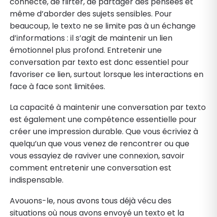
connecté, de flirter, de partager des pensées et
même d’aborder des sujets sensibles. Pour
beaucoup, le texto ne se limite pas à un échange
d’informations : il s’agit de maintenir un lien
émotionnel plus profond. Entretenir une
conversation par texto est donc essentiel pour
favoriser ce lien, surtout lorsque les interactions en
face à face sont limitées.
La capacité à maintenir une conversation par texto
est également une compétence essentielle pour
créer une impression durable. Que vous écriviez à
quelqu’un que vous venez de rencontrer ou que
vous essayiez de raviver une connexion, savoir
comment entretenir une conversation est
indispensable.
Avouons-le, nous avons tous déjà vécu des
situations où nous avons envoyé un texto et la