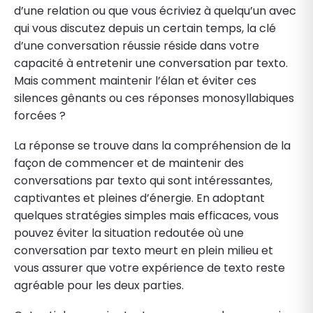
d’une relation ou que vous écriviez à quelqu’un avec
qui vous discutez depuis un certain temps, la clé
d’une conversation réussie réside dans votre
capacité à entretenir une conversation par texto.
Mais comment maintenir l’élan et éviter ces
silences gênants ou ces réponses monosyllabiques
forcées ?
La réponse se trouve dans la compréhension de la
façon de commencer et de maintenir des
conversations par texto qui sont intéressantes,
captivantes et pleines d’énergie. En adoptant
quelques stratégies simples mais efficaces, vous
pouvez éviter la situation redoutée où une
conversation par texto meurt en plein milieu et
vous assurer que votre expérience de texto reste
agréable pour les deux parties.