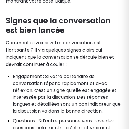
montrant votre côté ludique.
Signes que la conversation
est bien lancée
Comment savoir si votre conversation est
florissante ? Il y a quelques signes clairs qui
indiquent que la conversation se déroule bien et
devrait continuer à couler :
Engagement : Si votre partenaire de
conversation répond rapidement et avec
réflexion, c’est un signe qu’elle est engagée et
intéressée par la discussion. Des réponses
longues et détaillées sont un bon indicateur que
la discussion va dans la bonne direction.
Questions : Si l’autre personne vous pose des
questions, cela montre qu’elle est vraiment