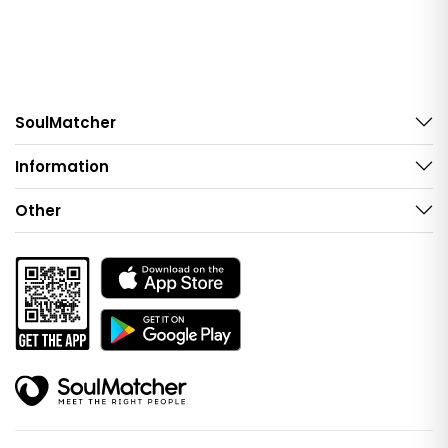
SoulMatcher
Information
Other