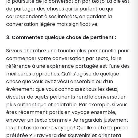
la poursuite de la conversation par texto. La clé est
de partager des choses qui lui parlent ou qui
correspondent à ses intérêts, en gardant la
conversation légère mais significative.
3. Commentez quelque chose de pertinent :
Si vous cherchez une touche plus personnelle pour
commencer votre conversation par texto, faire
référence à une expérience partagée est l’une des
meilleures approches. Qu’il s’agisse de quelque
chose que vous avez vécu ensemble ou d’un
événement que vous connaissez tous les deux,
discuter de sujets pertinents rend la conversation
plus authentique et relatable. Par exemple, si vous
êtes récemment partis en voyage ensemble,
envoyer un texto comme « Je regardais justement
les photos de notre voyage ! Quelle a été ta partie
préférée ? » ravivera des souvenirs et orientera