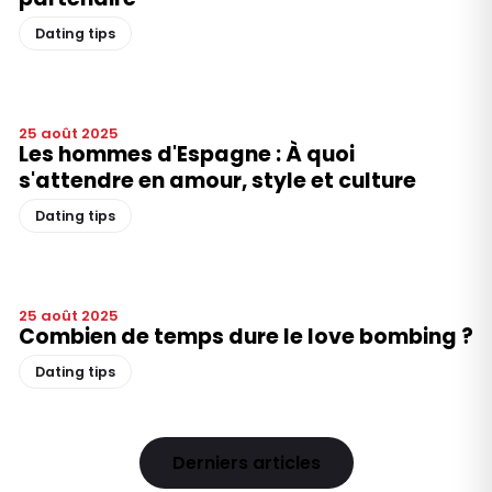
Dating tips
25 août 2025
Les hommes d'Espagne : À quoi
s'attendre en amour, style et culture
Dating tips
25 août 2025
Combien de temps dure le love bombing ?
Dating tips
Derniers articles