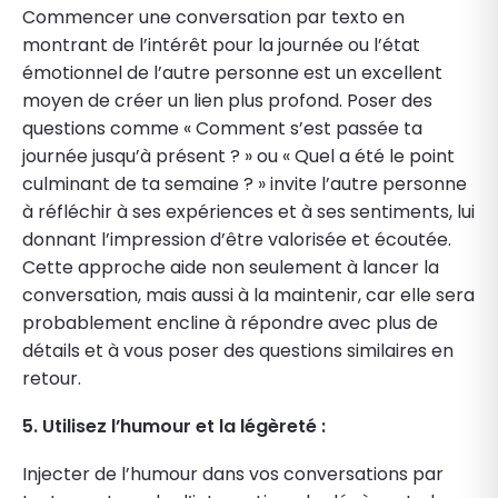
Commencer une conversation par texto en
montrant de l’intérêt pour la journée ou l’état
émotionnel de l’autre personne est un excellent
moyen de créer un lien plus profond. Poser des
questions comme « Comment s’est passée ta
journée jusqu’à présent ? » ou « Quel a été le point
culminant de ta semaine ? » invite l’autre personne
à réfléchir à ses expériences et à ses sentiments, lui
donnant l’impression d’être valorisée et écoutée.
Cette approche aide non seulement à lancer la
conversation, mais aussi à la maintenir, car elle sera
probablement encline à répondre avec plus de
détails et à vous poser des questions similaires en
retour.
5. Utilisez l’humour et la légèreté :
Injecter de l’humour dans vos conversations par