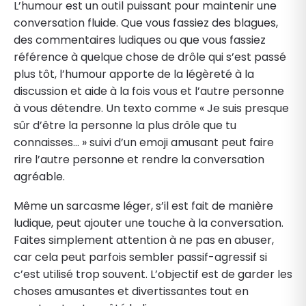
L’humour est un outil puissant pour maintenir une
conversation fluide. Que vous fassiez des blagues,
des commentaires ludiques ou que vous fassiez
référence à quelque chose de drôle qui s’est passé
plus tôt, l’humour apporte de la légèreté à la
discussion et aide à la fois vous et l’autre personne
à vous détendre. Un texto comme « Je suis presque
sûr d’être la personne la plus drôle que tu
connaisses… » suivi d’un emoji amusant peut faire
rire l’autre personne et rendre la conversation
agréable.
Même un sarcasme léger, s’il est fait de manière
ludique, peut ajouter une touche à la conversation.
Faites simplement attention à ne pas en abuser,
car cela peut parfois sembler passif-agressif si
c’est utilisé trop souvent. L’objectif est de garder les
choses amusantes et divertissantes tout en