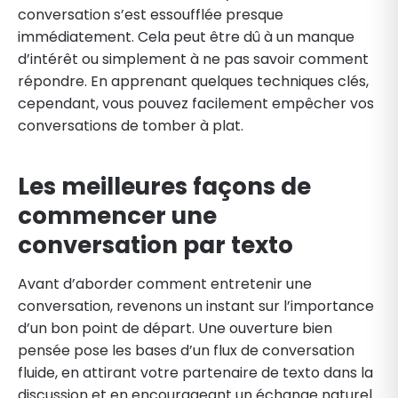
conversation s’est essoufflée presque
immédiatement. Cela peut être dû à un manque
d’intérêt ou simplement à ne pas savoir comment
répondre. En apprenant quelques techniques clés,
cependant, vous pouvez facilement empêcher vos
conversations de tomber à plat.
Les meilleures façons de
commencer une
conversation par texto
Avant d’aborder comment entretenir une
conversation, revenons un instant sur l’importance
d’un bon point de départ. Une ouverture bien
pensée pose les bases d’un flux de conversation
fluide, en attirant votre partenaire de texto dans la
discussion et en encourageant un échange naturel