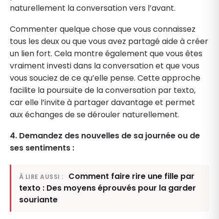
naturellement la conversation vers l’avant.
Commenter quelque chose que vous connaissez
tous les deux ou que vous avez partagé aide à créer
un lien fort. Cela montre également que vous êtes
vraiment investi dans la conversation et que vous
vous souciez de ce qu’elle pense. Cette approche
facilite la poursuite de la conversation par texto,
car elle l’invite à partager davantage et permet
aux échanges de se dérouler naturellement.
4. Demandez des nouvelles de sa journée ou de
ses sentiments :
Comment faire rire une fille par
À LIRE AUSSI :
texto : Des moyens éprouvés pour la garder
souriante