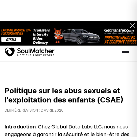
Politique sur les abus sexuels et
l'exploitation des enfants (CSAE)
DERNIÈRE RÉVISION : 2 AVRIL 2026
Introduction
. Chez Global Data Labs LLC, nous nous
engageons à garantir la sécurité et le bien-être des