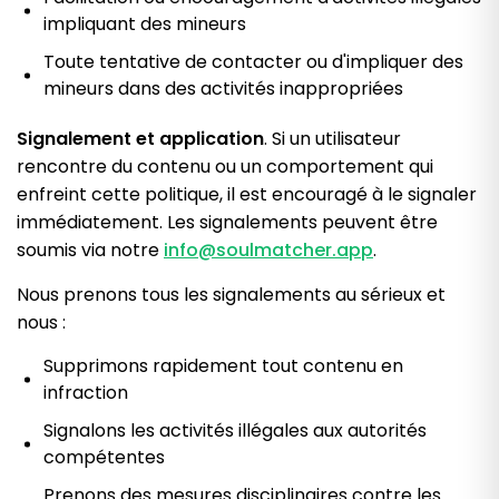
impliquant des mineurs
Toute tentative de contacter ou d'impliquer des
mineurs dans des activités inappropriées
Signalement et application
. Si un utilisateur
rencontre du contenu ou un comportement qui
enfreint cette politique, il est encouragé à le signaler
immédiatement. Les signalements peuvent être
soumis via notre
i
nfo@soulmatcher.app
.
Nous prenons tous les signalements au sérieux et
nous :
Supprimons rapidement tout contenu en
infraction
Signalons les activités illégales aux autorités
compétentes
Prenons des mesures disciplinaires contre les