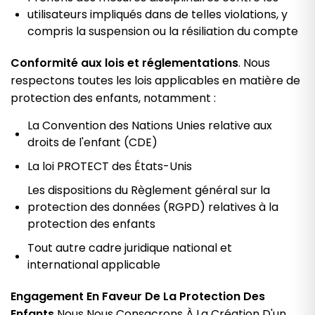
utilisateurs impliqués dans de telles violations, y
compris la suspension ou la résiliation du compte
Conformité aux lois et réglementations
. Nous
respectons toutes les lois applicables en matière de
protection des enfants, notamment :
La Convention des Nations Unies relative aux
droits de l'enfant (CDE)
La loi PROTECT des États-Unis
Les dispositions du Règlement général sur la
protection des données (RGPD) relatives à la
protection des enfants
Tout autre cadre juridique national et
international applicable
Engagement En Faveur De La Protection Des
Enfants
Nous Nous Consacrons À La Création D'un