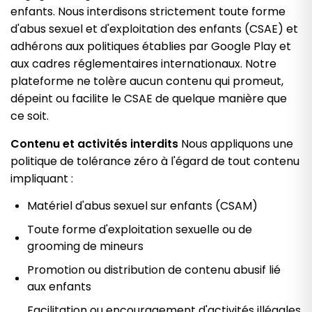
enfants. Nous interdisons strictement toute forme
d'abus sexuel et d'exploitation des enfants (CSAE) et
adhérons aux politiques établies par Google Play et
aux cadres réglementaires internationaux. Notre
plateforme ne tolère aucun contenu qui promeut,
dépeint ou facilite le CSAE de quelque manière que
ce soit.
Contenu et activités interdits
Nous appliquons une
politique de tolérance zéro à l'égard de tout contenu
impliquant :
Matériel d'abus sexuel sur enfants (CSAM)
Toute forme d'exploitation sexuelle ou de
grooming de mineurs
Promotion ou distribution de contenu abusif lié
aux enfants
Facilitation ou encouragement d'activités illégales