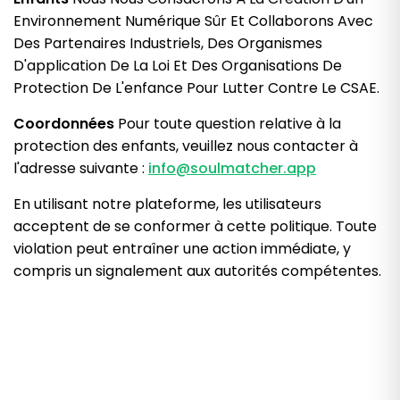
Environnement Numérique Sûr Et Collaborons Avec
Des Partenaires Industriels, Des Organismes
D'application De La Loi Et Des Organisations De
Protection De L'enfance Pour Lutter Contre Le CSAE.
Coordonnées
Pour toute question relative à la
protection des enfants, veuillez nous contacter à
l'adresse suivante :
info@soulmatcher.app
En utilisant notre plateforme, les utilisateurs
acceptent de se conformer à cette politique. Toute
violation peut entraîner une action immédiate, y
compris un signalement aux autorités compétentes.