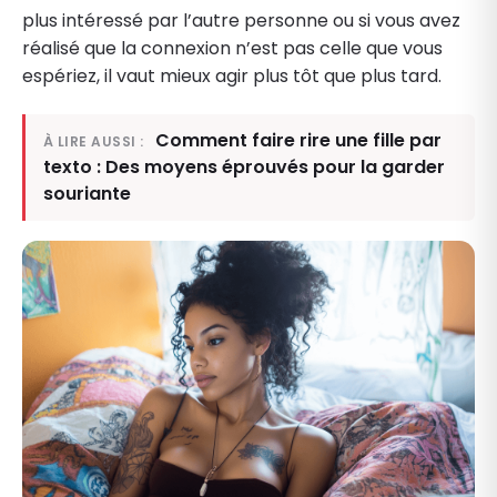
plus intéressé par l’autre personne ou si vous avez
réalisé que la connexion n’est pas celle que vous
espériez, il vaut mieux agir plus tôt que plus tard.
Comment faire rire une fille par
À LIRE AUSSI :
texto : Des moyens éprouvés pour la garder
souriante