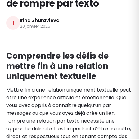
de rompre par texto
Irina Zhuravleva
I
20 janvier 2025
Comprendre les défis de
mettre fin à une relation
uniquement textuelle
Mettre fin à une relation uniquement textuelle peut
être une expérience difficile et émotionnelle. Que
vous ayez appris à connaître quelqu’un par
messages ou que vous ayez déjà créé un lien,
rompre une relation par texto nécessite une
approche délicate. Il est important d’être honnête,
direct et respectueux tout en tenant compte des