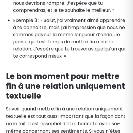
nous devrions rompre. J’espère que tu
comprendras, et je te souhaite le meilleur. »
Exemple 3 : « Salut, j’ai vraiment aimé apprendre
à te connaître, mais j’ai l’impression que nous ne
sommes pas sur la même longueur d’onde. Je
pense qu’il est temps de mettre fin à notre
relation. J’espère que tu trouveras quelqu’un qui
te correspond mieux. »
Le bon moment pour mettre
fin à une relation uniquement
textuelle
Savoir quand mettre fin à une relation uniquement
textuelle est tout aussi important que la façon dont
on le fait. Il est essentiel d’être honnête avec soi-
même concernant ses sentiments. Si vous n’êtes