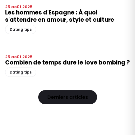
25 août 2025
Les hommes d'Espagne : À quoi
s'attendre en amour, style et culture
Dating tips
25 août 2025
Combien de temps dure le love bombing ?
Dating tips
Derniers articles