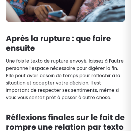
Après la rupture : que faire
ensuite
Une fois le texto de rupture envoyé, laissez à l’autre
personne l’espace nécessaire pour digérer la fin.
Elle peut avoir besoin de temps pour réfléchir à la
situation et accepter votre décision. Il est
important de respecter ses sentiments, même si
vous vous sentez prêt à passer à autre chose.
Réflexions finales sur le fait de
rompre une relation par texto