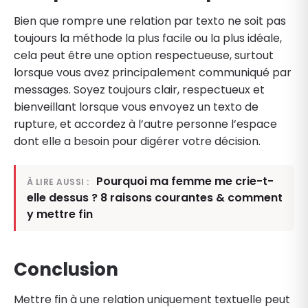
Bien que rompre une relation par texto ne soit pas
toujours la méthode la plus facile ou la plus idéale,
cela peut être une option respectueuse, surtout
lorsque vous avez principalement communiqué par
messages. Soyez toujours clair, respectueux et
bienveillant lorsque vous envoyez un texto de
rupture, et accordez à l’autre personne l’espace
dont elle a besoin pour digérer votre décision.
Pourquoi ma femme me crie-t-
À LIRE AUSSI :
elle dessus ? 8 raisons courantes & comment
y mettre fin
Conclusion
Mettre fin à une relation uniquement textuelle peut