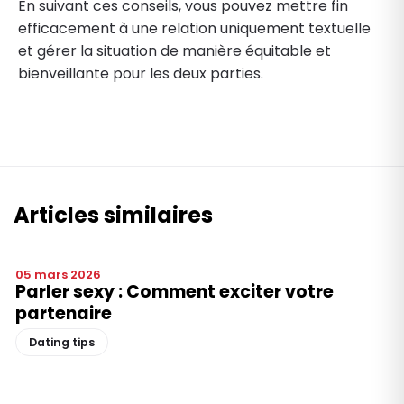
En suivant ces conseils, vous pouvez mettre fin
efficacement à une relation uniquement textuelle
et gérer la situation de manière équitable et
bienveillante pour les deux parties.
Articles similaires
05 mars 2026
Parler sexy : Comment exciter votre
partenaire
Dating tips