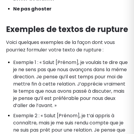
Ne pas ghoster
Exemples de textos de rupture
Voici quelques exemples de la façon dont vous
pourriez formuler votre texto de rupture :
Exemple 1 : « Salut [Prénom], je voulais te dire que
je ne sens pas que nous avançons dans la même
direction. Je pense qu’il est temps pour moi de
mettre fin à cette relation. J’apprécie vraiment
le temps que nous avons passé à discuter, mais
je pense qu’il est préférable pour nous deux
d’aller de l’avant. »
Exemple 2 : « Salut [Prénom], je t’ai appris à
connaître, mais je me suis rendu compte que je
ne suis pas prêt pour une relation. Je pense que