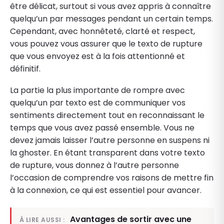
être délicat, surtout si vous avez appris à connaître
quelqu’un par messages pendant un certain temps.
Cependant, avec honnêteté, clarté et respect,
vous pouvez vous assurer que le texto de rupture
que vous envoyez est à la fois attentionné et
définitif.
La partie la plus importante de rompre avec
quelqu’un par texto est de communiquer vos
sentiments directement tout en reconnaissant le
temps que vous avez passé ensemble. Vous ne
devez jamais laisser l’autre personne en suspens ni
la ghoster. En étant transparent dans votre texto
de rupture, vous donnez à l’autre personne
l’occasion de comprendre vos raisons de mettre fin
à la connexion, ce qui est essentiel pour avancer.
Avantages de sortir avec une
À LIRE AUSSI :