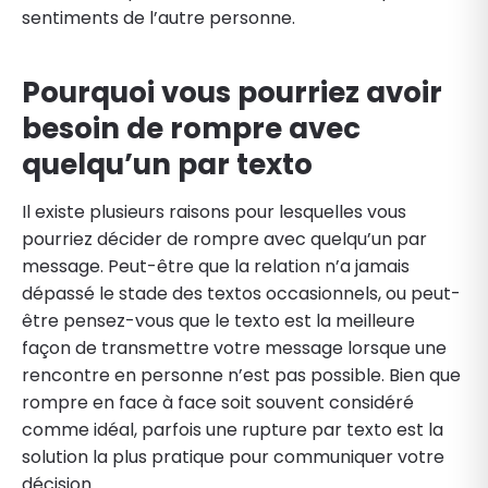
sentiments de l’autre personne.
Pourquoi vous pourriez avoir
besoin de rompre avec
quelqu’un par texto
Il existe plusieurs raisons pour lesquelles vous
pourriez décider de rompre avec quelqu’un par
message. Peut-être que la relation n’a jamais
dépassé le stade des textos occasionnels, ou peut-
être pensez-vous que le texto est la meilleure
façon de transmettre votre message lorsque une
rencontre en personne n’est pas possible. Bien que
rompre en face à face soit souvent considéré
comme idéal, parfois une rupture par texto est la
solution la plus pratique pour communiquer votre
décision.