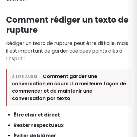
Comment rédiger un texto de
rupture
Rédiger un texto de rupture peut être difficile, mais
il est important de garder quelques points clés à
l’esprit :
Comment garder une
À LIRE AUSSI :
conversation en cours : La meilleure façon de
commencer et de maintenir une
conversation par texto
Être clair et direct
Rester respectueux
Éviter de blâmer