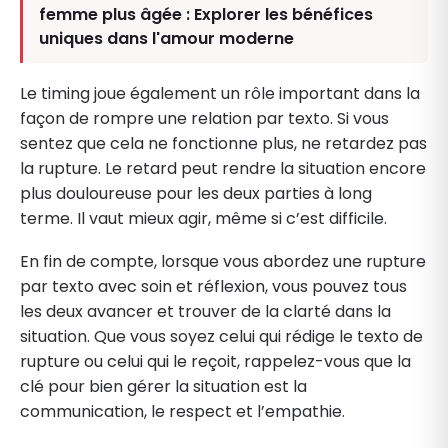
femme plus âgée : Explorer les bénéfices
uniques dans l'amour moderne
Le timing joue également un rôle important dans la
façon de rompre une relation par texto. Si vous
sentez que cela ne fonctionne plus, ne retardez pas
la rupture. Le retard peut rendre la situation encore
plus douloureuse pour les deux parties à long
terme. Il vaut mieux agir, même si c’est difficile.
En fin de compte, lorsque vous abordez une rupture
par texto avec soin et réflexion, vous pouvez tous
les deux avancer et trouver de la clarté dans la
situation. Que vous soyez celui qui rédige le texto de
rupture ou celui qui le reçoit, rappelez-vous que la
clé pour bien gérer la situation est la
communication, le respect et l’empathie.