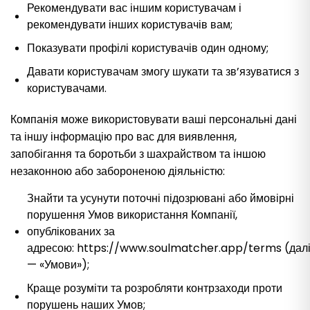
Рекомендувати вас іншим користувачам і
рекомендувати інших користувачів вам;
Показувати профілі користувачів один одному;
Давати користувачам змогу шукати та зв’язуватися з
користувачами.
Компанія може використовувати ваші персональні дані
та іншу інформацію про вас для виявлення,
запобігання та боротьби з шахрайством та іншою
незаконною або забороненою діяльністю:
Знайти та усунути поточні підозрювані або ймовірні
порушення Умов використання Компанії,
опублікованих за
адресою: https://www.soulmatcher.app/terms (дал
— «Умови»);
Краще розуміти та розробляти контрзаходи проти
порушень наших Умов;