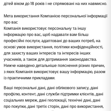
дітей віком до 18 років і не спрямовані на них навмисно.
Мета використання Компанією персональної інформації
про вас
Компанія використовує персональну та іншу
інформацію про вас, щоб надавати вам більш
професійні послуги, адаптовані до ваших потреб, на
основі умов використання, політики конфіденційності,
для захисту ваших інтересів та інтересів інших
учасників, а також для дотримання законодавства.
Нижче наведено детальніше пояснення різних причин,
з яких Компанія використовує вашу інформацію, разом
із практичними прикладами.
Ваші персональні дані, дані облікового запису, дані
профілю, контент, дані служби підтримки клієнтів, дані
соціальних мереж, дані геолокації, технічні дані, дані
про покупки, дані третіх сторін, дані про використання,