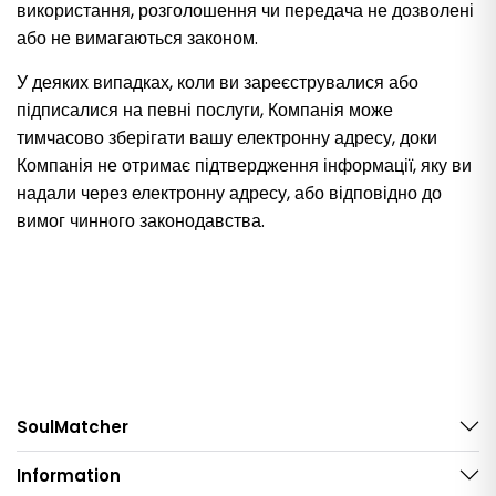
використання, розголошення чи передача не дозволені
або не вимагаються законом.
У деяких випадках, коли ви зареєструвалися або
підписалися на певні послуги, Компанія може
тимчасово зберігати вашу електронну адресу, доки
Компанія не отримає підтвердження інформації, яку ви
надали через електронну адресу, або відповідно до
вимог чинного законодавства.
SoulMatcher
Information