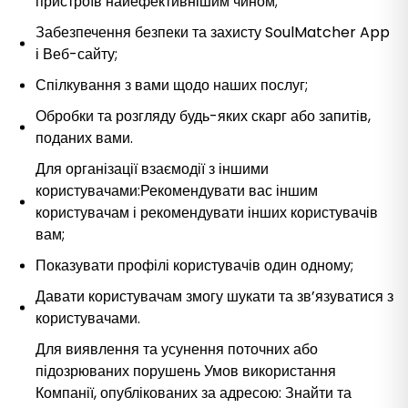
пристроїв найефективнішим чином;
Забезпечення безпеки та захисту SoulMatcher App
і Веб-сайту;
Спілкування з вами щодо наших послуг;
Обробки та розгляду будь-яких скарг або запитів,
поданих вами.
Для організації взаємодії з іншими
користувачами:Рекомендувати вас іншим
користувачам і рекомендувати інших користувачів
вам;
Показувати профілі користувачів один одному;
Давати користувачам змогу шукати та зв’язуватися з
користувачами.
Для виявлення та усунення поточних або
підозрюваних порушень Умов використання
Компанії, опублікованих за адресою: Знайти та