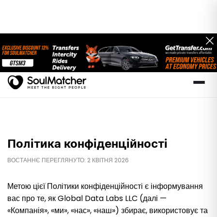
Політика конфіденційності
ВОСТАННЄ ПЕРЕГЛЯНУТО: 2 КВІТНЯ 2026
Метою цієї Політики конфіденційності є інформування
вас про те, як Global Data Labs LLC (далі —
«Компанія», «ми», «нас», «наш») збирає, використовує та