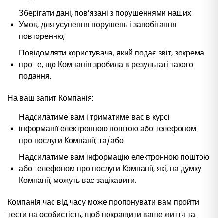
Зберігати дані, пов’язані з порушеннями наших
Умов, для усунення порушень і запобігання
повторенню;
Повідомляти користувача, який подає звіт, зокрема
про те, що Компанія зробила в результаті такого
подання.
На ваш запит Компанія:
Надсилатиме вам і триматиме вас в курсі
інформації електронною поштою або телефоном
про послуги Компанії; та/або
Надсилатиме вам інформацію електронною поштою
або телефоном про послуги Компанії, які, на думку
Компанії, можуть вас зацікавити.
Компанія час від часу може пропонувати вам пройти
тести на особистість, щоб покращити ваше життя та