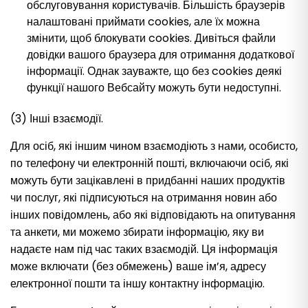
обслуговування користувачів. Більшість браузерів
налаштовані приймати cookies, але їх можна
змінити, щоб блокувати cookies. Дивіться файли
довідки вашого браузера для отримання додаткової
інформації. Однак зауважте, що без cookies деякі
функції нашого Вебсайту можуть бути недоступні.
(3) Інші взаємодії.
Для осіб, які іншим чином взаємодіють з нами, особисто,
по телефону чи електронній пошті, включаючи осіб, які
можуть бути зацікавлені в придбанні наших продуктів
чи послуг, які підписуються на отримання новин або
інших повідомлень, або які відповідають на опитування
та анкети, ми можемо збирати інформацію, яку ви
надаєте нам під час таких взаємодій. Ця інформація
може включати (без обмежень) ваше ім’я, адресу
електронної пошти та іншу контактну інформацію.