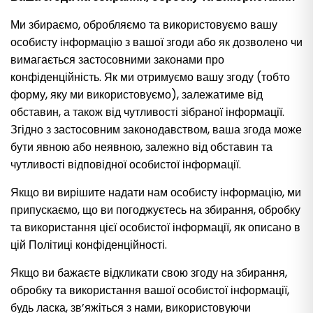
Ми збираємо, обробляємо та використовуємо вашу
особисту інформацію з вашої згоди або як дозволено чи
вимагається застосовними законами про
конфіденційність. Як ми отримуємо вашу згоду (тобто
форму, яку ми використовуємо), залежатиме від
обставин, а також від чутливості зібраної інформації.
Згідно з застосовним законодавством, ваша згода може
бути явною або неявною, залежно від обставин та
чутливості відповідної особистої інформації.
Якщо ви вирішите надати нам особисту інформацію, ми
припускаємо, що ви погоджуєтесь на збирання, обробку
та використання цієї особистої інформації, як описано в
цій Політиці конфіденційності.
Якщо ви бажаєте відкликати свою згоду на збирання,
обробку та використання вашої особистої інформації,
будь ласка, зв’яжіться з нами, використовуючи