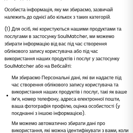
Особиста інформація, яку ми збираємо, зазвичай
належить до однієї або кількох з таких категорій.
(1) Для осіб, які користуються нашими продуктами та
послугами в застосунку SoulMatcher, ми можемо
збирати інформацію від вас під час створення
облікового запису користувача або під час
використання наших продуктів і послуг у застосунку
SoulMatcher або на Вебсайті:
Ми збираємо Персональні дані, які ви надаєте під
час створення облікового запису користувача та
використання наших продуктів і послуг, такі як ваше
ім’я, номер телефону, адреса електронної пошти,
ваша фотографія профілю, оцінка особистості (у
поєднанні з іншою інформацією).
Ми можемо автоматично збирати дані про
використання, які можна ідентифікувати з вами, коли