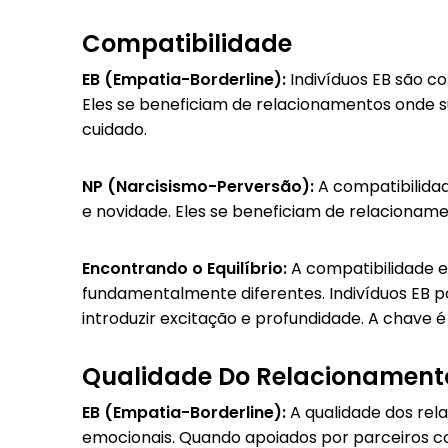
Compatibilidade
EB (Empatia-Borderline):
Indivíduos EB são c
Eles se beneficiam de relacionamentos onde 
cuidado.
NP (Narcisismo-Perversão):
A compatibilidad
e novidade. Eles se beneficiam de relaciona
Encontrando o Equilíbrio:
A compatibilidade e
fundamentalmente diferentes. Indivíduos EB p
introduzir excitação e profundidade. A chave
Qualidade Do Relacionament
EB (Empatia-Borderline):
A qualidade dos rel
emocionais. Quando apoiados por parceiros co