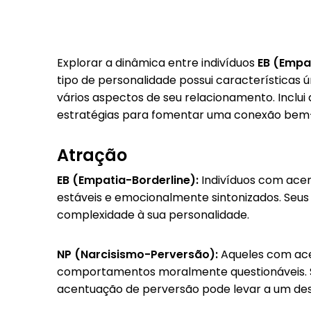
Explorar a dinâmica entre indivíduos
EB (Empa
tipo de personalidade possui características 
vários aspectos de seu relacionamento. Inclui
estratégias para fomentar uma conexão bem
Atração
EB (Empatia-Borderline):
Indivíduos com acen
estáveis e emocionalmente sintonizados. Seus 
complexidade à sua personalidade.
NP (Narcisismo-Perversão):
Aqueles com ace
comportamentos moralmente questionáveis. Se
acentuação de perversão pode levar a um dese