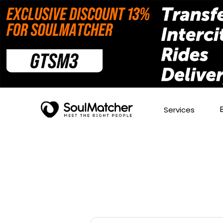
Services