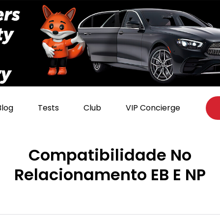
Blog
Tests
Club
VIP Concierge
Compatibilidade No
Relacionamento EB E NP