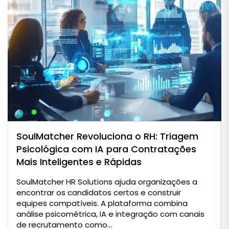
SoulMatcher Revoluciona o RH: Triagem
Psicológica com IA para Contratações
Mais Inteligentes e Rápidas
SoulMatcher HR Solutions ajuda organizações a
encontrar os candidatos certos e construir
equipes compatíveis. A plataforma combina
análise psicométrica, IA e integração com canais
de recrutamento como...