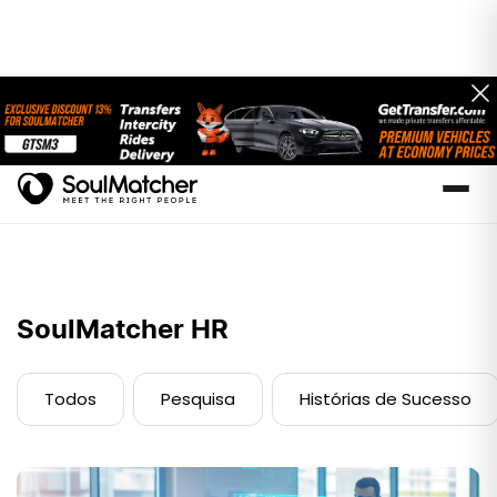
SoulMatcher HR
Todos
Pesquisa
Histórias de Sucesso