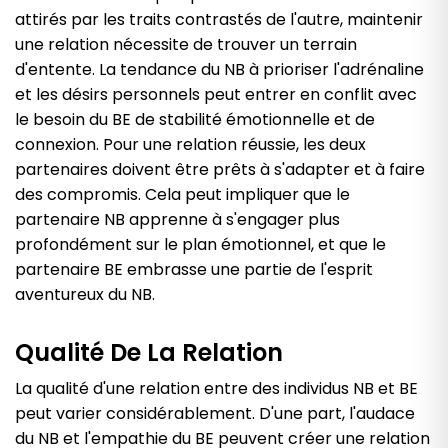
attirés par les traits contrastés de l'autre, maintenir
une relation nécessite de trouver un terrain
d'entente. La tendance du NB à prioriser l'adrénaline
et les désirs personnels peut entrer en conflit avec
le besoin du BE de stabilité émotionnelle et de
connexion. Pour une relation réussie, les deux
partenaires doivent être prêts à s'adapter et à faire
des compromis. Cela peut impliquer que le
partenaire NB apprenne à s'engager plus
profondément sur le plan émotionnel, et que le
partenaire BE embrasse une partie de l'esprit
aventureux du NB.
Qualité De La Relation
La qualité d'une relation entre des individus NB et BE
peut varier considérablement. D'une part, l'audace
du NB et l'empathie du BE peuvent créer une relation