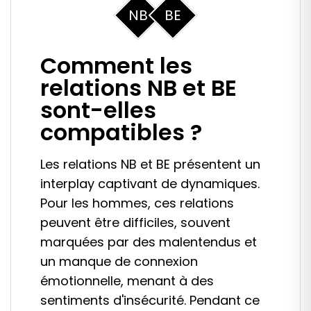
NB
BE
Comment les
relations NB et BE
sont-elles
compatibles ?
Les relations NB et BE présentent un
interplay captivant de dynamiques.
Pour les hommes, ces relations
peuvent être difficiles, souvent
marquées par des malentendus et
un manque de connexion
émotionnelle, menant à des
sentiments d'insécurité. Pendant ce