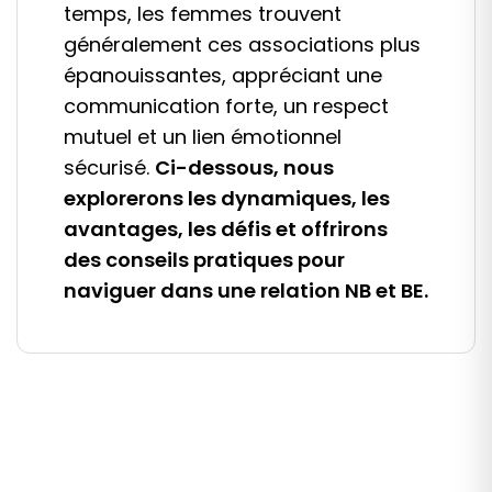
temps, les femmes trouvent
généralement ces associations plus
épanouissantes, appréciant une
communication forte, un respect
mutuel et un lien émotionnel
sécurisé.
Ci-dessous, nous
explorerons les dynamiques, les
avantages, les défis et offrirons
des conseils pratiques pour
naviguer dans une relation NB et BE.