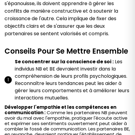
s'épanouisse, ils doivent apprendre à gérer les
conflits de manière constructive et à soutenir la
croissance de l'autre. Cela implique de fixer des
objectifs clairs et de s'assurer que les deux
partenaires se sentent valorisés et compris.
Conseils Pour Se Mettre Ensemble
Se concentrer sur la conscience de soi :
Les
individus NB et BE devraient investir dans la
compréhension de leurs profils psychologiques.
Reconnaître leurs tendances peut les aider à
gérer leurs comportements et à améliorer leurs
interactions mutuelles.
Développer l'empathie et les compétences en
communication :
Comme les partenaires NB peuvent
avoir du mal avec l'empathie, pratiquer l'écoute active
et exprimer ses sentiments ouvertement peut aider à
combler le fossé de communication. Les partenaires BE,
en revanche, devraient pratiquer l'établissement de