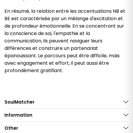
En résumé, la relation entre les accentuations NB et
BE est caractérisée par un mélange d'excitation et
de profondeur émotionnelle. En se concentrant sur
la conscience de soi, l'empathie et la
communication, ils peuvent naviguer leurs
différences et construire un partenariat
épanouissant. Le parcours peut être difficile, mais
avec engagement et effort, il peut aussi être
profondément gratifiant.
SoulMatcher
Information
Other