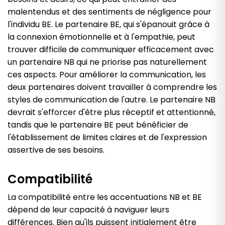
malentendus et des sentiments de négligence pour
l'individu BE. Le partenaire BE, qui s'épanouit grâce à
la connexion émotionnelle et à l'empathie, peut
trouver difficile de communiquer efficacement avec
un partenaire NB qui ne priorise pas naturellement
ces aspects. Pour améliorer la communication, les
deux partenaires doivent travailler à comprendre les
styles de communication de l'autre. Le partenaire NB
devrait s'efforcer d'être plus réceptif et attentionné,
tandis que le partenaire BE peut bénéficier de
l'établissement de limites claires et de l'expression
assertive de ses besoins.
Compatibilité
La compatibilité entre les accentuations NB et BE
dépend de leur capacité à naviguer leurs
différences. Bien qu'ils puissent initialement être