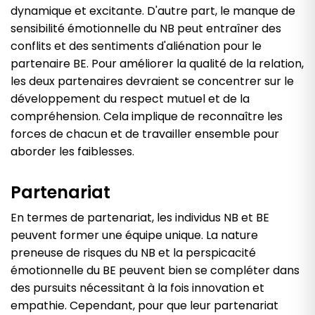
dynamique et excitante. D'autre part, le manque de
sensibilité émotionnelle du NB peut entraîner des
conflits et des sentiments d'aliénation pour le
partenaire BE. Pour améliorer la qualité de la relation,
les deux partenaires devraient se concentrer sur le
développement du respect mutuel et de la
compréhension. Cela implique de reconnaître les
forces de chacun et de travailler ensemble pour
aborder les faiblesses.
Partenariat
En termes de partenariat, les individus NB et BE
peuvent former une équipe unique. La nature
preneuse de risques du NB et la perspicacité
émotionnelle du BE peuvent bien se compléter dans
des pursuits nécessitant à la fois innovation et
empathie. Cependant, pour que leur partenariat