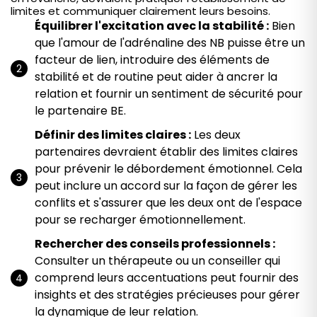
limites et communiquer clairement leurs besoins.
Équilibrer l'excitation avec la stabilité :
Bien
que l'amour de l'adrénaline des NB puisse être un
facteur de lien, introduire des éléments de
stabilité et de routine peut aider à ancrer la
relation et fournir un sentiment de sécurité pour
le partenaire BE.
Définir des limites claires :
Les deux
partenaires devraient établir des limites claires
pour prévenir le débordement émotionnel. Cela
peut inclure un accord sur la façon de gérer les
conflits et s'assurer que les deux ont de l'espace
pour se recharger émotionnellement.
Rechercher des conseils professionnels :
Consulter un thérapeute ou un conseiller qui
comprend leurs accentuations peut fournir des
insights et des stratégies précieuses pour gérer
la dynamique de leur relation.