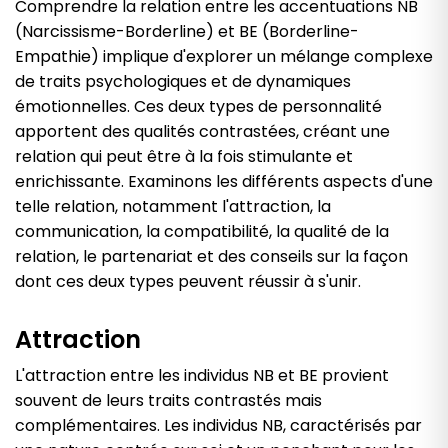
Comprendre la relation entre les accentuations NB
(Narcissisme-Borderline) et BE (Borderline-
Empathie) implique d'explorer un mélange complexe
de traits psychologiques et de dynamiques
émotionnelles. Ces deux types de personnalité
apportent des qualités contrastées, créant une
relation qui peut être à la fois stimulante et
enrichissante. Examinons les différents aspects d'une
telle relation, notamment l'attraction, la
communication, la compatibilité, la qualité de la
relation, le partenariat et des conseils sur la façon
dont ces deux types peuvent réussir à s'unir.
Attraction
L'attraction entre les individus NB et BE provient
souvent de leurs traits contrastés mais
complémentaires. Les individus NB, caractérisés par