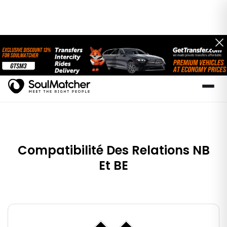
Compatibilité Des Relations NB
Et BE