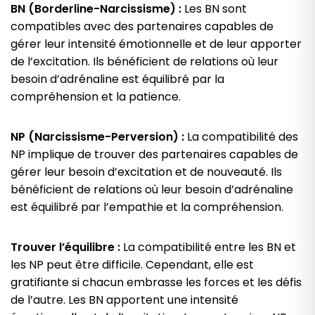
BN (Borderline-Narcissisme) :
Les BN sont
compatibles avec des partenaires capables de
gérer leur intensité émotionnelle et de leur apporter
de l’excitation. Ils bénéficient de relations où leur
besoin d’adrénaline est équilibré par la
compréhension et la patience.
NP (Narcissisme-Perversion) :
La compatibilité des
NP implique de trouver des partenaires capables de
gérer leur besoin d’excitation et de nouveauté. Ils
bénéficient de relations où leur besoin d’adrénaline
est équilibré par l’empathie et la compréhension.
Trouver l’équilibre :
La compatibilité entre les BN et
les NP peut être difficile. Cependant, elle est
gratifiante si chacun embrasse les forces et les défis
de l’autre. Les BN apportent une intensité