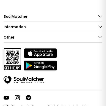
SoulMatcher
Information
Other