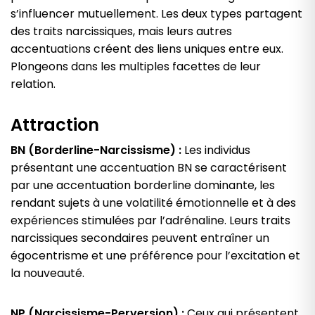
s’influencer mutuellement. Les deux types partagent
des traits narcissiques, mais leurs autres
accentuations créent des liens uniques entre eux.
Plongeons dans les multiples facettes de leur
relation.
Attraction
BN (Borderline-Narcissisme) :
Les individus
présentant une accentuation BN se caractérisent
par une accentuation borderline dominante, les
rendant sujets à une volatilité émotionnelle et à des
expériences stimulées par l’adrénaline. Leurs traits
narcissiques secondaires peuvent entraîner un
égocentrisme et une préférence pour l’excitation et
la nouveauté.
NP (Narcissisme-Perversion) :
Ceux qui présentent