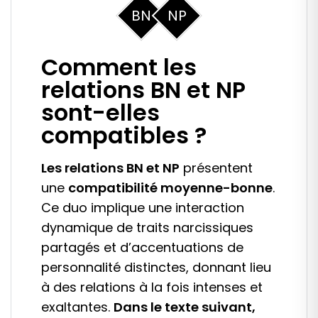
BN
NP
Comment les
relations BN et NP
sont-elles
compatibles ?
Les relations BN et NP
présentent
une
compatibilité moyenne-bonne
.
Ce duo implique une interaction
dynamique de traits narcissiques
partagés et d’accentuations de
personnalité distinctes, donnant lieu
à des relations à la fois intenses et
exaltantes.
Dans le texte suivant,