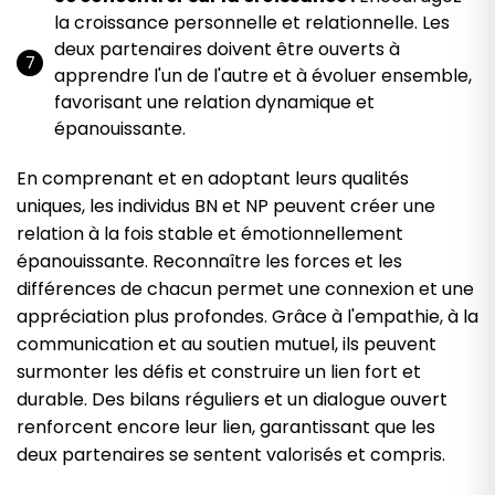
la croissance personnelle et relationnelle. Les
deux partenaires doivent être ouverts à
apprendre l'un de l'autre et à évoluer ensemble,
favorisant une relation dynamique et
épanouissante.
En comprenant et en adoptant leurs qualités
uniques, les individus BN et NP peuvent créer une
relation à la fois stable et émotionnellement
épanouissante. Reconnaître les forces et les
différences de chacun permet une connexion et une
appréciation plus profondes. Grâce à l'empathie, à la
communication et au soutien mutuel, ils peuvent
surmonter les défis et construire un lien fort et
durable. Des bilans réguliers et un dialogue ouvert
renforcent encore leur lien, garantissant que les
deux partenaires se sentent valorisés et compris.