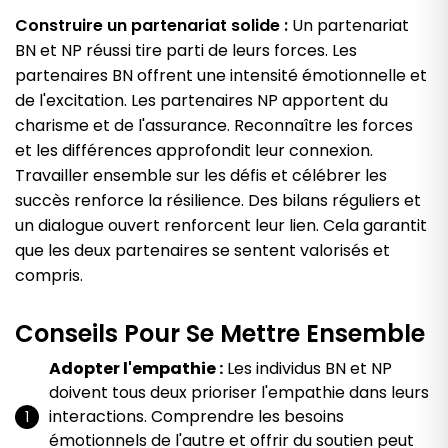
Construire un partenariat solide :
Un partenariat
BN et NP réussi tire parti de leurs forces. Les
partenaires BN offrent une intensité émotionnelle et
de l'excitation. Les partenaires NP apportent du
charisme et de l'assurance. Reconnaître les forces
et les différences approfondit leur connexion.
Travailler ensemble sur les défis et célébrer les
succès renforce la résilience. Des bilans réguliers et
un dialogue ouvert renforcent leur lien. Cela garantit
que les deux partenaires se sentent valorisés et
compris.
Conseils Pour Se Mettre Ensemble
Adopter l'empathie :
Les individus BN et NP
doivent tous deux prioriser l'empathie dans leurs
interactions. Comprendre les besoins
émotionnels de l'autre et offrir du soutien peut