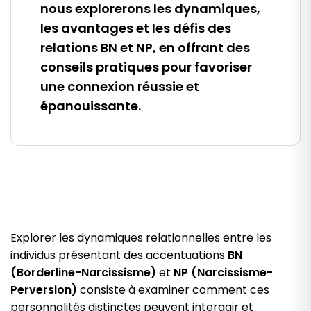
nous explorerons les dynamiques,
les avantages et les défis des
relations BN et NP, en offrant des
conseils pratiques pour favoriser
une connexion réussie et
épanouissante.
Explorer les dynamiques relationnelles entre les
individus présentant des accentuations
BN
(Borderline-Narcissisme)
et
NP (Narcissisme-
Perversion)
consiste à examiner comment ces
personnalités distinctes peuvent interagir et