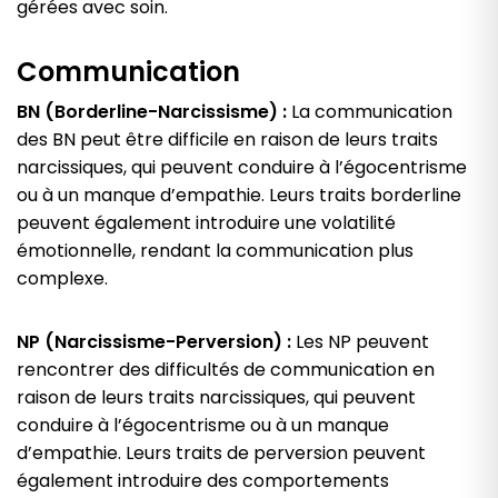
gérées avec soin.
Communication
BN (Borderline-Narcissisme) :
La communication
des BN peut être difficile en raison de leurs traits
narcissiques, qui peuvent conduire à l’égocentrisme
ou à un manque d’empathie. Leurs traits borderline
peuvent également introduire une volatilité
émotionnelle, rendant la communication plus
complexe.
NP (Narcissisme-Perversion) :
Les NP peuvent
rencontrer des difficultés de communication en
raison de leurs traits narcissiques, qui peuvent
conduire à l’égocentrisme ou à un manque
d’empathie. Leurs traits de perversion peuvent
également introduire des comportements