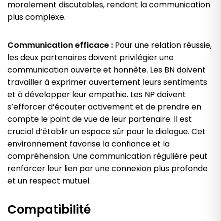
moralement discutables, rendant la communication
plus complexe.
Communication efficace :
Pour une relation réussie,
les deux partenaires doivent privilégier une
communication ouverte et honnête. Les BN doivent
travailler à exprimer ouvertement leurs sentiments
et à développer leur empathie. Les NP doivent
s’efforcer d’écouter activement et de prendre en
compte le point de vue de leur partenaire. Il est
crucial d’établir un espace sûr pour le dialogue. Cet
environnement favorise la confiance et la
compréhension. Une communication régulière peut
renforcer leur lien par une connexion plus profonde
et un respect mutuel.
Compatibilité