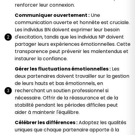
renforcer leur connexion.
Communiquer ouvertement :
Une
communication ouverte et honnête est cruciale.
Les individus BN doivent exprimer leur besoin
d'excitation, tandis que les individus NP doivent
partager leurs expériences émotionnelles. Cette
transparence peut prévenir les malentendus et
instaurer la confiance.
Gérer les fluctuations émotionnelles :
Les
deux partenaires doivent travailler sur la gestion
de leurs hauts et bas émotionnels, en
recherchant un soutien professionnel si
nécessaire. Offrir de la réassurance et de la
stabilité pendant les périodes difficiles peut
aider à maintenir l'équilibre.
Célébrer les différences :
Adoptez les qualités
uniques que chaque partenaire apporte à la