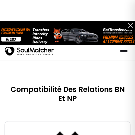
Compatibilité Des Relations BN
Et NP