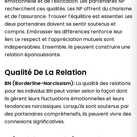
émotionnelle et de l’excitation. Les partenaires NP
recherchent ces qualités. Les NP offrent du charisme
et de l’assurance. Trouver l’équilibre est essentiel. Les
deux partenaires doivent se sentir soutenus et
compris. Embrasser les différences renforce leur
lien. Le respect et l’appréciation mutuels sont
indispensables. Ensemble, ils peuvent construire une
relation épanouissante.
Qualité De La Relation
BN (Borderline-Narcissism):
La qualité des relations
pour les individus BN peut varier selon la façon dont
ils gèrent leurs fluctuations émotionnelles et leurs
tendances narcissiques. Lorsqu'ils sont soutenus par
des partenaires compréhensifs, ils peuvent vivre des
connexions significatives.