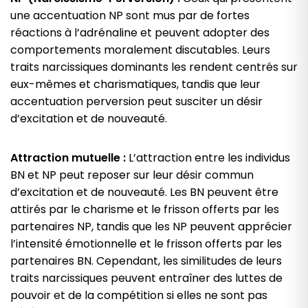
une accentuation NP sont mus par de fortes
réactions à l’adrénaline et peuvent adopter des
comportements moralement discutables. Leurs
traits narcissiques dominants les rendent centrés sur
eux-mêmes et charismatiques, tandis que leur
accentuation perversion peut susciter un désir
d’excitation et de nouveauté.
Attraction mutuelle :
L’attraction entre les individus
BN et NP peut reposer sur leur désir commun
d’excitation et de nouveauté. Les BN peuvent être
attirés par le charisme et le frisson offerts par les
partenaires NP, tandis que les NP peuvent apprécier
l’intensité émotionnelle et le frisson offerts par les
partenaires BN. Cependant, les similitudes de leurs
traits narcissiques peuvent entraîner des luttes de
pouvoir et de la compétition si elles ne sont pas