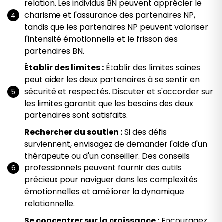
relation. Les individus BN peuvent apprécier le
charisme et l'assurance des partenaires NP,
tandis que les partenaires NP peuvent valoriser
l'intensité émotionnelle et le frisson des
partenaires BN.
Établir des limites :
Établir des limites saines
peut aider les deux partenaires à se sentir en
sécurité et respectés. Discuter et s'accorder sur
les limites garantit que les besoins des deux
partenaires sont satisfaits.
Rechercher du soutien :
Si des défis
surviennent, envisagez de demander l'aide d'un
thérapeute ou d'un conseiller. Des conseils
professionnels peuvent fournir des outils
précieux pour naviguer dans les complexités
émotionnelles et améliorer la dynamique
relationnelle.
Se concentrer sur la croissance :
Encouragez