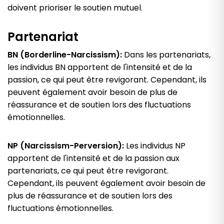
doivent prioriser le soutien mutuel.
Partenariat
BN (Borderline-Narcissism):
Dans les partenariats,
les individus BN apportent de l'intensité et de la
passion, ce qui peut être revigorant. Cependant, ils
peuvent également avoir besoin de plus de
réassurance et de soutien lors des fluctuations
émotionnelles.
NP (Narcissism-Perversion):
Les individus NP
apportent de l'intensité et de la passion aux
partenariats, ce qui peut être revigorant.
Cependant, ils peuvent également avoir besoin de
plus de réassurance et de soutien lors des
fluctuations émotionnelles.