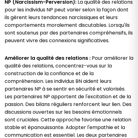
NP (Narcissism-Perversion):
La qualité des relations
pour les individus NP peut varier selon la façon dont
ils gèrent leurs tendances narcissiques et leurs
comportements moralement discutables. Lorsqu'ils
sont soutenus par des partenaires compréhensifs, ils
peuvent vivre des connexions significatives.
Améliorer la qualité des relations :
Pour améliorer la
qualité des relations, concentrez-vous sur la
construction de la confiance et de la
compréhension. Les individus BN aident leurs
partenaires NP à se sentir en sécurité et valorisés.
Les partenaires NP apportent de l'excitation et de la
passion. Des bilans réguliers renforcent leur lien. Des
discussions ouvertes sur les besoins émotionnels
sont cruciales. Cette approche favorise une relation
stable et épanouissante. Adopter l'empathie et la
communication est essentiel. Les deux partenaires