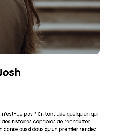
Josh
n’est-ce pas ? En tant que quelqu’un qui
te des histoires capables de réchauffer
un conte aussi doux qu’un premier rendez-