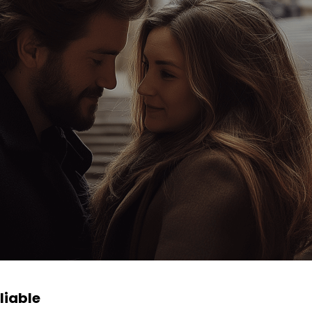
liable