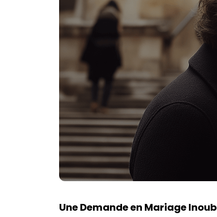
Une Demande en Mariage Inoub