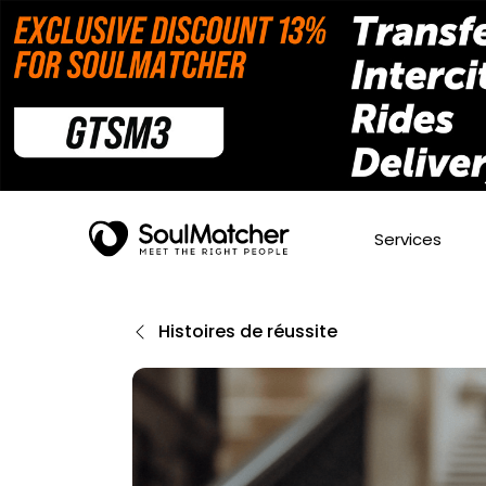
Services
Histoires de réussite