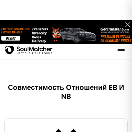
Совместимость Отношений EB И
NB