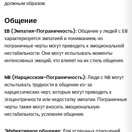
должным образом.
Общение
EB (Эмпатия-Пограничность):
Общение у людей с EB
характеризуется эмпатией и пониманием, но
пограничные черты могут приводить к эмоциональной
нестабильности. Они могут испытывать моменты
интенсивных эмоций, что влияет на их стиль общения.
NB (Нарциссизм-Пограничность):
Люди с NB могут
испытывать трудности в общении из-за
нарциссических черт, которые могут приводить к
эгоцентричности или недостатку эмпатии. Пограничные
черты также могут вносить эмоциональную
нестабильность, усложняя общение.
Эффективное общение:
Для успешных отношений