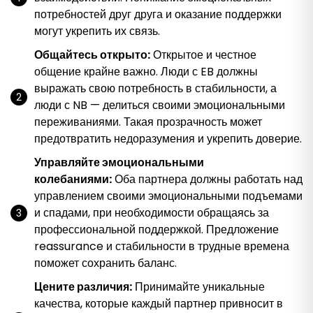
потребностей друг друга и оказание поддержки
могут укрепить их связь.
Общайтесь открыто:
Открытое и честное
общение крайне важно. Люди с EB должны
выражать свою потребность в стабильности, а
люди с NB — делиться своими эмоциональными
переживаниями. Такая прозрачность может
предотвратить недоразумения и укрепить доверие.
Управляйте эмоциональными
колебаниями:
Оба партнера должны работать над
управлением своими эмоциональными подъемами
и спадами, при необходимости обращаясь за
профессиональной поддержкой. Предложение
reassurance и стабильности в трудные времена
поможет сохранить баланс.
Цените различия:
Принимайте уникальные
качества, которые каждый партнер привносит в