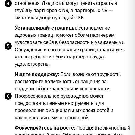
отношения. Люди с EB могут ценить страсть и
глубину партнеров с NB, а партнеры с NB —
эмпатию и доброту людей с EB.
Устанавливайте границы:
Установление
здоровых границ поможет обоим партнерам
чувствовать себя в безопасности и уважаемыми.
Обсуждение и согласование границ гарантирует,
что потребности обоих партнеров будут
удовлетворены.
Ищите поддержку:
Если возникают трудности,
рассмотрите возможность обращения за
поддержкой к терапевту или консультанту.
Профессиональное руководство может
предоставить ценные инструменты для
преодоления эмоциональных сложностей и
улучшения динамики отношений.
Фокусируйтесь на росте:
Поощряйте личностный