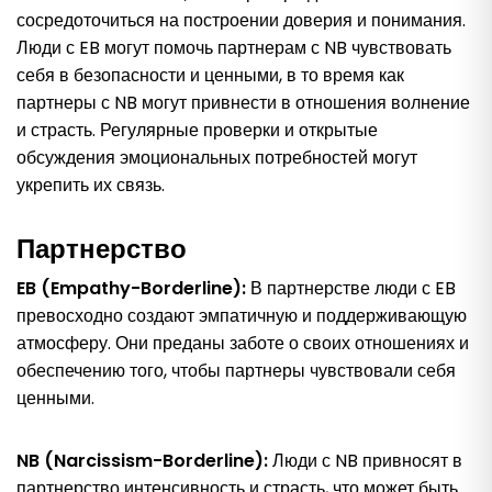
сосредоточиться на построении доверия и понимания.
Люди с EB могут помочь партнерам с NB чувствовать
себя в безопасности и ценными, в то время как
партнеры с NB могут привнести в отношения волнение
и страсть. Регулярные проверки и открытые
обсуждения эмоциональных потребностей могут
укрепить их связь.
Партнерство
EB (Empathy-Borderline):
В партнерстве люди с EB
превосходно создают эмпатичную и поддерживающую
атмосферу. Они преданы заботе о своих отношениях и
обеспечению того, чтобы партнеры чувствовали себя
ценными.
NB (Narcissism-Borderline):
Люди с NB привносят в
партнерство интенсивность и страсть, что может быть