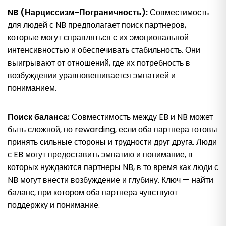
NB (Нарциссизм-Пограничность):
Совместимость
для людей с NB предполагает поиск партнеров,
которые могут справляться с их эмоциональной
интенсивностью и обеспечивать стабильность. Они
выигрывают от отношений, где их потребность в
возбуждении уравновешивается эмпатией и
пониманием.
Поиск баланса:
Совместимость между EB и NB может
быть сложной, но rewarding, если оба партнера готовы
принять сильные стороны и трудности друг друга. Люди
с EB могут предоставить эмпатию и понимание, в
которых нуждаются партнеры NB, в то время как люди с
NB могут внести возбуждение и глубину. Ключ — найти
баланс, при котором оба партнера чувствуют
поддержку и понимание.