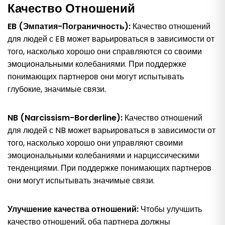
Качество Отношений
EB (Эмпатия-Пограничность):
Качество отношений
для людей с EB может варьироваться в зависимости от
того, насколько хорошо они справляются со своими
эмоциональными колебаниями. При поддержке
понимающих партнеров они могут испытывать
глубокие, значимые связи.
NB (Narcissism-Borderline):
Качество отношений
для людей с NB может варьироваться в зависимости от
того, насколько хорошо они управляют своими
эмоциональными колебаниями и нарциссическими
тенденциями. При поддержке понимающих партнеров
они могут испытывать значимые связи.
Улучшение качества отношений:
Чтобы улучшить
качество отношений, оба партнера должны