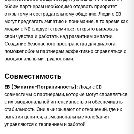
обоим партнерам необходимо отдавать приоритет
открытому и сострадательному общению. Люди с EB
могут предлагать эмпатию и понимание, в то время как
людям с NB следует стремиться открыто выражать
свои чувства и работать над развитием эмпатии.
Создание безопасного пространства для диалога
поможет обоим партнерам эффективно справляться с
эмоциональными трудностями.
Совместимость
EB (Эмпатия-Пограничность):
Люди с EB
совместимы с партнерами, которые могут справляться
с их эмоциональной интенсивностью и обеспечивать
стабильность. Они выигрывают от отношений, где их
эмпатия ценится, а эмоциональные колебания
управляются с терпением и заботой.