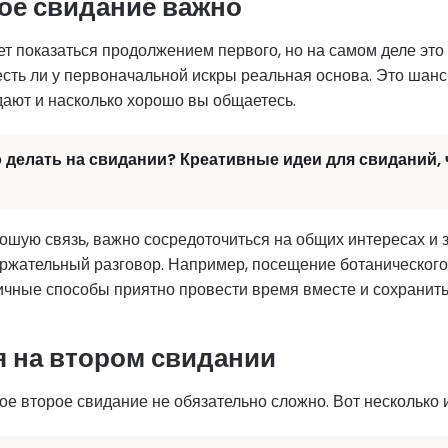
ое свидание важно
т показаться продолжением первого, но на самом деле это
есть ли у первоначальной искры реальная основа. Это шанс
ают и насколько хорошо вы общаетесь.
 делать на свидании? Креативные идеи для свиданий,
ошую связь, важно сосредоточиться на общих интересах и 
ржательный разговор. Например, посещение ботанического 
ичные способы приятно провести время вместе и сохранить
я на втором свидании
е второе свидание не обязательно сложно. Вот несколько 