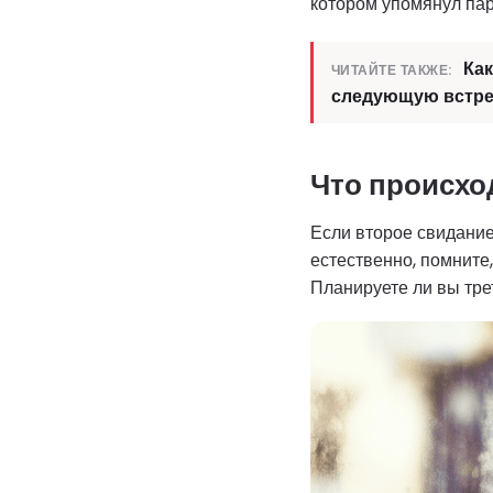
котором упомянул пар
Как
ЧИТАЙТЕ ТАКЖЕ:
следующую встре
Что происхо
Если второе свидание
естественно, помните,
Планируете ли вы тре