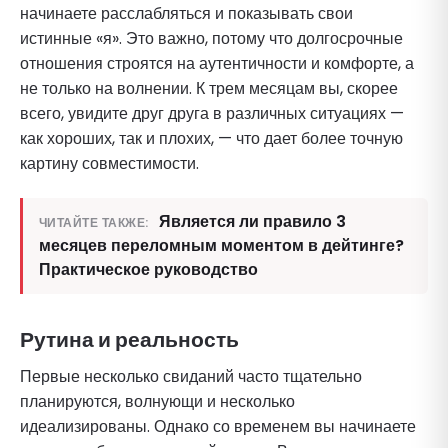
начинаете расслабляться и показывать свои
истинные «я». Это важно, потому что долгосрочные
отношения строятся на аутентичности и комфорте, а
не только на волнении. К трем месяцам вы, скорее
всего, увидите друг друга в различных ситуациях —
как хороших, так и плохих, — что дает более точную
картину совместимости.
Является ли правило 3
ЧИТАЙТЕ ТАКЖЕ:
месяцев переломным моментом в дейтинге?
Практическое руководство
Рутина и реальность
Первые несколько свиданий часто тщательно
планируются, волнующи и несколько
идеализированы. Однако со временем вы начинаете