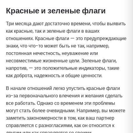
Красные и зеленые флаги
Три месяца дают достаточно времени, чтобы выявить
как красные, так и зеленые флаги в ваших
отношениях. Красные флаги — это предупреждающие
знаки, что что-то может быть не так, например,
постоянная нечестность, неуважение или
несовместимые жизненные цели. Зеленые флаги,
напротив, — это положительные индикаторы, такие
как доброта, надежность и общие ценности.
В начале отношений легко упустить красные флаги
из-за первоначального влечения и желания сделать
все работать. Однако со временем эти проблемы
могут стать более очевидными. Например, вы можете
заметить закономерности в том, как ваш партнер
справляется с разногласиями, как он относится к
другим или как справляется со своими