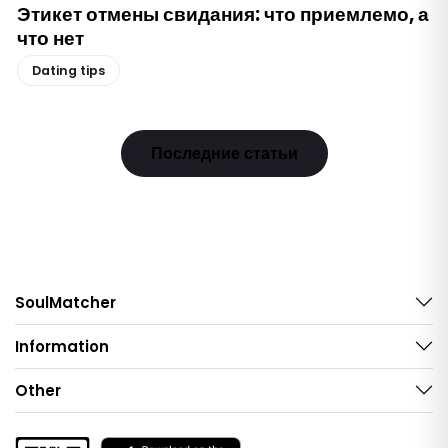
Этикет отмены свидания: что приемлемо, а
что нет
Dating tips
Последние статьи
SoulMatcher
Information
Other