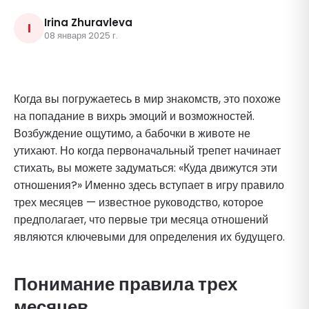
Irina Zhuravleva
I
08 января 2025 г.
Когда вы погружаетесь в мир знакомств, это похоже
на попадание в вихрь эмоций и возможностей.
Возбуждение ощутимо, а бабочки в животе не
утихают. Но когда первоначальный трепет начинает
стихать, вы можете задуматься: «Куда движутся эти
отношения?» Именно здесь вступает в игру правило
трех месяцев — известное руководство, которое
предполагает, что первые три месяца отношений
являются ключевыми для определения их будущего.
Понимание правила трех
месяцев