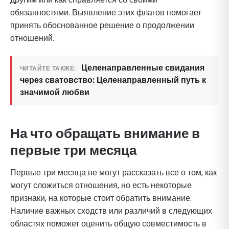
обязанностями. Выявление этих флагов помогает
принять обоснованное решение о продолжении
отношений.
Целенаправленные свидания
ЧИТАЙТЕ ТАКЖЕ:
через сватовство: Целенаправленный путь к
значимой любви
На что обращать внимание в
первые три месяца
Первые три месяца не могут рассказать все о том, как
могут сложиться отношения, но есть некоторые
признаки, на которые стоит обратить внимание.
Наличие важных сходств или различий в следующих
областях поможет оценить общую совместимость в