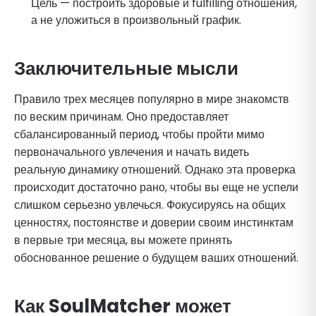
Цель — построить здоровые и fulfilling отношения,
а не уложиться в произвольный график.
Заключительные мысли
Правило трех месяцев популярно в мире знакомств
по веским причинам. Оно предоставляет
сбалансированный период, чтобы пройти мимо
первоначального увлечения и начать видеть
реальную динамику отношений. Однако эта проверка
происходит достаточно рано, чтобы вы еще не успели
слишком серьезно увлечься. Фокусируясь на общих
ценностях, постоянстве и доверии своим инстинктам
в первые три месяца, вы можете принять
обоснованное решение о будущем ваших отношений.
Как SoulMatcher может