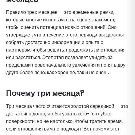
Правило трех месяцев — это временные рамки,
которые многие используют на сцене знакомств,
чтобы оценить потенциал новых отношений. Оно
утверждает, что в течение этого периода вы должны
собрать достаточно информации и опыта с
партнером, чтобы решить, продолжать ли отношения
или расстаться. Этот этап позволяет увидеть за
пределами первоначального увлечения и понять друг
друга более ясно, как хорошее, так и не очень.
Почему три месяца?
Три месяца часто считаются золотой серединой — это
достаточно долго, чтобы узнать кого-то глубже
поверхности, но не настолько, чтобы тратить время,
если отношения вам не подходят. Вот почему этот