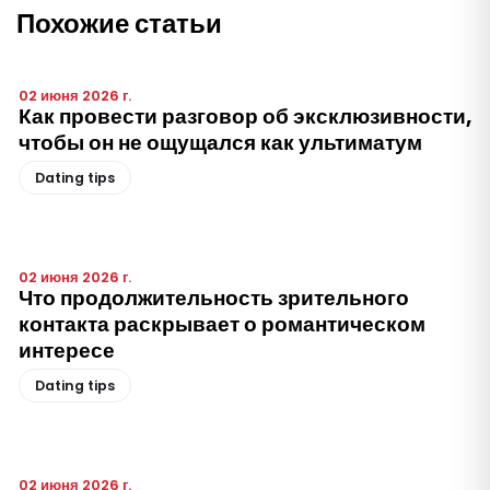
Похожие статьи
02 июня 2026 г.
Как провести разговор об эксклюзивности,
чтобы он не ощущался как ультиматум
Dating tips
02 июня 2026 г.
Что продолжительность зрительного
контакта раскрывает о романтическом
интересе
Dating tips
02 июня 2026 г.