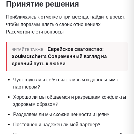
Принятие решения
Приближаясь к отметке в три месяца, найдите время,
чтобы поразмышлять о своих отношениях.
Рассмотрите эти вопросы:
Еврейское сватовство:
ЧИТАЙТЕ ТАКЖЕ:
SoulMatcher’s Современный взгляд на
древний путь к любви
Чувствую ли я себя счастливым и довольным с
партнером?
Хорошо ли мы общаемся и разрешаем конфликты
здоровым образом?
Разделяем ли мы схожие ценности и цели?
Постоянен и надежен ли мой партнер?