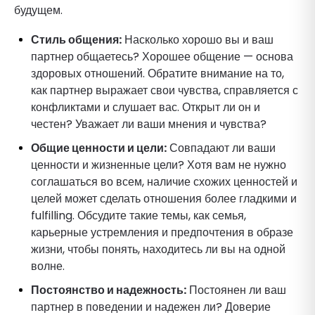
будущем.
Стиль общения:
Насколько хорошо вы и ваш
партнер общаетесь? Хорошее общение — основа
здоровых отношений. Обратите внимание на то,
как партнер выражает свои чувства, справляется с
конфликтами и слушает вас. Открыт ли он и
честен? Уважает ли ваши мнения и чувства?
Общие ценности и цели:
Совпадают ли ваши
ценности и жизненные цели? Хотя вам не нужно
соглашаться во всем, наличие схожих ценностей и
целей может сделать отношения более гладкими и
fulfilling. Обсудите такие темы, как семья,
карьерные устремления и предпочтения в образе
жизни, чтобы понять, находитесь ли вы на одной
волне.
Постоянство и надежность:
Постоянен ли ваш
партнер в поведении и надежен ли? Доверие