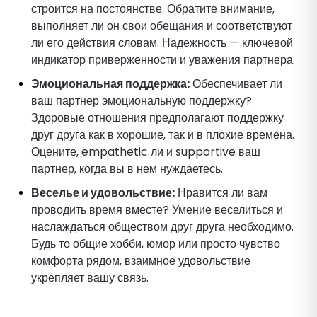
строится на постоянстве. Обратите внимание,
выполняет ли он свои обещания и соответствуют
ли его действия словам. Надежность — ключевой
индикатор приверженности и уважения партнера.
Эмоциональная поддержка:
Обеспечивает ли
ваш партнер эмоциональную поддержку?
Здоровые отношения предполагают поддержку
друг друга как в хорошие, так и в плохие времена.
Оцените, empathetic ли и supportive ваш
партнер, когда вы в нем нуждаетесь.
Веселье и удовольствие:
Нравится ли вам
проводить время вместе? Умение веселиться и
наслаждаться обществом друг друга необходимо.
Будь то общие хобби, юмор или просто чувство
комфорта рядом, взаимное удовольствие
укрепляет вашу связь.