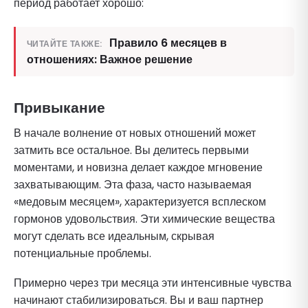
период работает хорошо:
Правило 6 месяцев в
ЧИТАЙТЕ ТАКЖЕ:
отношениях: Важное решение
Привыкание
В начале волнение от новых отношений может
затмить все остальное. Вы делитесь первыми
моментами, и новизна делает каждое мгновение
захватывающим. Эта фаза, часто называемая
«медовым месяцем», характеризуется всплеском
гормонов удовольствия. Эти химические вещества
могут сделать все идеальным, скрывая
потенциальные проблемы.
Примерно через три месяца эти интенсивные чувства
начинают стабилизироваться. Вы и ваш партнер