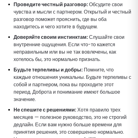
Проведите честный разговор:
Обсудите свои
чувства и мысли с партнером. Открытый и честный
разговор поможет прояснить, где вы оба
находитесь и чего хотите в будущем.
Доверяйте своим инстинктам:
Слушайте свои
внутренние ощущения. Если что-то кажется
неправильным или вы не так вовлечены, как
хотелось бы, это нормально признать.
Будьте терпеливы и добры:
Помните, что
каждые отношения уникальны. Будьте терпеливы с
собой и партнером, пока вы проходите этот
период. Доброта и понимание имеют большое
значение.
Не спешите с решениями:
Хотя правило трех
месяцев — полезное руководство, это не строгий
дедлайн. Если вам нужно больше времени для
принятия решения, это совершенно нормально.