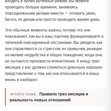
входить в более рутинный режим. Вы можете
проводить больше времени, занимаясь
повседневными делами вместе — готовить ужин,
бегать по делам или просто проводить время дома.
Эти обычные моменты важны, потому что они
показывают, как вы и ваш партнер функционируете в
типичной повседневной обстановке. Вы увидите, как
они справляются со стрессом, их привычки, реакции
на мелкие неудобства и общее поведение, когда они
не пытаются произвести впечатление. К концу трех
месяцев у вас должно сложиться довольно хорошее
представление о том, как они вписываются в вашу
жизнь и наоборот.
Правило трех месяцев и
ЧИТАЙТЕ ТАКЖЕ:
реальность новых отношений