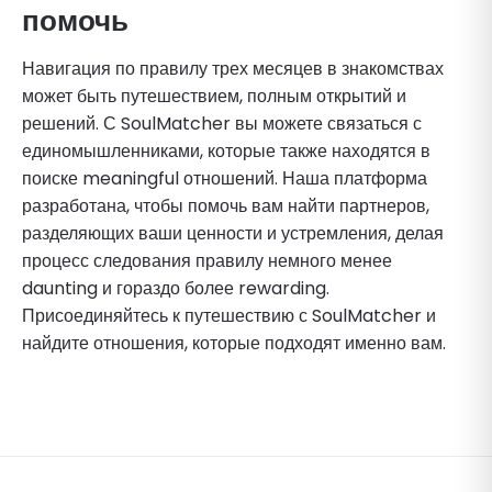
помочь
Навигация по правилу трех месяцев в знакомствах
может быть путешествием, полным открытий и
решений. С SoulMatcher вы можете связаться с
единомышленниками, которые также находятся в
поиске meaningful отношений. Наша платформа
разработана, чтобы помочь вам найти партнеров,
разделяющих ваши ценности и устремления, делая
процесс следования правилу немного менее
daunting и гораздо более rewarding.
Присоединяйтесь к путешествию с SoulMatcher и
найдите отношения, которые подходят именно вам.