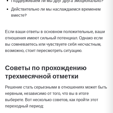
Поддерживаем ли мы друг друга эмоционально?
Действительно ли мы наслаждаемся временем
вместе?
Если ваши ответы в основном положительные, ваши
отношения имеют сильный потенциал. Однако если
вы сомневаетесь или чувствуете себя несчастным,
возможно, стоит пересмотреть ситуацию.
Советы по прохождению
трехмесячной отметки
Решение стать серьезными в отношениях может быть
нервным, независимо от того, что вы в итоге
выберете. Вот несколько советов, как пройти этот
переходный период: