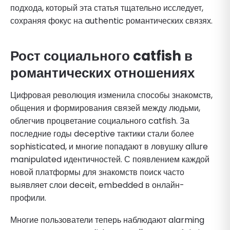
подхода, который эта статья тщательно исследует,
сохраняя фокус на authentic романтических связях.
Рост социального catfish в
романтических отношениях
Цифровая революция изменила способы знакомств,
общения и формирования связей между людьми,
облегчив процветание социального catfish. За
последние годы deceptive тактики стали более
sophisticated, и многие попадают в ловушку allure
manipulated идентичностей. С появлением каждой
новой платформы для знакомств поиск часто
выявляет слои deceit, embedded в онлайн-
профили.
Многие пользователи теперь наблюдают alarming