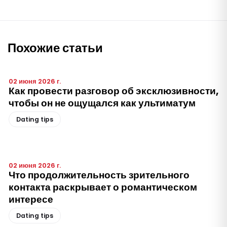
Похожие статьи
02 июня 2026 г.
Как провести разговор об эксклюзивности,
чтобы он не ощущался как ультиматум
Dating tips
02 июня 2026 г.
Что продолжительность зрительного
контакта раскрывает о романтическом
интересе
Dating tips