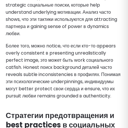
strategic социальные поиски, которые help
understand underlying мотивации. Анализ часто
shows, что эти тактики используются для attracting
партнера и gaining sense of power в dynamics
любви.
Более того, можно notice, что если кто-то appears
overly consistent в presenting unrealistically
perfect image, это может быть work социального
catfish. Honest поиск background деталей часто
reveals subtle inconsistencies в профилях. Понимая
эти психологические underpinnings, индивидуумы
могут better protect свои сердца и ensure, что их
pursuit любви remains grounded в authenticity.
Стратегии предотвращения и
best practices в социальных