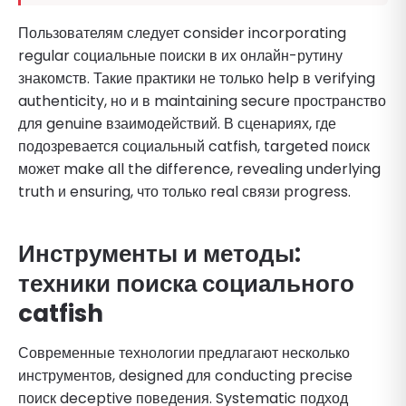
Пользователям следует consider incorporating
regular социальные поиски в их онлайн-рутину
знакомств. Такие практики не только help в verifying
authenticity, но и в maintaining secure пространство
для genuine взаимодействий. В сценариях, где
подозревается социальный catfish, targeted поиск
может make all the difference, revealing underlying
truth и ensuring, что только real связи progress.
Инструменты и методы:
техники поиска социального
catfish
Современные технологии предлагают несколько
инструментов, designed для conducting precise
поиск deceptive поведения. Systematic подход