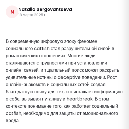
Natalia Sergovantseva
N
18 марта 2025 г.
В современную цифровую эпоху феномен
социального catfish стал разрушительной силой в
романтических отношениях. Многие люди
сталкиваются с трудностями при установлении
онлайн-связей, и тщательный поиск может раскрыть
удивительные истины о deceptive поведении. Рост
онлайн-знакомств и социальных сетей создал
благодатную почву для тех, кто искажает информацию
о себе, вызывая путаницу и heartbreak. В этом
контексте понимание того, как работает социальный
catfish, необходимо для защиты от эмоционального
вреда.