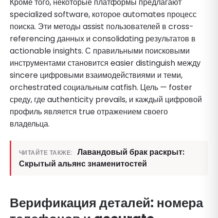
Кроме того, некоторые платформы предлагают
specialized software, которое automates процесс
поиска. Эти методы assist пользователей в cross-
referencing данных и consolidating результатов в
actionable insights. С правильными поисковыми
инструментами становится easier distinguish между
sincere цифровыми взаимодействиями и теми,
orchestrated социальным catfish. Цель — foster
среду, где authenticity prevails, и каждый цифровой
профиль является true отражением своего
владельца.
Лавандовый брак раскрыт:
ЧИТАЙТЕ ТАКЖЕ:
Скрытый альянс знаменитостей
Верификация деталей: номера