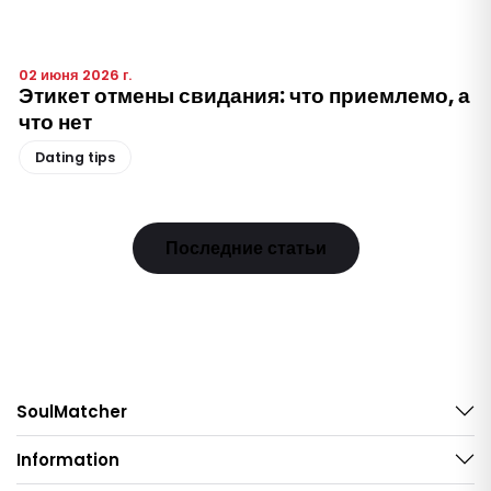
02 июня 2026 г.
Этикет отмены свидания: что приемлемо, а
что нет
Dating tips
Последние статьи
SoulMatcher
Information