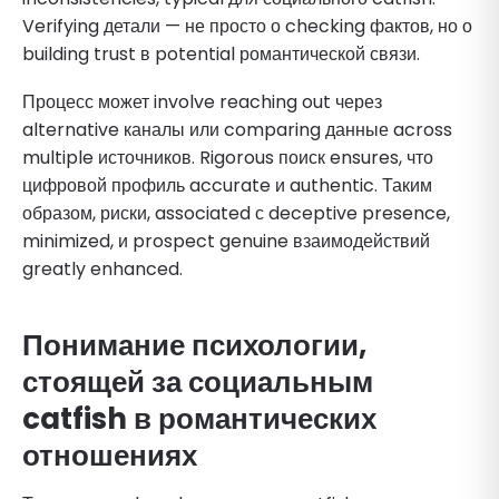
Verifying детали — не просто о checking фактов, но о
building trust в potential романтической связи.
Процесс может involve reaching out через
alternative каналы или comparing данные across
multiple источников. Rigorous поиск ensures, что
цифровой профиль accurate и authentic. Таким
образом, риски, associated с deceptive presence,
minimized, и prospect genuine взаимодействий
greatly enhanced.
Понимание психологии,
стоящей за социальным
catfish в романтических
отношениях