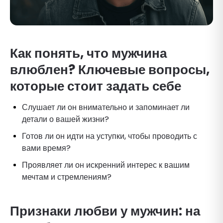
Как понять, что мужчина
влюблен? Ключевые вопросы,
которые стоит задать себе
Слушает ли он внимательно и запоминает ли
детали о вашей жизни?
Готов ли он идти на уступки, чтобы проводить с
вами время?
Проявляет ли он искренний интерес к вашим
мечтам и стремлениям?
Признаки любви у мужчин: на