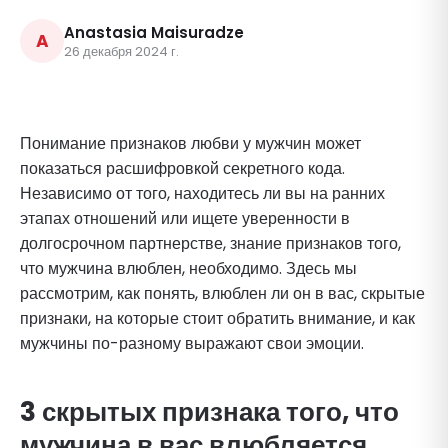
Anastasia Maisuradze
A
26 декабря 2024 г.
Понимание признаков любви у мужчин может
показаться расшифровкой секретного кода.
Независимо от того, находитесь ли вы на ранних
этапах отношений или ищете уверенности в
долгосрочном партнерстве, знание признаков того,
что мужчина влюблен, необходимо. Здесь мы
рассмотрим, как понять, влюблен ли он в вас, скрытые
признаки, на которые стоит обратить внимание, и как
мужчины по-разному выражают свои эмоции.
3 скрытых признака того, что
мужчина в вас влюбляется