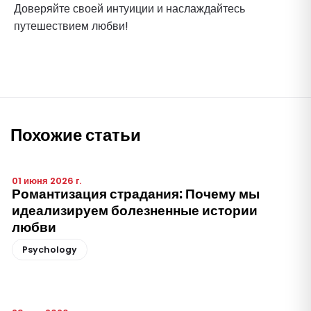
Доверяйте своей интуиции и наслаждайтесь
путешествием любви!
Похожие статьи
01 июня 2026 г.
Романтизация страдания: Почему мы
идеализируем болезненные истории
любви
Psychology