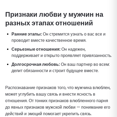
Признаки любви у мужчин на
разных этапах отношений
Ранние этапы:
Он стремится узнать о вас все и
проводит вместе качественное время.
Серьезные отношения:
Он надежен,
поддерживает и открыто проявляет привязанность.
Долгосрочная любовь:
Он ваш партнер во всем:
делит обязанности и строит будущее вместе.
Распознавание признаков того, что мужчина влюблен,
может углубить вашу связь и внести ясность в
отношения. От тонких признаков влюбленного парня
до явных признаков мужской любви — понимание его
действий и эмоций помогает укрепить связь.