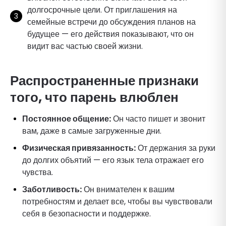
долгосрочные цели. От приглашения на
семейные встречи до обсуждения планов на
будущее — его действия показывают, что он
видит вас частью своей жизни.
Распространенные признаки
того, что парень влюблен
Постоянное общение:
Он часто пишет и звонит
вам, даже в самые загруженные дни.
Физическая привязанность:
От держания за руки
до долгих объятий — его язык тела отражает его
чувства.
Заботливость:
Он внимателен к вашим
потребностям и делает все, чтобы вы чувствовали
себя в безопасности и поддержке.