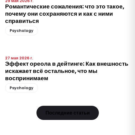
29 мая 2026 г.
Романтические сожаления: что это такое,
почему они сохраняются и как с ними
справиться
Psychology
27 мая 2026 г.
Эффект ореола в дейтинге: Как внешность
искажает всё остальное, что мы
воспринимаем
Psychology
Последние статьи