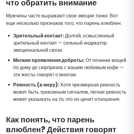
что обратить внимание
Мужчины часто выражают свои эмоции тонко. Вот
еще несколько признаков того, что парень влюблен:
Зрительный контакт:
Долгий, осмысленный
зрительный контакт — сильный индикатор
эмоциональной связи.
Мелкие проявления доброты:
От починки вещей
по дому до сюрпризов с вашим любимым кофе —
эти жесты говорят о многом.
Ревность (в меру):
Хотя чрезмерная ревность
может быть тревожным сигналом, легкая ревность
может указывать на то, что он ценит отношения.
Как понять, что парень
влюблен? Действия говорят