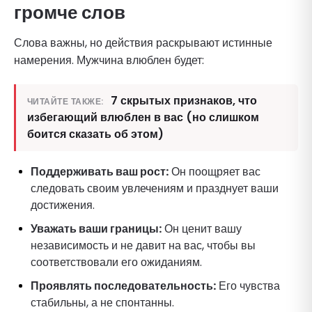
громче слов
Слова важны, но действия раскрывают истинные
намерения. Мужчина влюблен будет:
7 скрытых признаков, что
ЧИТАЙТЕ ТАКЖЕ:
избегающий влюблен в вас (но слишком
боится сказать об этом)
Поддерживать ваш рост:
Он поощряет вас
следовать своим увлечениям и празднует ваши
достижения.
Уважать ваши границы:
Он ценит вашу
независимость и не давит на вас, чтобы вы
соответствовали его ожиданиям.
Проявлять последовательность:
Его чувства
стабильны, а не спонтанны.