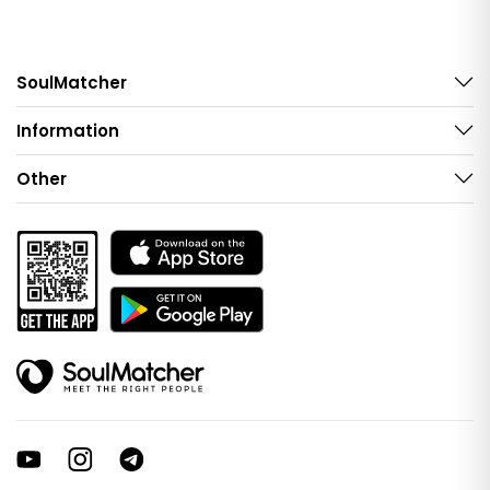
SoulMatcher
Information
Other