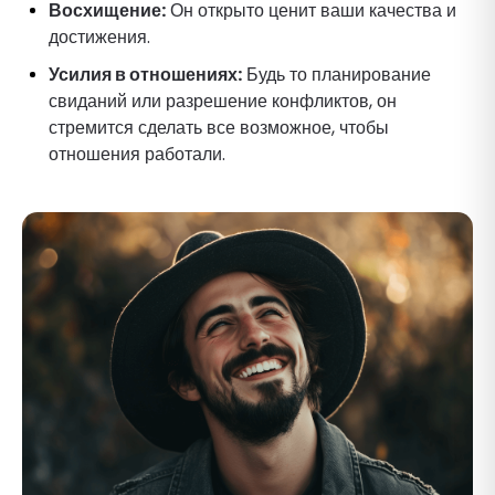
Восхищение:
Он открыто ценит ваши качества и
достижения.
Усилия в отношениях:
Будь то планирование
свиданий или разрешение конфликтов, он
стремится сделать все возможное, чтобы
отношения работали.