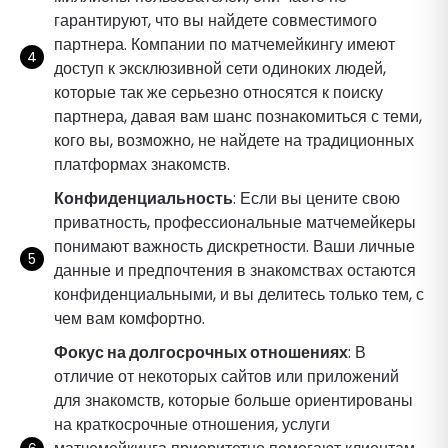
гарантируют, что вы найдете совместимого
партнера. Компании по матчемейкингу имеют
доступ к эксклюзивной сети одиноких людей,
которые так же серьезно относятся к поиску
партнера, давая вам шанс познакомиться с теми,
кого вы, возможно, не найдете на традиционных
платформах знакомств.
Конфиденциальность
: Если вы цените свою
приватность, профессиональные матчемейкеры
понимают важность дискретности. Ваши личные
данные и предпочтения в знакомствах остаются
конфиденциальными, и вы делитесь только тем, с
чем вам комфортно.
Фокус на долгосрочных отношениях
: В
отличие от некоторых сайтов или приложений
для знакомств, которые больше ориентированы
на краткосрочные отношения, услуги