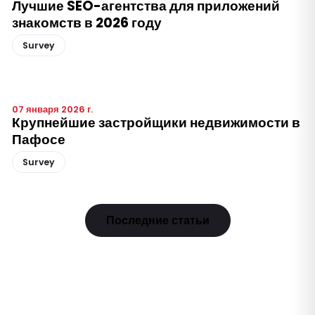
Лучшие SEO-агентства для приложений
знакомств в 2026 году
Survey
07 января 2026 г.
Крупнейшие застройщики недвижимости в
Пафосе
Survey
Последние статьи