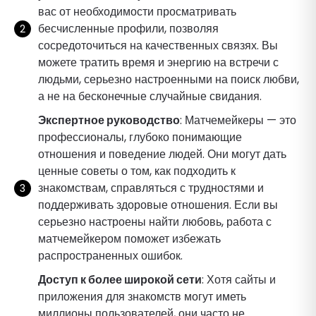
вас от необходимости просматривать
бесчисленные профили, позволяя
сосредоточиться на качественных связях. Вы
можете тратить время и энергию на встречи с
людьми, серьезно настроенными на поиск любви,
а не на бесконечные случайные свидания.
Экспертное руководство
: Матчемейкеры — это
профессионалы, глубоко понимающие
отношения и поведение людей. Они могут дать
ценные советы о том, как подходить к
знакомствам, справляться с трудностями и
поддерживать здоровые отношения. Если вы
серьезно настроены найти любовь, работа с
матчемейкером поможет избежать
распространенных ошибок.
Доступ к более широкой сети
: Хотя сайты и
приложения для знакомств могут иметь
миллионы пользователей, они часто не