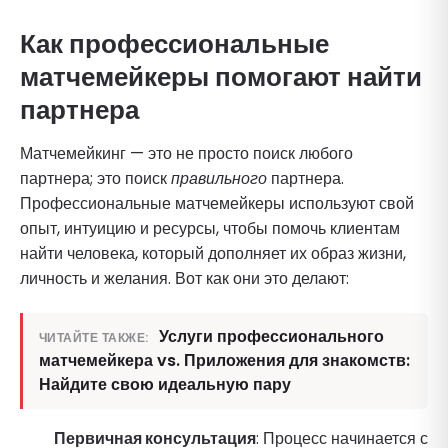
Как профессиональные
матчемейкеры помогают найти
партнера
Матчемейкинг — это не просто поиск любого
партнера; это поиск
правильного
партнера.
Профессиональные матчемейкеры используют свой
опыт, интуицию и ресурсы, чтобы помочь клиентам
найти человека, который дополняет их образ жизни,
личность и желания. Вот как они это делают:
Услуги профессионального
ЧИТАЙТЕ ТАКЖЕ:
матчемейкера vs. Приложения для знакомств:
Найдите свою идеальную пару
Первичная консультация
: Процесс начинается с