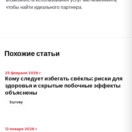
чтобы найти идеального партнера.
Похожие статьи
23 февраля 2026 г.
Кому следует избегать свёклы: риски для
здоровья и скрытые побочные эффекты
объяснены
Survey
12 января 2026 г.