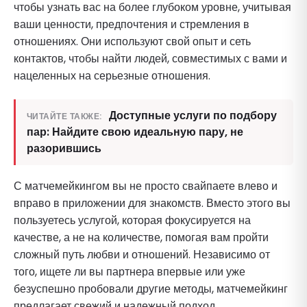
чтобы узнать вас на более глубоком уровне, учитывая
ваши ценности, предпочтения и стремления в
отношениях. Они используют свой опыт и сеть
контактов, чтобы найти людей, совместимых с вами и
нацеленных на серьезные отношения.
Доступные услуги по подбору
ЧИТАЙТЕ ТАКЖЕ:
пар: Найдите свою идеальную пару, не
разорившись
С матчемейкингом вы не просто свайпаете влево и
вправо в приложении для знакомств. Вместо этого вы
пользуетесь услугой, которая фокусируется на
качестве, а не на количестве, помогая вам пройти
сложный путь любви и отношений. Независимо от
того, ищете ли вы партнера впервые или уже
безуспешно пробовали другие методы, матчемейкинг
предлагает свежий и надежный подход.