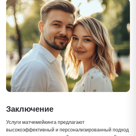
Заключение
Услуги матчемейкинга предлагают
высокоэффективный и персонализированный подход