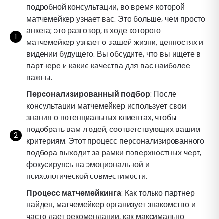
подробной консультации, во время которой
матчемейкер узнает вас. Это больше, чем просто
анкета; это разговор, в ходе которого
матчемейкер узнает о вашей жизни, ценностях и
видении будущего. Вы обсудите, что вы ищете в
партнере и какие качества для вас наиболее
важны.
Персонализированный подбор
: После
консультации матчемейкер использует свои
знания о потенциальных клиентах, чтобы
подобрать вам людей, соответствующих вашим
критериям. Этот процесс персонализированного
подбора выходит за рамки поверхностных черт,
фокусируясь на эмоциональной и
психологической совместимости.
Процесс матчемейкинга
: Как только партнер
найден, матчемейкер организует знакомство и
часто дает рекомендации, как максимально