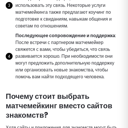
использовать эту связь. Некоторые услуги
матчемейкинга также предлагают коучинг по
подготовке к свиданиям, навыкам общения и
советам по отношениям.
Последующее сопровождение и поддержка
:
После встречи с партнером матчемейкер
свяжется с вами, чтобы убедиться, что связь
развивается хорошо. При необходимости они
могут предложить дополнительную поддержку
или организовать новые знакомства, чтобы
помочь вам найти подходящего человека.
Почему стоит выбрать
матчемейкинг вместо сайтов
знакомств?
Хотя сайты и приложения для знакомств могут быть