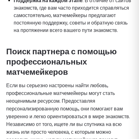
Поддержка на каждом этапе
: В отличие от сайтов
знакомств, где вам часто приходится справляться
самостоятельно, матчемейкеры предлагают
постоянную поддержку, советы и обратную связь
на протяжении всего вашего пути знакомств.
Поиск партнера с помощью
профессиональных
матчемейкеров
Если вы серьезно настроены найти любовь,
профессиональные матчемейкеры могут стать
неоценимым ресурсом. Предоставляя
персонализированную помощь, они помогают вам
уверенно и легко ориентироваться в мире знакомств.
Независимо от того, ищете ли вы спутника на всю
жизнь или просто человека, с которым можно