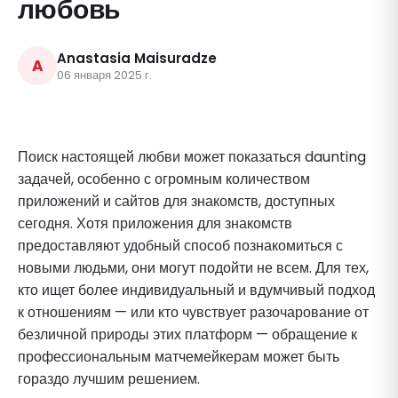
любовь
Anastasia Maisuradze
A
06 января 2025 г.
Поиск настоящей любви может показаться daunting
задачей, особенно с огромным количеством
приложений и сайтов для знакомств, доступных
сегодня. Хотя приложения для знакомств
предоставляют удобный способ познакомиться с
новыми людьми, они могут подойти не всем. Для тех,
кто ищет более индивидуальный и вдумчивый подход
к отношениям — или кто чувствует разочарование от
безличной природы этих платформ — обращение к
профессиональным матчемейкерам может быть
гораздо лучшим решением.