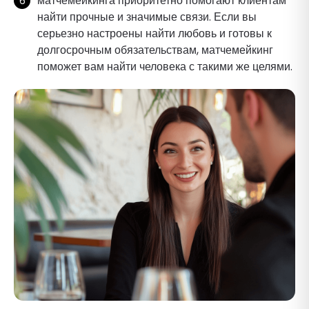
матчемейкинга приоритетно помогают клиентам
найти прочные и значимые связи. Если вы
серьезно настроены найти любовь и готовы к
долгосрочным обязательствам, матчемейкинг
поможет вам найти человека с такими же целями.