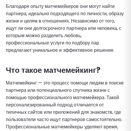
Благодаря опыту матчемейкеров они могут найти
партнера, идеально подходящего по личности, образу
жизни и целям в отношениях. Независимо от того,
ищут ли они долгосрочного партнера или человека, с
которым можно разделить любовь,
профессиональные услуги по подбору пар
предлагают уникальное и эффективное решение.
Что такое матчемейкинг?
Матчемейкинг — это процесс помощи людям в поиске
партнера или потенциального спутника жизни с
помощью профессионального матчемейкера. Такой
персонализированный подход отличается от
типичных сайтов или приложений для знакомств, где
пользователи часто ищут партнеров самостоятельно.
Профессиональные матчемейкеры уделяют время,