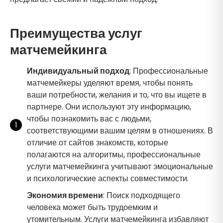
Преимущества услуг
матчемейкинга
Индивидуальный подход
: Профессиональные
матчемейкеры уделяют время, чтобы понять
ваши потребности, желания и то, что вы ищете в
партнере. Они используют эту информацию,
чтобы познакомить вас с людьми,
соответствующими вашим целям в отношениях. В
отличие от сайтов знакомств, которые
полагаются на алгоритмы, профессиональные
услуги матчемейкинга учитывают эмоциональные
и психологические аспекты совместимости.
Экономия времени
: Поиск подходящего
человека может быть трудоемким и
утомительным. Услуги матчемейкинга избавляют