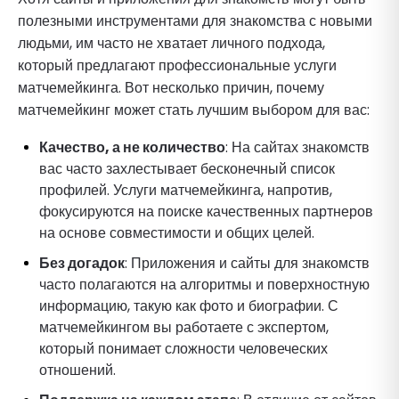
полезными инструментами для знакомства с новыми
людьми, им часто не хватает личного подхода,
который предлагают профессиональные услуги
матчемейкинга. Вот несколько причин, почему
матчемейкинг может стать лучшим выбором для вас:
Качество, а не количество
: На сайтах знакомств
вас часто захлестывает бесконечный список
профилей. Услуги матчемейкинга, напротив,
фокусируются на поиске качественных партнеров
на основе совместимости и общих целей.
Без догадок
: Приложения и сайты для знакомств
часто полагаются на алгоритмы и поверхностную
информацию, такую как фото и биографии. С
матчемейкингом вы работаете с экспертом,
который понимает сложности человеческих
отношений.