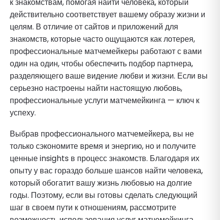
к знакомствам, помогая найти человека, который
действительно соответствует вашему образу жизни и
целям. В отличие от сайтов и приложений для
знакомств, которые часто ощущаются как лотерея,
профессиональные матчемейкеры работают с вами
один на один, чтобы обеспечить подбор партнера,
разделяющего ваше видение любви и жизни. Если вы
серьезно настроены найти настоящую любовь,
профессиональные услуги матчемейкинга — ключ к
успеху.
Выбрав профессионального матчемейкера, вы не
только сэкономите время и энергию, но и получите
ценные insights в процесс знакомств. Благодаря их
опыту у вас гораздо больше шансов найти человека,
который обогатит вашу жизнь любовью на долгие
годы. Поэтому, если вы готовы сделать следующий
шаг в своем пути к отношениям, рассмотрите
возможность использования услуг матчемейкинга,