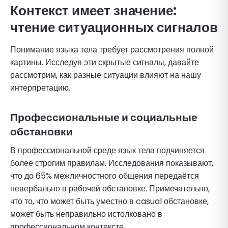
Контекст имеет значение:
чтение ситуационных сигналов
Понимание языка тела требует рассмотрения полной
картины. Исследуя эти скрытые сигналы, давайте
рассмотрим, как разные ситуации влияют на нашу
интерпретацию.
Профессиональные и социальные
обстановки
В профессиональной среде язык тела подчиняется
более строгим правилам. Исследования показывают,
что до 65% межличностного общения передаётся
невербально в рабочей обстановке. Примечательно,
что то, что может быть уместно в casual обстановке,
может быть неправильно истолковано в
профессиональном контексте.