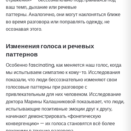
ваш темп, дыхание или речевые
паттерны. Аналогично, они могут наклоняться ближе
во время разговора или поправлять одежду, не
осознавая этого.
Изменения голоса и речевых
паттернов
Особенно fascinating, как меняется наш голос, когда
мы испытываем симпатию к кому-то. Исследования
показали, что люди бессознательно изменяют свои
голосовые паттерны при разговоре с
привлекательным для них человеком. Исследование
доктора Марины Калашниковой показывает, что люди,
испытывающие позитивные эмоции друг к другу,
начинают демонстрировать «фонетическую
конвергенцию» — их голоса становятся всё более
похожими в течение разговора.