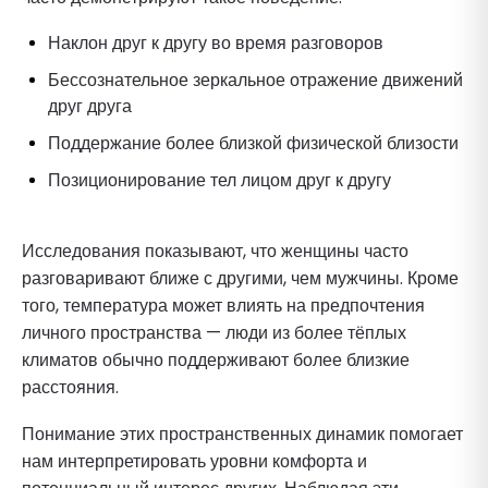
Наклон друг к другу во время разговоров
Бессознательное зеркальное отражение движений
друг друга
Поддержание более близкой физической близости
Позиционирование тел лицом друг к другу
Исследования показывают, что женщины часто
разговаривают ближе с другими, чем мужчины. Кроме
того, температура может влиять на предпочтения
личного пространства — люди из более тёплых
климатов обычно поддерживают более близкие
расстояния.
Понимание этих пространственных динамик помогает
нам интерпретировать уровни комфорта и