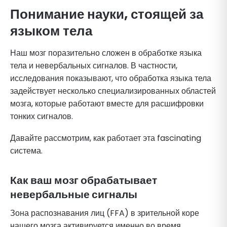
Понимание науки, стоящей за
языком тела
Наш мозг поразительно сложен в обработке языка
тела и невербальных сигналов. В частности,
исследования показывают, что обработка языка тела
задействует несколько специализированных областей
мозга, которые работают вместе для расшифровки
тонких сигналов.
Давайте рассмотрим, как работает эта fascinating
система.
Как ваш мозг обрабатывает
невербальные сигналы
Зона распознавания лиц (FFA) в зрительной коре
нашего мозга активируется именно во время