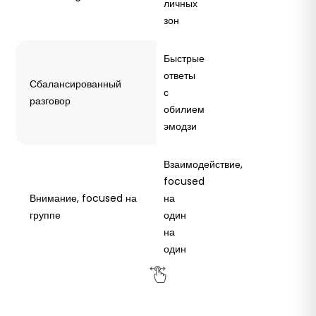
личных
зон
Быстрые
ответы
Сбалансированный
с
разговор
обилием
эмодзи
Взаимодействие,
focused
Внимание, focused на
на
группе
один
на
один