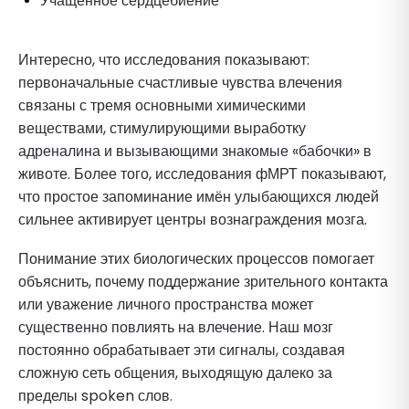
Учащённое сердцебиение
Интересно, что исследования показывают:
первоначальные счастливые чувства влечения
связаны с тремя основными химическими
веществами, стимулирующими выработку
адреналина и вызывающими знакомые «бабочки» в
животе. Более того, исследования фМРТ показывают,
что простое запоминание имён улыбающихся людей
сильнее активирует центры вознаграждения мозга.
Понимание этих биологических процессов помогает
объяснить, почему поддержание зрительного контакта
или уважение личного пространства может
существенно повлиять на влечение. Наш мозг
постоянно обрабатывает эти сигналы, создавая
сложную сеть общения, выходящую далеко за
пределы spoken слов.