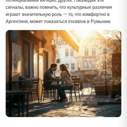
потенциальный интерес других. Наблюдая эти
сигналы, важно помнить, что культурные различия
играют значительную роль — то, что комфортно в
Аргентине, может показаться invasive в Румынии.