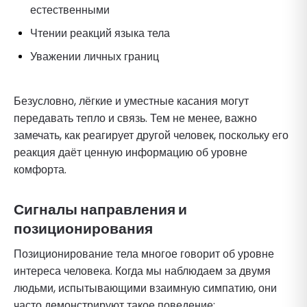
естественными
Чтении реакций языка тела
Уважении личных границ
Безусловно, лёгкие и уместные касания могут
передавать тепло и связь. Тем не менее, важно
замечать, как реагирует другой человек, поскольку его
реакция даёт ценную информацию об уровне
комфорта.
Сигналы направления и
позиционирования
Позиционирование тела многое говорит об уровне
интереса человека. Когда мы наблюдаем за двумя
людьми, испытывающими взаимную симпатию, они
часто демонстрируют такое поведение: