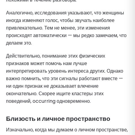
Аналогично, исследования указывают, что женщины
иногда изменяют голос, чтобы звучать наиболее
привлекательно. Тем не менее, эти изменения
происходят автоматически — мы редко замечаем, что
делаем это.
Действительно, понимание этих физических
признаков может помочь нам лучше
интерпретировать уровень интереса других. Однако
важно помнить, что эти сигналы работают вместе —
ни один признак не доказывает влечение
окончательно. Скорее ищите кластеры этих
поведений, occurring одновременно.
Близость и личное пространство
Изначально, когда мы думаем о личном пространстве,