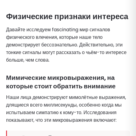
Физические признаки интереса
Давайте исследуем fascinating мир сигналов
физического влечения, которые наше тело
демонстрирует бессознательно. Действительно, эти
тонкие сигналы могут рассказать о чьём-то интересе
больше, чем слова.
Мимические микровыражения, на
которые стоит обратить внимание
Наши лица демонстрируют мимолётные выражения,
длящиеся всего миллисекунды, особенно когда мы
испытываем симпатию к кому-то. Исследования
показывают, что эти микровыражения включают: