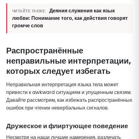
Деяния служения как язык
ЧИТАЙТЕ ТАКЖЕ:
любви: Понимание того, как действия говорят
громче слов
Распространённые
неправильные интерпретации,
которых следует избегать
Неправильная интерпретация языка тела может
привести к awkward ситуациям и упущенным связям.
Давайте рассмотрим, как избежать распространённых
ошибок при чтении невербальных сигналов.
Дружеское и флиртующее поведение
Несмотря на наши лучшие намерения, различать