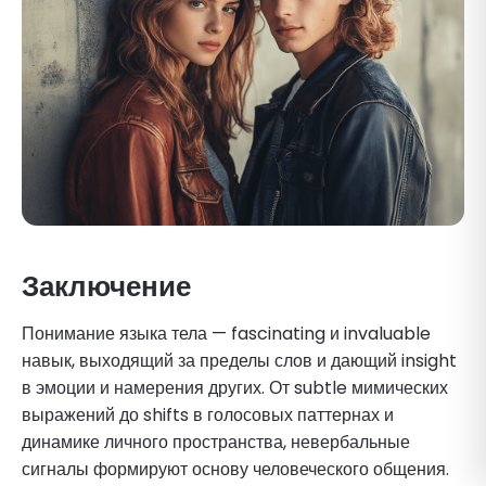
Заключение
Понимание языка тела — fascinating и invaluable
навык, выходящий за пределы слов и дающий insight
в эмоции и намерения других. От subtle мимических
выражений до shifts в голосовых паттернах и
динамике личного пространства, невербальные
сигналы формируют основу человеческого общения.