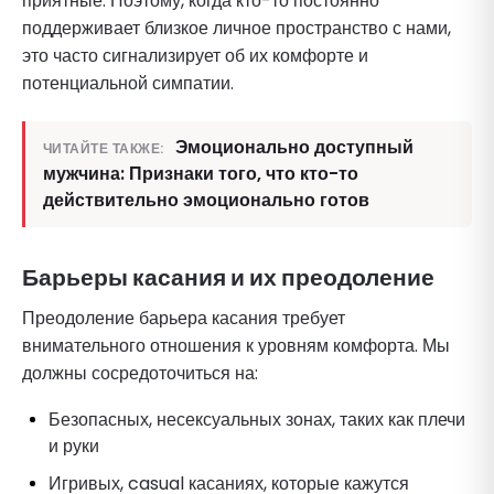
приятные. Поэтому, когда кто-то постоянно
поддерживает близкое личное пространство с нами,
это часто сигнализирует об их комфорте и
потенциальной симпатии.
Эмоционально доступный
ЧИТАЙТЕ ТАКЖЕ:
мужчина: Признаки того, что кто-то
действительно эмоционально готов
Барьеры касания и их преодоление
Преодоление барьера касания требует
внимательного отношения к уровням комфорта. Мы
должны сосредоточиться на:
Безопасных, несексуальных зонах, таких как плечи
и руки
Игривых, casual касаниях, которые кажутся