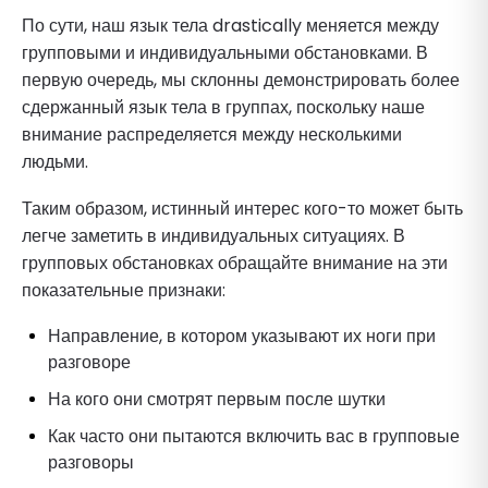
По сути, наш язык тела drastically меняется между
групповыми и индивидуальными обстановками. В
первую очередь, мы склонны демонстрировать более
сдержанный язык тела в группах, поскольку наше
внимание распределяется между несколькими
людьми.
Таким образом, истинный интерес кого-то может быть
легче заметить в индивидуальных ситуациях. В
групповых обстановках обращайте внимание на эти
показательные признаки:
Направление, в котором указывают их ноги при
разговоре
На кого они смотрят первым после шутки
Как часто они пытаются включить вас в групповые
разговоры