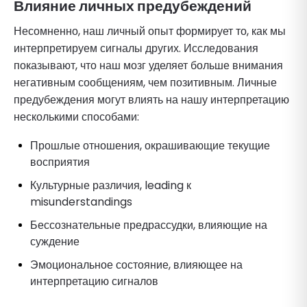
Влияние личных предубеждений
Несомненно, наш личный опыт формирует то, как мы
интерпретируем сигналы других. Исследования
показывают, что наш мозг уделяет больше внимания
негативным сообщениям, чем позитивным. Личные
предубеждения могут влиять на нашу интерпретацию
несколькими способами:
Прошлые отношения, окрашивающие текущие
восприятия
Культурные различия, leading к
misunderstandings
Бессознательные предрассудки, влияющие на
суждение
Эмоциональное состояние, влияющее на
интерпретацию сигналов