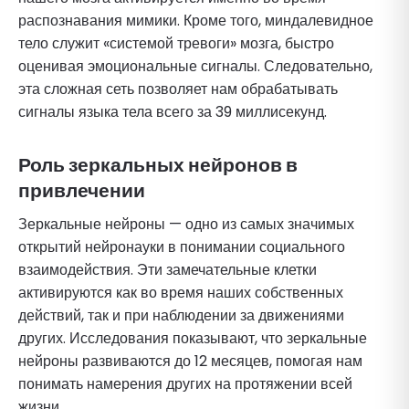
распознавания мимики. Кроме того, миндалевидное
тело служит «системой тревоги» мозга, быстро
оценивая эмоциональные сигналы. Следовательно,
эта сложная сеть позволяет нам обрабатывать
сигналы языка тела всего за 39 миллисекунд.
Роль зеркальных нейронов в
привлечении
Зеркальные нейроны — одно из самых значимых
открытий нейронауки в понимании социального
взаимодействия. Эти замечательные клетки
активируются как во время наших собственных
действий, так и при наблюдении за движениями
других. Исследования показывают, что зеркальные
нейроны развиваются до 12 месяцев, помогая нам
понимать намерения других на протяжении всей
жизни.