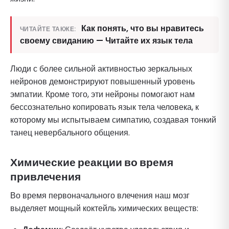
Как понять, что вы нравитесь
ЧИТАЙТЕ ТАКЖЕ:
своему свиданию — Читайте их язык тела
Люди с более сильной активностью зеркальных
нейронов демонстрируют повышенный уровень
эмпатии. Кроме того, эти нейроны помогают нам
бессознательно копировать язык тела человека, к
которому мы испытываем симпатию, создавая тонкий
танец невербального общения.
Химические реакции во время
привлечения
Во время первоначального влечения наш мозг
выделяет мощный коктейль химических веществ: