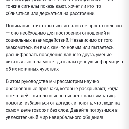
тонкие сигналы показывают, хочет ли кто-то
сблизиться или держаться на расстоянии.
Понимание этих скрытых сигналов не просто полезно
— оно необходимо для построения отношений и
социальных взаимодействий. Независимо от того,
знакомитесь ли вы с кем-то новым или пытаетесь
расшифровать поведение давнего друга, умение
читать язык тела может дать вам ценную информацию
об их истинных чувствах.
В этом руководстве мы рассмотрим научно
обоснованные признаки, которые раскрывают, когда
кто-то действительно испытывает к вам симпатию,
помогая избавиться от догадок и понять, что люди на
самом деле говорят без слов. Давайте погрузимся в
увлекательный мир невербального общения!