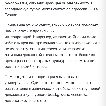
рукопожатие, сигнализирующее об уверенности в
западных культурах, может считаться агрессивным в
Турции.
Понимание этих контекстуальных нюансов помогает
нам избегать неправильных
интерпретаций. Например, человек из Японии может
избегать прямого зрительного контакта из уважения, а
не из-за отсутствия интереса. Или человек из
латиноамериканской среды может стоять ближе во
время разговора, отражая культурные нормы, а не
романтический интерес.
Помните, что интерпретация языка тела не
универсальна. Один и тот же жест может означать
разные вещи в зависимости от обстановки, групповой
динамики и культурного background человека,
демонстрирующего его.