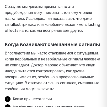
Сразу же мы должны признать, что эти
предубеждения могут помешать точному чтению
языка тела. Исследования показывают, что даже
smallest гримаса или колебание может иметь lasting
effects на то, как мы воспринимаем других.
Когда возникают смешанные сигналы
Впоследствии мы часто сталкиваемся с ситуациями,
когда вербальные и невербальные сигналы человека
не совпадают. Доктор Мароно объясняет, что люди
иногда пытаются контролировать, как другие
воспринимают их, особенно в профессиональных
ситуациях. В отличие от ясных сигналов, смешанные
сообщения могут включать:
Кивки при несогласии