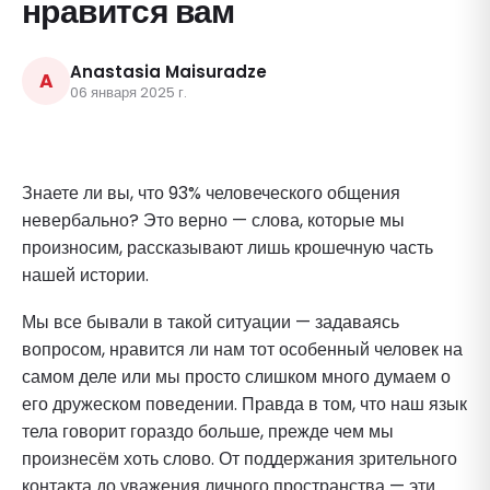
нравится вам
Anastasia Maisuradze
A
06 января 2025 г.
Знаете ли вы, что 93% человеческого общения
невербально? Это верно — слова, которые мы
произносим, рассказывают лишь крошечную часть
нашей истории.
Мы все бывали в такой ситуации — задаваясь
вопросом, нравится ли нам тот особенный человек на
самом деле или мы просто слишком много думаем о
его дружеском поведении. Правда в том, что наш язык
тела говорит гораздо больше, прежде чем мы
произнесём хоть слово. От поддержания зрительного
контакта до уважения личного пространства — эти