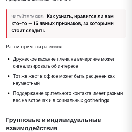
Как узнать, нравится ли вам
ЧИТАЙТЕ ТАКЖЕ:
кто-то — 15 явных признаков, за которыми
стоит следить
Рассмотрим эти различия:
Дружеское касание плеча на вечеринке может
сигнализировать об интересе
Тот же жест в офисе может быть расценен как
неуместный
Поддержание зрительного контакта имеет разный
вес на встречах и в социальных gatherings
Групповые и индивидуальные
взаимодействия