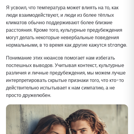
Я усвоил, что температура может влиять на то, как
люди взаимодействуют, и люди из более тёплых
климатов обычно поддерживают более близкие
расстояния. Кроме того, культурные предубеждения
могут делать некоторые невербальные поведения
нормальными, в то время как другие кажутся strange.
Понимание этих нюансов помогает нам избегать
поспешных выводов. Учитывая контекст, культурные
различия и личные предубеждения, мы можем лучше
интерпретировать скрытые признаки того, что кто-то
действительно испытывает к нам симпатию, а не
просто дружелюбен.