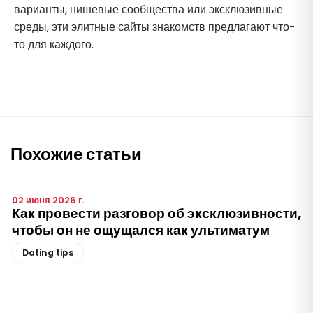
варианты, нишевые сообщества или эксклюзивные
среды, эти элитные сайты знакомств предлагают что-
то для каждого.
Похожие статьи
02 июня 2026 г.
Как провести разговор об эксклюзивности,
чтобы он не ощущался как ультиматум
Dating tips