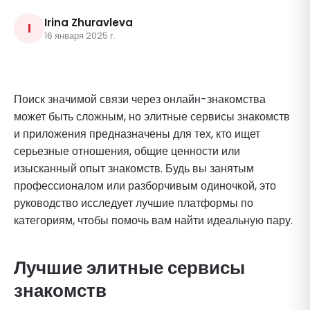
Irina Zhuravleva
I
16 января 2025 г.
Поиск значимой связи через онлайн-знакомства
может быть сложным, но элитные сервисы знакомств
и приложения предназначены для тех, кто ищет
серьезные отношения, общие ценности или
изысканный опыт знакомств. Будь вы занятым
профессионалом или разборчивым одиночкой, это
руководство исследует лучшие платформы по
категориям, чтобы помочь вам найти идеальную пару.
Лучшие элитные сервисы
знакомств