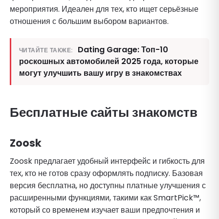
мероприятия. Идеален для тех, кто ищет серьёзные
отношения с большим выбором вариантов.
Dating Garage: Топ-10
ЧИТАЙТЕ ТАКЖЕ:
роскошных автомобилей 2025 года, которые
могут улучшить вашу игру в знакомствах
Бесплатные сайты знакомств
Zoosk
Zoosk предлагает удобный интерфейс и гибкость для
тех, кто не готов сразу оформлять подписку. Базовая
версия бесплатна, но доступны платные улучшения с
расширенными функциями, такими как SmartPick™,
который со временем изучает ваши предпочтения и