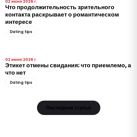
02 июня 2026 г.
Что продолжительность зрительного
контакта раскрывает о романтическом
интересе
Dating tips
02 июня 2026 г.
Этикет отмены свидания: что приемлемо, а
что нет
Dating tips
Последние статьи