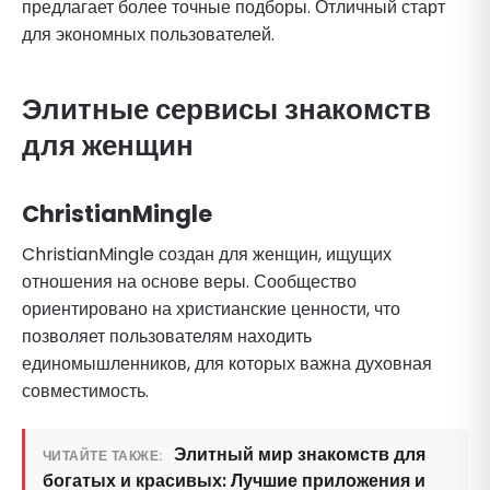
предлагает более точные подборы. Отличный старт
для экономных пользователей.
Элитные сервисы знакомств
для женщин
ChristianMingle
ChristianMingle создан для женщин, ищущих
отношения на основе веры. Сообщество
ориентировано на христианские ценности, что
позволяет пользователям находить
единомышленников, для которых важна духовная
совместимость.
Элитный мир знакомств для
ЧИТАЙТЕ ТАКЖЕ:
богатых и красивых: Лучшие приложения и