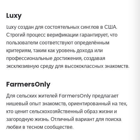
Luxy
Luxy создан для состоятельных синглов в США.
Строгий процесс верификации гарантирует, что
пользователи соответствуют определённым
критериям, таким как уровень дохода или
профессиональные достижения, создавая
эксклюзивную среду для высококлассных знакомств.
FarmersOnly
Для сельских жителей FarmersOnly предлагает
нишевый опыт знакомств, ориентированный на тех,
кто ценит сельскохозяйственный образ жизни и
загородную жизнь. Отличный вариант для поиска
любви в тесном сообществе.