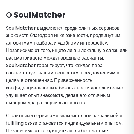
О SoulMatcher
SoulMatcher выделяется среди элитных сервисов
знакомств благодаря инклюзивности, продвинутым
алгоритмам подбора и удобному интерфейсу.
Независимо от того, ищете ли вы локальную связь или
рассматриваете международные варианты,
SoulMatcher гарантирует, что каждая пара
соответствует вашим ценностям, предпочтениям и
целям в отношениях. Приверженность
конфиденциальности и безопасности дополнительно
улучшает опыт знакомств, делая его отличным
выбором для разборчивых синглов.
С элитными сервисами знакомств поиск значимой и
fulfilling связи становится индивидуальным опытом.
Независимо от того, ищете ли вы бесплатные