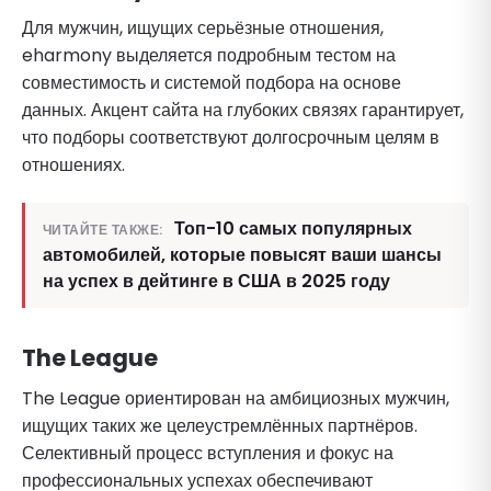
Для мужчин, ищущих серьёзные отношения,
eharmony выделяется подробным тестом на
совместимость и системой подбора на основе
данных. Акцент сайта на глубоких связях гарантирует,
что подборы соответствуют долгосрочным целям в
отношениях.
Топ-10 самых популярных
ЧИТАЙТЕ ТАКЖЕ:
автомобилей, которые повысят ваши шансы
на успех в дейтинге в США в 2025 году
The League
The League ориентирован на амбициозных мужчин,
ищущих таких же целеустремлённых партнёров.
Селективный процесс вступления и фокус на
профессиональных успехах обеспечивают