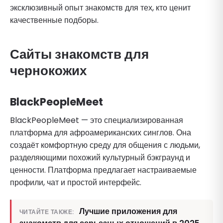
эксклюзивный опыт знакомств для тех, кто ценит
качественные подборы.
Сайты знакомств для
чернокожих
BlackPeopleMeet
BlackPeopleMeet — это специализированная
платформа для афроамериканских синглов. Она
создаёт комфортную среду для общения с людьми,
разделяющими похожий культурный бэкграунд и
ценности. Платформа предлагает настраиваемые
профили, чат и простой интерфейс.
Лучшие приложения для
ЧИТАЙТЕ ТАКЖЕ: