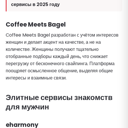
сервисы в 2025 году
Coffee Meets Bagel
Coffee Meets Bagel разработан с учётом интересов
женщин и делает акцент на качестве, а не на
количестве. Женщины получают тщательно
отобранные подборы каждый день, что снижает
перегрузку от бесконечного свайпинга. Платформа
поощряет осмысленное общение, выделяя общие
интересы и взаимные связи.
Элитные сервисы знакомств
для мужчин
eharmony