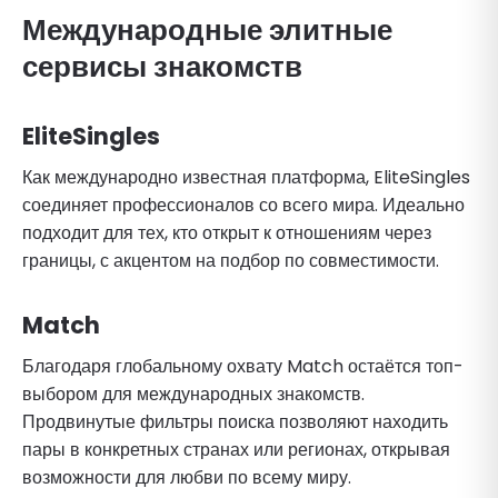
Международные элитные
сервисы знакомств
EliteSingles
Как международно известная платформа, EliteSingles
соединяет профессионалов со всего мира. Идеально
подходит для тех, кто открыт к отношениям через
границы, с акцентом на подбор по совместимости.
Match
Благодаря глобальному охвату Match остаётся топ-
выбором для международных знакомств.
Продвинутые фильтры поиска позволяют находить
пары в конкретных странах или регионах, открывая
возможности для любви по всему миру.