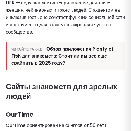
HER — ведущий дейтинг-приложение для квир-
женщин, небинарных и транс-людей. С акцентом на
инклюзивность оно сочетает функции социальной сети
и инструменты для знакомств, укрепляя чувство
сообщества.
Обзор приложения Plenty of
ЧИТАЙТЕ ТАКЖЕ:
Fish для знакомств: Стоит ли им все еще
свайпить в 2025 году?
Сайты знакомств для зрелых
людей
OurTime
OurTime ориентирован на синглов от 50 лет и