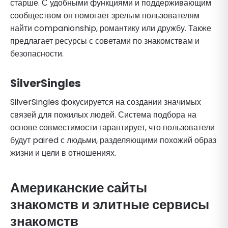
старше. С удобными функциями и поддерживающим
сообществом он помогает зрелым пользователям
найти companionship, романтику или дружбу. Также
предлагает ресурсы с советами по знакомствам и
безопасности.
SilverSingles
SilverSingles фокусируется на создании значимых
связей для пожилых людей. Система подбора на
основе совместимости гарантирует, что пользователи
будут paired с людьми, разделяющими похожий образ
жизни и цели в отношениях.
Американские сайты
знакомств
и элитные сервисы
знакомств