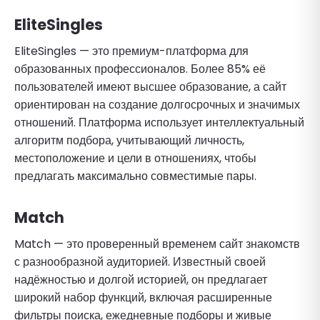
EliteSingles
EliteSingles — это премиум-платформа для
образованных профессионалов. Более 85% её
пользователей имеют высшее образование, а сайт
ориентирован на создание долгосрочных и значимых
отношений. Платформа использует интеллектуальный
алгоритм подбора, учитывающий личность,
местоположение и цели в отношениях, чтобы
предлагать максимально совместимые пары.
Match
Match — это проверенный временем сайт знакомств
с разнообразной аудиторией. Известный своей
надёжностью и долгой историей, он предлагает
широкий набор функций, включая расширенные
фильтры поиска, ежедневные подборы и живые