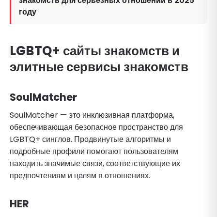
знакомств для серьезных отношений в 2025
году
LGBTQ+ сайты знакомств
и
элитные сервисы знакомств
SoulMatcher
SoulMatcher — это инклюзивная платформа,
обеспечивающая безопасное пространство для
LGBTQ+ синглов. Продвинутые алгоритмы и
подробные профили помогают пользователям
находить значимые связи, соответствующие их
предпочтениям и целям в отношениях.
HER