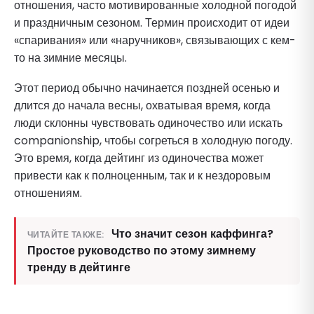
отношения, часто мотивированные холодной погодой
и праздничным сезоном. Термин происходит от идеи
«спаривания» или «наручников», связывающих с кем-
то на зимние месяцы.
Этот период обычно начинается поздней осенью и
длится до начала весны, охватывая время, когда
люди склонны чувствовать одиночество или искать
companionship, чтобы согреться в холодную погоду.
Это время, когда дейтинг из одиночества может
привести как к полноценным, так и к нездоровым
отношениям.
Что значит сезон каффинга?
ЧИТАЙТЕ ТАКЖЕ:
Простое руководство по этому зимнему
тренду в дейтинге