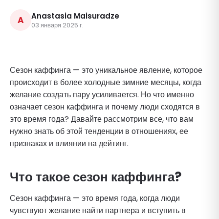
Anastasia Maisuradze
A
03 января 2025 г.
Сезон каффинга — это уникальное явление, которое
происходит в более холодные зимние месяцы, когда
желание создать пару усиливается. Но что именно
означает сезон каффинга и почему люди сходятся в
это время года? Давайте рассмотрим все, что вам
нужно знать об этой тенденции в отношениях, ее
признаках и влиянии на дейтинг.
Что такое сезон каффинга?
Сезон каффинга — это время года, когда люди
чувствуют желание найти партнера и вступить в