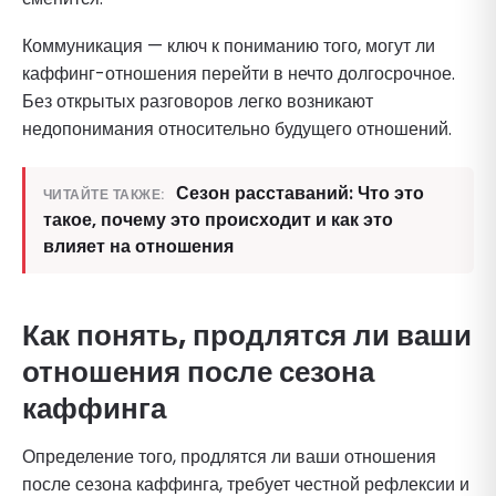
Коммуникация — ключ к пониманию того, могут ли
каффинг-отношения перейти в нечто долгосрочное.
Без открытых разговоров легко возникают
недопонимания относительно будущего отношений.
Сезон расставаний: Что это
ЧИТАЙТЕ ТАКЖЕ:
такое, почему это происходит и как это
влияет на отношения
Как понять, продлятся ли ваши
отношения после сезона
каффинга
Определение того, продлятся ли ваши отношения
после сезона каффинга, требует честной рефлексии и