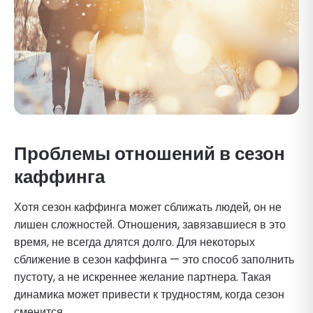
Проблемы отношений в сезон
каффинга
Хотя сезон каффинга может сближать людей, он не
лишен сложностей. Отношения, завязавшиеся в это
время, не всегда длятся долго. Для некоторых
сближение в сезон каффинга — это способ заполнить
пустоту, а не искреннее желание партнера. Такая
динамика может привести к трудностям, когда сезон
сменится.