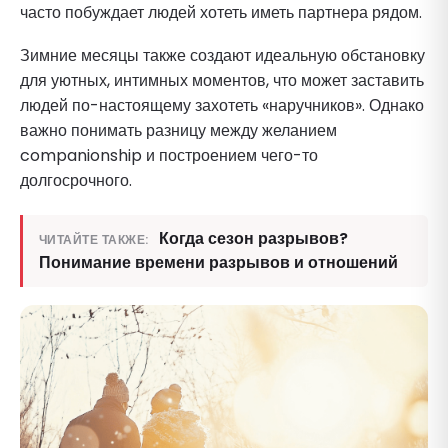
часто побуждает людей хотеть иметь партнера рядом.
Зимние месяцы также создают идеальную обстановку
для уютных, интимных моментов, что может заставить
людей по-настоящему захотеть «наручников». Однако
важно понимать разницу между желанием
companionship и построением чего-то
долгосрочного.
Когда сезон разрывов?
ЧИТАЙТЕ ТАКЖЕ:
Понимание времени разрывов и отношений