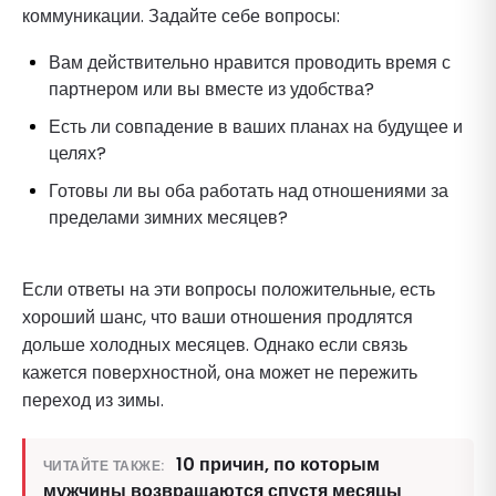
коммуникации. Задайте себе вопросы:
Вам действительно нравится проводить время с
партнером или вы вместе из удобства?
Есть ли совпадение в ваших планах на будущее и
целях?
Готовы ли вы оба работать над отношениями за
пределами зимних месяцев?
Если ответы на эти вопросы положительные, есть
хороший шанс, что ваши отношения продлятся
дольше холодных месяцев. Однако если связь
кажется поверхностной, она может не пережить
переход из зимы.
10 причин, по которым
ЧИТАЙТЕ ТАКЖЕ:
мужчины возвращаются спустя месяцы