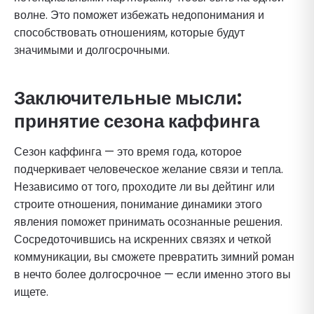
волне. Это поможет избежать недопонимания и
способствовать отношениям, которые будут
значимыми и долгосрочными.
Заключительные мысли:
принятие сезона каффинга
Сезон каффинга — это время года, которое
подчеркивает человеческое желание связи и тепла.
Независимо от того, проходите ли вы дейтинг или
строите отношения, понимание динамики этого
явления поможет принимать осознанные решения.
Сосредоточившись на искренних связях и четкой
коммуникации, вы сможете превратить зимний роман
в нечто более долгосрочное — если именно этого вы
ищете.