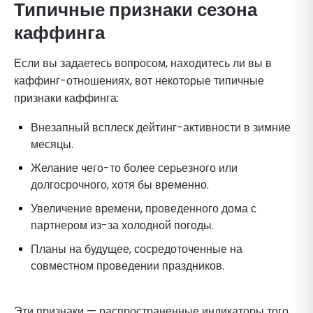
Типичные признаки сезона
каффинга
Если вы задаетесь вопросом, находитесь ли вы в
каффинг-отношениях, вот некоторые типичные
признаки каффинга:
Внезапный всплеск дейтинг-активности в зимние
месяцы.
Желание чего-то более серьезного или
долгосрочного, хотя бы временно.
Увеличение времени, проведенного дома с
партнером из-за холодной погоды.
Планы на будущее, сосредоточенные на
совместном проведении праздников.
Эти признаки — распространенные индикаторы того,