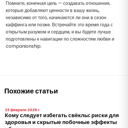
Помните, конечная цель — создавать отношения,
которые добавляют ценности в вашу жизнь,
независимо от того, начинаются ли они в сезон
каффинга или позже. Встречайте это время года с
открытым разумом и сердцем, и вы будете лучше
подготовлены к навигации по сложностям любви и
companionship.
Похожие статьи
23 февраля 2026 г.
Кому следует избегать свёклы: риски для
здоровья и скрытые побочные эффекты