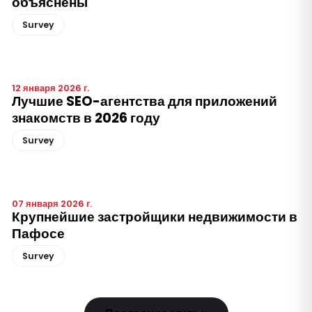
объяснены
Survey
12 января 2026 г.
Лучшие SEO-агентства для приложений
знакомств в 2026 году
Survey
07 января 2026 г.
Крупнейшие застройщики недвижимости в
Пафосе
Survey