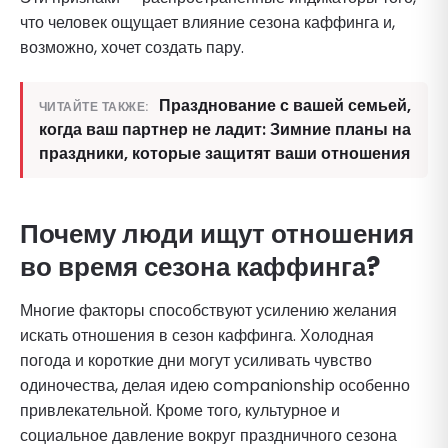
что человек ощущает влияние сезона каффинга и,
возможно, хочет создать пару.
Празднование с вашей семьей,
ЧИТАЙТЕ ТАКЖЕ:
когда ваш партнер не ладит: Зимние планы на
праздники, которые защитят ваши отношения
Почему люди ищут отношения
во время сезона каффинга?
Многие факторы способствуют усилению желания
искать отношения в сезон каффинга. Холодная
погода и короткие дни могут усиливать чувство
одиночества, делая идею companionship особенно
привлекательной. Кроме того, культурное и
социальное давление вокруг праздничного сезона