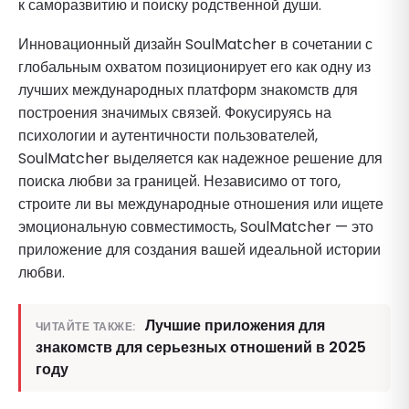
к саморазвитию и поиску родственной души.
Инновационный дизайн SoulMatcher в сочетании с
глобальным охватом позиционирует его как одну из
лучших международных платформ знакомств для
построения значимых связей. Фокусируясь на
психологии и аутентичности пользователей,
SoulMatcher выделяется как надежное решение для
поиска любви за границей. Независимо от того,
строите ли вы международные отношения или ищете
эмоциональную совместимость, SoulMatcher — это
приложение для создания вашей идеальной истории
любви.
Лучшие приложения для
ЧИТАЙТЕ ТАКЖЕ:
знакомств для серьезных отношений в 2025
году