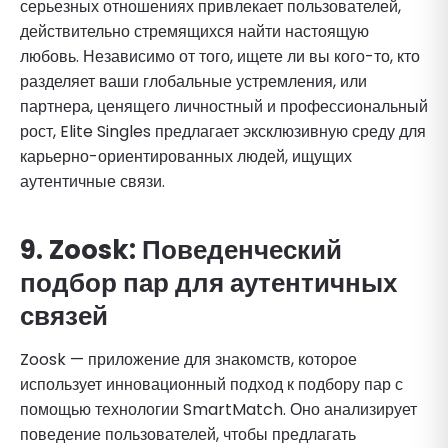
серьезных отношениях привлекает пользователей,
действительно стремящихся найти настоящую
любовь. Независимо от того, ищете ли вы кого-то, кто
разделяет ваши глобальные устремления, или
партнера, ценящего личностный и профессиональный
рост, Elite Singles предлагает эксклюзивную среду для
карьерно-ориентированных людей, ищущих
аутентичные связи.
9.
Zoosk
: Поведенческий
подбор пар для аутентичных
связей
Zoosk — приложение для знакомств, которое
использует инновационный подход к подбору пар с
помощью технологии SmartMatch. Оно анализирует
поведение пользователей, чтобы предлагать