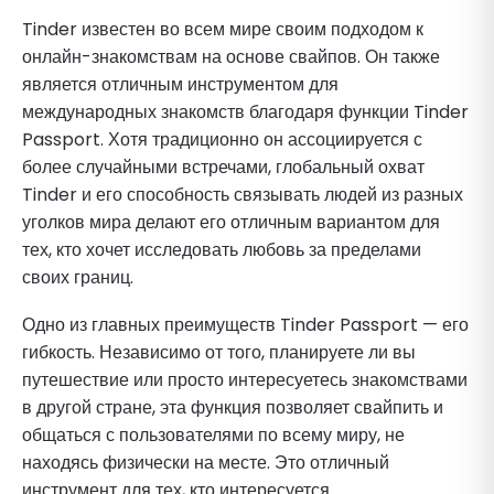
Tinder известен во всем мире своим подходом к
онлайн-знакомствам на основе свайпов. Он также
является отличным инструментом для
международных знакомств благодаря функции Tinder
Passport. Хотя традиционно он ассоциируется с
более случайными встречами, глобальный охват
Tinder и его способность связывать людей из разных
уголков мира делают его отличным вариантом для
тех, кто хочет исследовать любовь за пределами
своих границ.
Одно из главных преимуществ Tinder Passport — его
гибкость. Независимо от того, планируете ли вы
путешествие или просто интересуетесь знакомствами
в другой стране, эта функция позволяет свайпить и
общаться с пользователями по всему миру, не
находясь физически на месте. Это отличный
инструмент для тех, кто интересуется