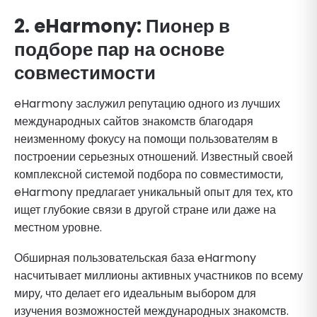
2. eHarmony: Пионер в
подборе пар на основе
совместимости
eHarmony заслужил репутацию одного из лучших
международных сайтов знакомств благодаря
неизменному фокусу на помощи пользователям в
построении серьезных отношений. Известный своей
комплексной системой подбора по совместимости,
eHarmony предлагает уникальный опыт для тех, кто
ищет глубокие связи в другой стране или даже на
местном уровне.
Обширная пользовательская база eHarmony
насчитывает миллионы активных участников по всему
миру, что делает его идеальным выбором для
изучения возможностей международных знакомств.