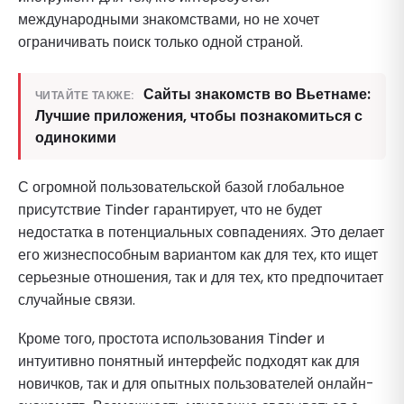
международными знакомствами, но не хочет
ограничивать поиск только одной страной.
Сайты знакомств во Вьетнаме:
ЧИТАЙТЕ ТАКЖЕ:
Лучшие приложения, чтобы познакомиться с
одинокими
С огромной пользовательской базой глобальное
присутствие Tinder гарантирует, что не будет
недостатка в потенциальных совпадениях. Это делает
его жизнеспособным вариантом как для тех, кто ищет
серьезные отношения, так и для тех, кто предпочитает
случайные связи.
Кроме того, простота использования Tinder и
интуитивно понятный интерфейс подходят как для
новичков, так и для опытных пользователей онлайн-