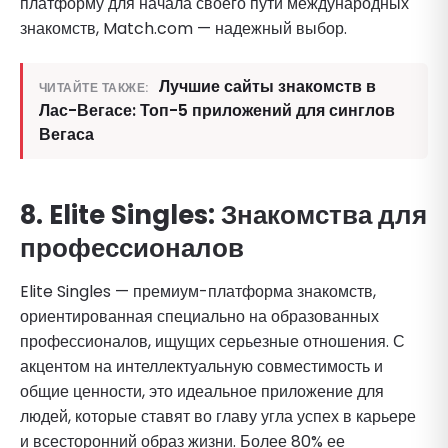
платформу для начала своего пути международных
знакомств, Match.com — надежный выбор.
Лучшие сайты знакомств в
ЧИТАЙТЕ ТАКЖЕ:
Лас-Вегасе: Топ-5 приложений для синглов
Вегаса
8. Elite Singles: Знакомства для
профессионалов
Elite Singles — премиум-платформа знакомств,
ориентированная специально на образованных
профессионалов, ищущих серьезные отношения. С
акцентом на интеллектуальную совместимость и
общие ценности, это идеальное приложение для
людей, которые ставят во главу угла успех в карьере
и всесторонний образ жизни. Более 80% ее