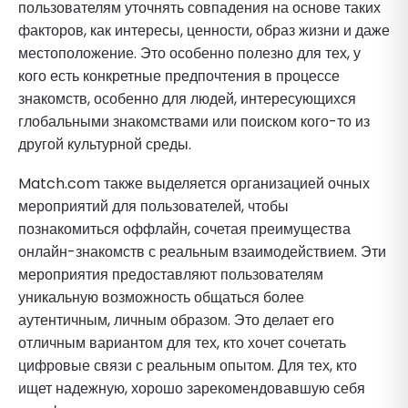
пользователям уточнять совпадения на основе таких
факторов, как интересы, ценности, образ жизни и даже
местоположение. Это особенно полезно для тех, у
кого есть конкретные предпочтения в процессе
знакомств, особенно для людей, интересующихся
глобальными знакомствами или поиском кого-то из
другой культурной среды.
Match.com также выделяется организацией очных
мероприятий для пользователей, чтобы
познакомиться оффлайн, сочетая преимущества
онлайн-знакомств с реальным взаимодействием. Эти
мероприятия предоставляют пользователям
уникальную возможность общаться более
аутентичным, личным образом. Это делает его
отличным вариантом для тех, кто хочет сочетать
цифровые связи с реальным опытом. Для тех, кто
ищет надежную, хорошо зарекомендовавшую себя