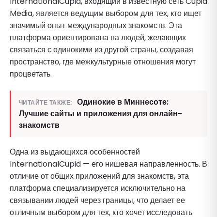
InternationalCupid, входящий в известную сеть Cupid
Media, является ведущим выбором для тех, кто ищет
значимый опыт международных знакомств. Эта
платформа ориентирована на людей, желающих
связаться с одинокими из другой страны, создавая
пространство, где межкультурные отношения могут
процветать.
Одинокие в Миннесоте:
ЧИТАЙТЕ ТАКЖЕ:
Лучшие сайты и приложения для онлайн-
знакомств
Одна из выдающихся особенностей
InternationalCupid — его нишевая направленность. В
отличие от общих приложений для знакомств, эта
платформа специализируется исключительно на
связывании людей через границы, что делает ее
отличным выбором для тех, кто хочет исследовать