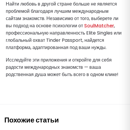
Найти любовь в другой стране больше не является
проблемой благодаря лучшим международным
сайтам знакомств. Независимо от того, выберете ли
вы подход на основе психологии от
SoulMatcher
,
профессиональную направленность Elite Singles или
глобальный охват Tinder Passport, найдется
платформа, адаптированная под ваши нужды.
Исследуйте эти приложения и откройте для себя
радости международных знакомств — ваша
родственная душа может быть всего в одном клике!
Похожие статьи