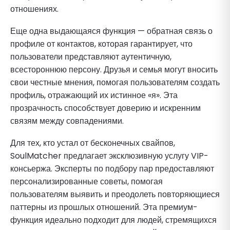
отношениях.
Еще одна выдающаяся функция — обратная связь о
профиле от контактов, которая гарантирует, что
пользователи представляют аутентичную,
всестороннюю персону. Друзья и семья могут вносить
свои честные мнения, помогая пользователям создать
профиль, отражающий их истинное «я». Эта
прозрачность способствует доверию и искренним
связям между совпадениями.
Для тех, кто устал от бесконечных свайпов,
SoulMatcher предлагает эксклюзивную услугу VIP-
консьержа. Эксперты по подбору пар предоставляют
персонализированные советы, помогая
пользователям выявить и преодолеть повторяющиеся
паттерны из прошлых отношений. Эта премиум-
функция идеально подходит для людей, стремящихся