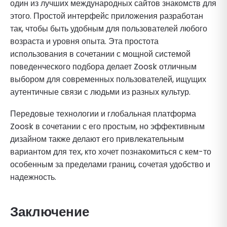
один из лучших международных сайтов знакомств для
этого. Простой интерфейс приложения разработан
так, чтобы быть удобным для пользователей любого
возраста и уровня опыта. Эта простота
использования в сочетании с мощной системой
поведенческого подбора делает Zoosk отличным
выбором для современных пользователей, ищущих
аутентичные связи с людьми из разных культур.
Передовые технологии и глобальная платформа
Zoosk в сочетании с его простым, но эффективным
дизайном также делают его привлекательным
вариантом для тех, кто хочет познакомиться с кем-то
особенным за пределами границ, сочетая удобство и
надежность.
Заключение