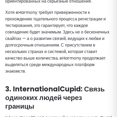
ориентированных на серьезные отношения.
Хотя eHarmony требует приверженности к
прохождению тщательного процесса регистрации и
тестирования, это гарантирует, что каждое
совпадение будет значимым. Здесь не о бесконечных
свайпах — а о развитии связей, ведущих к любви и
долгосрочным отношениям. С присутствием в
нескольких странах и системой, которая ставит
качество выше количества, eHarmony продолжает
выделяться среди международных платформ
знакомств.
3.
InternationalCupid
: Связь
одиноких людей через
границы