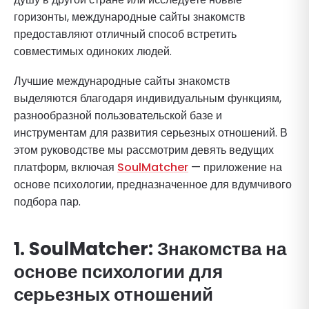
горизонты, международные сайты знакомств
предоставляют отличный способ встретить
совместимых одиноких людей.
Лучшие международные сайты знакомств
выделяются благодаря индивидуальным функциям,
разнообразной пользовательской базе и
инструментам для развития серьезных отношений. В
этом руководстве мы рассмотрим девять ведущих
платформ, включая
SoulMatcher
— приложение на
основе психологии, предназначенное для вдумчивого
подбора пар.
1.
SoulMatcher
: Знакомства на
основе психологии для
серьезных отношений