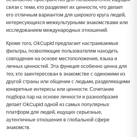
связи с теми, кто разделяет их ценности, что делает
его отличным вариантом для широкого круга людей,
интересующихся межкультурными знакомствами или
исследованием международных отношений.
Кроме того, OkCupid предлагает настраиваемые
фильтры, позволяющие пользователям находить
совпадения на основе местоположения, языка и
личных ценностей. Эта функция особенно ценна для
тех, кто заинтересован в знакомстве с одинокими из
другой страны или общении с людьми, разделяющими
конкретные интересы или ценности. Сочетание
подбора пар на основе личности и разнообразия
делает OkCupid одной из самых популярных
платформ для людей, ищущих серьезные,
аутентичные отношения в глобальной сфере
знакомств.