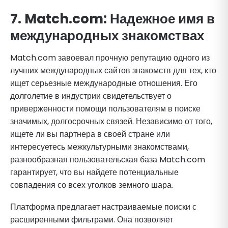
7. Match.com: Надежное имя в
международных знакомствах
Match.com завоевал прочную репутацию одного из
лучших международных сайтов знакомств для тех, кто
ищет серьезные международные отношения. Его
долголетие в индустрии свидетельствует о
приверженности помощи пользователям в поиске
значимых, долгосрочных связей. Независимо от того,
ищете ли вы партнера в своей стране или
интересуетесь межкультурными знакомствами,
разнообразная пользовательская база Match.com
гарантирует, что вы найдете потенциальные
совпадения со всех уголков земного шара.
Платформа предлагает настраиваемые поиски с
расширенными фильтрами. Она позволяет