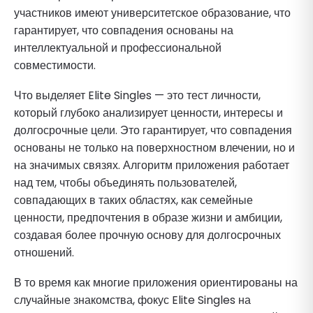
участников имеют университетское образование, что
гарантирует, что совпадения основаны на
интеллектуальной и профессиональной
совместимости.
Что выделяет Elite Singles — это тест личности,
который глубоко анализирует ценности, интересы и
долгосрочные цели. Это гарантирует, что совпадения
основаны не только на поверхностном влечении, но и
на значимых связях. Алгоритм приложения работает
над тем, чтобы объединять пользователей,
совпадающих в таких областях, как семейные
ценности, предпочтения в образе жизни и амбиции,
создавая более прочную основу для долгосрочных
отношений.
В то время как многие приложения ориентированы на
случайные знакомства, фокус Elite Singles на