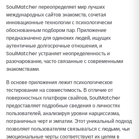
SoulMatcher переопределяет мир лучших
международных сайтов знакомств, сочетая
инновационные технологии с психологически
обоснованным подбором пар. Приложение
предназначено для одиноких людей, ищущих
аутентичные долгосрочные отношения, и
SoulMatcher устраняет неопределенность и
разочарование, часто связанные с современными
знакомствами.
В основе приложения лежит психологическое
тестирование на совместимость. В отличие от
поверхностных платформ свайпов, SoulMatcher
предоставляет подробные сведения о личностях
пользователей, анализируя уровни нарциссизма,
пограничных черт и эмпатии. Этот уникальный подход
позволяет пользователям связываться с людьми, чьи
эмоциональные черты соответствуют их целям в