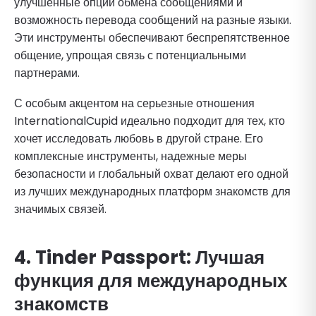
улучшенные опции обмена сообщениями и
возможность перевода сообщений на разные языки.
Эти инструменты обеспечивают беспрепятственное
общение, упрощая связь с потенциальными
партнерами.
С особым акцентом на серьезные отношения
InternationalCupid идеально подходит для тех, кто
хочет исследовать любовь в другой стране. Его
комплексные инструменты, надежные меры
безопасности и глобальный охват делают его одной
из лучших международных платформ знакомств для
значимых связей.
4. Tinder Passport: Лучшая
функция для международных
знакомств