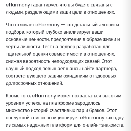
eHarmony гарантирует, что вы будете связаны с
людьми, разделяющими ваши цели в отношениях.
Что отличает eHarmony — это детальный алгоритм
подбора, который глубоко анализирует ваши
основные ценности, предпочтения в образе жизни и
черты личности. Тест на подбор разработан для
тщательной оценки совместимости в отношениях,
снижая вероятность неподходящих связей. Этот
научный подход повышает шансы найти партнера,
соответствующего вашим ожиданиям от здоровых
долгосрочных отношений.
Кроме того, eHarmony может похвастаться высоким
уровнем успеха: на платформе зародилось
множество историй счастливых пар и браков. Этот
послужной список позиционирует eHarmony как одну
из самых надежных платформ для онлайн-знакомств,