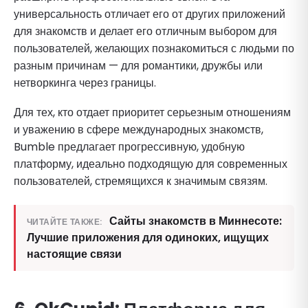
универсальность отличает его от других приложений
для знакомств и делает его отличным выбором для
пользователей, желающих познакомиться с людьми по
разным причинам — для романтики, дружбы или
нетворкинга через границы.
Для тех, кто отдает приоритет серьезным отношениям
и уважению в сфере международных знакомств,
Bumble предлагает прогрессивную, удобную
платформу, идеально подходящую для современных
пользователей, стремящихся к значимым связям.
Сайты знакомств в Миннесоте:
ЧИТАЙТЕ ТАКЖЕ:
Лучшие приложения для одиноких, ищущих
настоящие связи