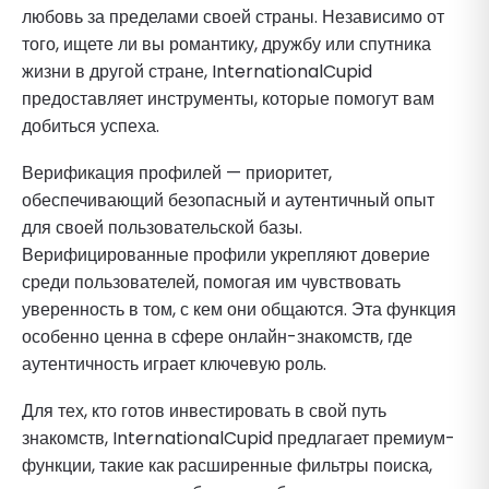
любовь за пределами своей страны. Независимо от
того, ищете ли вы романтику, дружбу или спутника
жизни в другой стране, InternationalCupid
предоставляет инструменты, которые помогут вам
добиться успеха.
Верификация профилей — приоритет,
обеспечивающий безопасный и аутентичный опыт
для своей пользовательской базы.
Верифицированные профили укрепляют доверие
среди пользователей, помогая им чувствовать
уверенность в том, с кем они общаются. Эта функция
особенно ценна в сфере онлайн-знакомств, где
аутентичность играет ключевую роль.
Для тех, кто готов инвестировать в свой путь
знакомств, InternationalCupid предлагает премиум-
функции, такие как расширенные фильтры поиска,