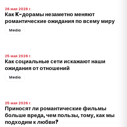
26 мая 2026 г.
Как K-дорамы незаметно меняют
романтические ожидания по всему миру
Media
25 мая 2026 г.
Как социальные сети искажают наши
ожидания от отношений
Media
25 мая 2026 г.
Приносят ли романтические фильмы
больше вреда, чем пользы, тому, как мы
подходим к любви?