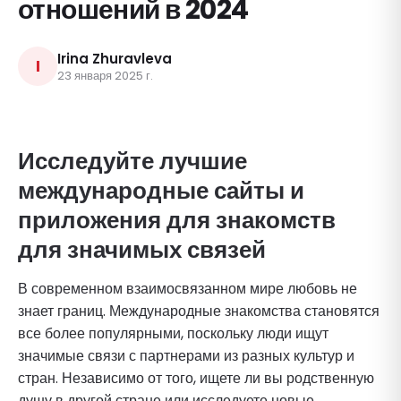
отношений в 2024
Irina Zhuravleva
I
23 января 2025 г.
Исследуйте лучшие
международные сайты и
приложения для знакомств
для значимых связей
В современном взаимосвязанном мире любовь не
знает границ. Международные знакомства становятся
все более популярными, поскольку люди ищут
значимые связи с партнерами из разных культур и
стран. Независимо от того, ищете ли вы родственную
душу в другой стране или исследуете новые