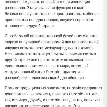
позволяя им делать первый шаг при инициации
разговоров. Эта уникальная функция создает
безопасное и уважительное пространство, особенно
привлекательное для женщин, ищущих серьезные
отношения в другой стране.
С глобальной пользовательской базой Bumble стал
широко популярной платформой для пользователей,
ищущих возможности международных знакомств.
Независимо от того, ищете ли вы значимую связь в
другой стране или просто хотите познакомиться с
единомышленниками со всего мира, огромный
международный охват Bumble гарантирует
разнообразие одиноких людей для общения.
Помимо традиционных знакомств, Bumble предлагает
дополнительные режимы, такие как Bumble BFF для
тех, кто ищет дружбу, и Bumble Bizz для тех, кто хочет
расширить профессиональные связи. Эта