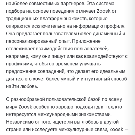
наиболее совместимых партнеров. Эта система
подбора на основе поведения отличает Zoosk от
традиционных платформ знакомств, которые
опираются исключительно на информацию профиля.
Она предлагает пользователям более динамичный и
персонализированный опыт. Приложение
отслеживает взаимодействия пользователей,
например, кому они пишут или как взаимодействуют с
профилями, чтобы со временем улучшать
предложения совпадений, что делает его идеальным
для тех, кто хочет более умный и интуитивный способ
найти любовь.
С разнообразной пользовательской базой по всему
миру Zoosk особенно хорошо подходит для тех, кто
интересуется международными знакомствами.
Независимо от того, ищете ли вы любовь в другой
стране или исследуете межкультурные связи, Zoosk —