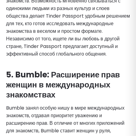
знакомств. Возможность мгновенно связываться с
одинокими людьми из разных культур и слоев
общества делает Tinder Passport удобным решением
для тех, кто готов исследовать международные
знакомства в веселом и простом формате.
Независимо от того, ищете ли вы любовь в другой
стране, Tinder Passport предлагает доступный и
эффективный способ глобального общения.
5. Bumble: Расширение прав
женщин в международных
знакомствах
Bumble занял особую нишу в мире международных
знакомств, отдавая приоритет уважению и
расширению прав. В отличие от многих приложений
для знакомств, Bumble ставит женщин у руля,