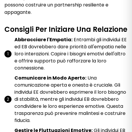
possono costruire un partnership resiliente e
appagante.
Consigli Per Iniziare Una Relazione
Abbracciare l'Empatia:
Entrambi gli individui EE
ed EB dovrebbero dare priorità all'empatia nelle
loro interazioni. Capire i bisogni emotivi dell'altro
e offrire supporto può rafforzare la loro
connessione.
Comunicare in Modo Aperto:
Una
comunicazione aperta e onesta è cruciale. Gli
individui EE dovrebbero esprimere il loro bisogno
di stabilità, mentre gli individui EB dovrebbero
condividere le loro esperienze emotive. Questa
trasparenza può prevenire malintesi e costruire
fiducia.
Gestire le Fluttuazioni Emotive:
Gli individui EB