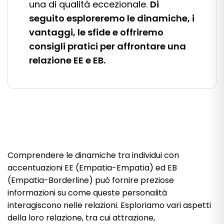
una di qualità eccezionale.
Di
seguito esploreremo le dinamiche, i
vantaggi, le sfide e offriremo
consigli pratici per affrontare una
relazione EE e EB.
Comprendere le dinamiche tra individui con
accentuazioni EE (Empatia-Empatia) ed EB
(Empatia-Borderline) può fornire preziose
informazioni su come queste personalità
interagiscono nelle relazioni. Esploriamo vari aspetti
della loro relazione, tra cui attrazione,