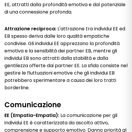
EE, attratti dalla profondità emotiva e dal potenziale
di una connessione profonda.
Attrazione reciproca:
L'attrazione tra individui EE ed
EB spesso deriva dalle loro qualità empatiche
condivise. Gli individui EE apprezzano la profondità
emotiva e la sensibilità dei partner EB, mentre gli
individui EB sono attratti dalla stabilità e dalla
gentilezza offerte dai partner EE. La sfida consiste nel
gestire le fluttuazioni emotive che gli individui EB
potrebbero sperimentare a causa dei loro tratti
borderline.
Comunicazione
EE (Empatia-Empatia):
La comunicazione per gli
individui EE è caratterizzata da ascolto attivo,
comprensione e supporto emotivo. Danno priorità al