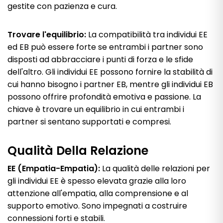
gestite con pazienza e cura.
Trovare l'equilibrio:
La compatibilità tra individui EE
ed EB può essere forte se entrambi i partner sono
disposti ad abbracciare i punti di forza e le sfide
dell'altro. Gli individui EE possono fornire la stabilità di
cui hanno bisogno i partner EB, mentre gli individui EB
possono offrire profondità emotiva e passione. La
chiave è trovare un equilibrio in cui entrambi i
partner si sentano supportati e compresi.
Qualità Della Relazione
EE (Empatia-Empatia):
La qualità delle relazioni per
gli individui EE è spesso elevata grazie alla loro
attenzione all'empatia, alla comprensione e al
supporto emotivo. Sono impegnati a costruire
connessioni forti e stabili.