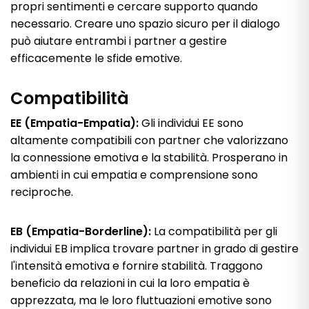
propri sentimenti e cercare supporto quando
necessario. Creare uno spazio sicuro per il dialogo
può aiutare entrambi i partner a gestire
efficacemente le sfide emotive.
Compatibilità
EE (Empatia-Empatia):
Gli individui EE sono
altamente compatibili con partner che valorizzano
la connessione emotiva e la stabilità. Prosperano in
ambienti in cui empatia e comprensione sono
reciproche.
EB (Empatia-Borderline):
La compatibilità per gli
individui EB implica trovare partner in grado di gestire
l'intensità emotiva e fornire stabilità. Traggono
beneficio da relazioni in cui la loro empatia è
apprezzata, ma le loro fluttuazioni emotive sono