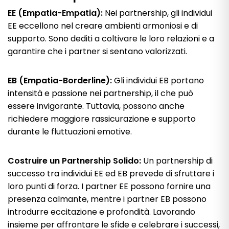
EE (Empatia-Empatia):
Nei partnership, gli individui
EE eccellono nel creare ambienti armoniosi e di
supporto. Sono dediti a coltivare le loro relazioni e a
garantire che i partner si sentano valorizzati.
EB (Empatia-Borderline):
Gli individui EB portano
intensità e passione nei partnership, il che può
essere invigorante. Tuttavia, possono anche
richiedere maggiore rassicurazione e supporto
durante le fluttuazioni emotive.
Costruire un Partnership Solido:
Un partnership di
successo tra individui EE ed EB prevede di sfruttare i
loro punti di forza. I partner EE possono fornire una
presenza calmante, mentre i partner EB possono
introdurre eccitazione e profondità. Lavorando
insieme per affrontare le sfide e celebrare i successi,