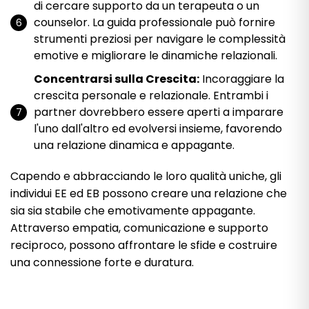
di cercare supporto da un terapeuta o un
counselor. La guida professionale può fornire
strumenti preziosi per navigare le complessità
emotive e migliorare le dinamiche relazionali.
Concentrarsi sulla Crescita:
Incoraggiare la
crescita personale e relazionale. Entrambi i
partner dovrebbero essere aperti a imparare
l'uno dall'altro ed evolversi insieme, favorendo
una relazione dinamica e appagante.
Capendo e abbracciando le loro qualità uniche, gli
individui EE ed EB possono creare una relazione che
sia sia stabile che emotivamente appagante.
Attraverso empatia, comunicazione e supporto
reciproco, possono affrontare le sfide e costruire
una connessione forte e duratura.