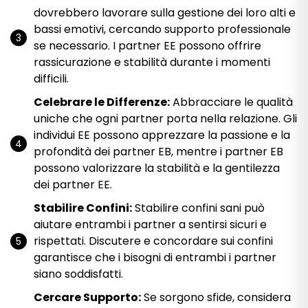
dovrebbero lavorare sulla gestione dei loro alti e
bassi emotivi, cercando supporto professionale
se necessario. I partner EE possono offrire
rassicurazione e stabilità durante i momenti
difficili.
Celebrare le Differenze:
Abbracciare le qualità
uniche che ogni partner porta nella relazione. Gli
individui EE possono apprezzare la passione e la
profondità dei partner EB, mentre i partner EB
possono valorizzare la stabilità e la gentilezza
dei partner EE.
Stabilire Confini:
Stabilire confini sani può
aiutare entrambi i partner a sentirsi sicuri e
rispettati. Discutere e concordare sui confini
garantisce che i bisogni di entrambi i partner
siano soddisfatti.
Cercare Supporto:
Se sorgono sfide, considera