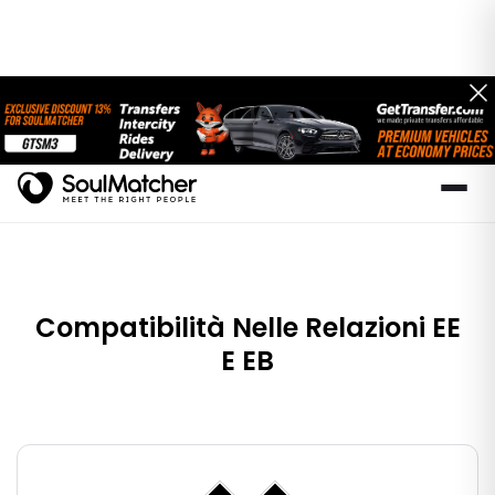
Compatibilità Nelle Relazioni EE
E EB