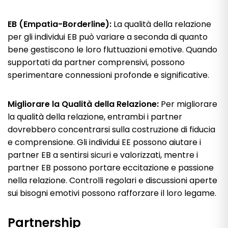
EB (Empatia-Borderline):
La qualità della relazione
per gli individui EB può variare a seconda di quanto
bene gestiscono le loro fluttuazioni emotive. Quando
supportati da partner comprensivi, possono
sperimentare connessioni profonde e significative.
Migliorare la Qualità della Relazione:
Per migliorare
la qualità della relazione, entrambi i partner
dovrebbero concentrarsi sulla costruzione di fiducia
e comprensione. Gli individui EE possono aiutare i
partner EB a sentirsi sicuri e valorizzati, mentre i
partner EB possono portare eccitazione e passione
nella relazione. Controlli regolari e discussioni aperte
sui bisogni emotivi possono rafforzare il loro legame.
Partnership