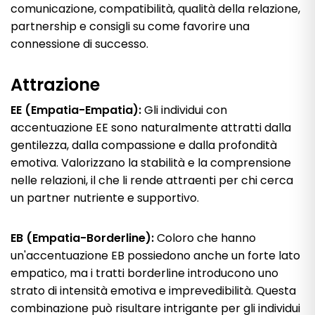
comunicazione, compatibilità, qualità della relazione,
partnership e consigli su come favorire una
connessione di successo.
Attrazione
EE (Empatia-Empatia):
Gli individui con
accentuazione EE sono naturalmente attratti dalla
gentilezza, dalla compassione e dalla profondità
emotiva. Valorizzano la stabilità e la comprensione
nelle relazioni, il che li rende attraenti per chi cerca
un partner nutriente e supportivo.
EB (Empatia-Borderline):
Coloro che hanno
un'accentuazione EB possiedono anche un forte lato
empatico, ma i tratti borderline introducono uno
strato di intensità emotiva e imprevedibilità. Questa
combinazione può risultare intrigante per gli individui