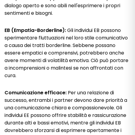
dialogo aperto e sono abili nell'esprimere i propri
sentimenti e bisogni.
EB (Empatia-Borderline):
Gli individui EB possono
sperimentare fluttuazioni nel loro stile comunicativo
a causa dei tratti borderline. Sebbene possano
essere empatici e comprensivi, potrebbero anche
avere momenti di volatilità emotiva. Ciò può portare
a incomprensioni o malintesi se non affrontati con
cura.
Comunicazione efficace:
Per una relazione di
successo, entrambi i partner devono dare priorità a
una comunicazione chiara e compassionevole. Gli
individui EE possono offrire stabilità e rassicurazione
durante alti e bassi emotivi, mentre gli individui EB
dovrebbero sforzarsi di esprimere apertamente i