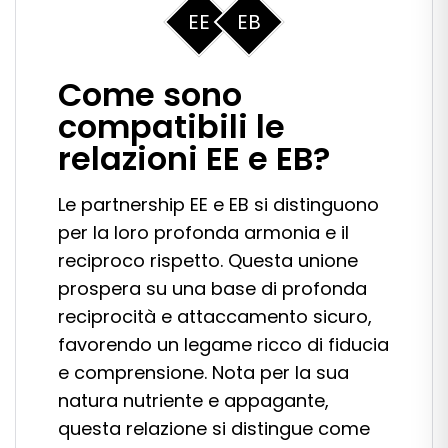
EE
EB
Come sono
compatibili le
relazioni EE e EB?
Le partnership EE e EB si distinguono
per la loro profonda armonia e il
reciproco rispetto. Questa unione
prospera su una base di profonda
reciprocità e attaccamento sicuro,
favorendo un legame ricco di fiducia
e comprensione. Nota per la sua
natura nutriente e appagante,
questa relazione si distingue come