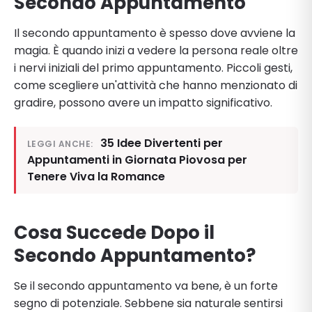
Secondo Appuntamento
Il secondo appuntamento è spesso dove avviene la
magia. È quando inizi a vedere la persona reale oltre
i nervi iniziali del primo appuntamento. Piccoli gesti,
come scegliere un'attività che hanno menzionato di
gradire, possono avere un impatto significativo.
35 Idee Divertenti per
LEGGI ANCHE:
Appuntamenti in Giornata Piovosa per
Tenere Viva la Romance
Cosa Succede Dopo il
Secondo Appuntamento?
Se il secondo appuntamento va bene, è un forte
segno di potenziale. Sebbene sia naturale sentirsi