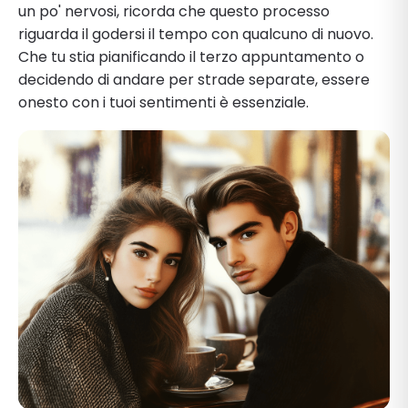
un po' nervosi, ricorda che questo processo
riguarda il godersi il tempo con qualcuno di nuovo.
Che tu stia pianificando il terzo appuntamento o
decidendo di andare per strade separate, essere
onesto con i tuoi sentimenti è essenziale.