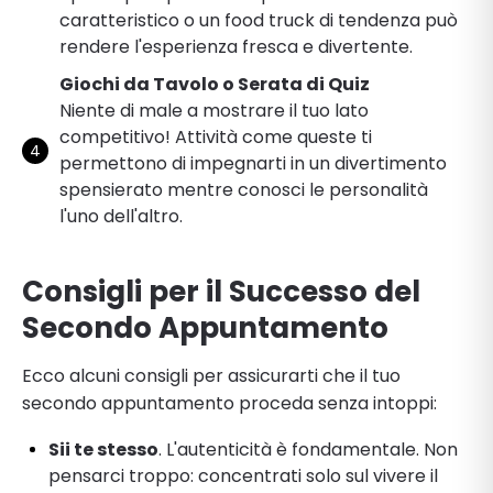
caratteristico o un food truck di tendenza può
rendere l'esperienza fresca e divertente.
Giochi da Tavolo o Serata di Quiz
Niente di male a mostrare il tuo lato
competitivo! Attività come queste ti
permettono di impegnarti in un divertimento
spensierato mentre conosci le personalità
l'uno dell'altro.
Consigli per il Successo del
Secondo Appuntamento
Ecco alcuni consigli per assicurarti che il tuo
secondo appuntamento proceda senza intoppi:
Sii te stesso
. L'autenticità è fondamentale. Non
pensarci troppo: concentrati solo sul vivere il