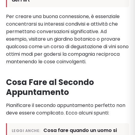
Per creare una buona connessione, è essenziale
concentrarsi su interessi condivisi e attività che
permettano conversazioni significative. Ad
esempio, visitare un giardino botanico o provare
qualcosa come un corso di degustazione di vini sono
ottimi modi per godersi la compagnia reciproca
mantenendo le cose coinvolgenti.
Cosa Fare al Secondo
Appuntamento
Pianificare il secondo appuntamento perfetto non
deve essere complicato. Ecco alcuni spunti:
Cosa fare quando un uomo si
LEGGI ANCHE: