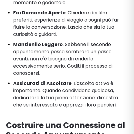
momento e godertelo.
Fai Domande Aperte
. Chiedere dei film
preferiti, esperienze di viaggio o sogni può far
fluire la conversazione. Lascia che sia la tua
curiosità a guidarti.
Mantienilo Leggero
. Sebbene il secondo
appuntamento possa sembrare un passo
avanti, non c'è bisogno di renderlo
eccessivamente serio. Goditi il processo di
conoscersi.
Assicurati di Ascoltare
. L'ascolto attivo è
importante. Quando condividono qualcosa,
dedica loro la tua piena attenzione: dimostra
che sei interessato e apprezzi i loro pensieri.
Costruire una Connessione al