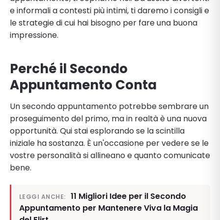
e informali a contesti più intimi, ti daremo i consigli e
le strategie di cui hai bisogno per fare una buona
impressione.
Perché il Secondo
Appuntamento Conta
Un secondo appuntamento potrebbe sembrare un
proseguimento del primo, ma in realtà è una nuova
opportunità. Qui stai esplorando se la scintilla
iniziale ha sostanza. È un'occasione per vedere se le
vostre personalità si allineano e quanto comunicate
bene.
11 Migliori Idee per il Secondo
LEGGI ANCHE:
Appuntamento per Mantenere Viva la Magia
del Flirt