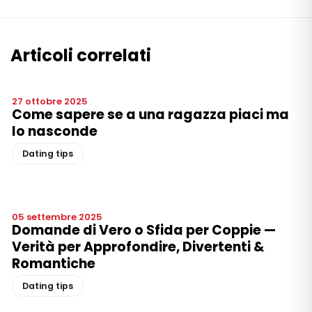
Articoli correlati
27 ottobre 2025
Come sapere se a una ragazza piaci ma
lo nasconde
Dating tips
05 settembre 2025
Domande di Vero o Sfida per Coppie —
Verità per Approfondire, Divertenti &
Romantiche
Dating tips