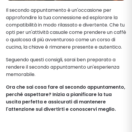
Il secondo appuntamento è un'occasione per
approfondire la tua connessione ed esplorare la
compatibilità in modo rilassato e divertente. Che tu
opti per un'attività casuale come prendere un caffè
o qualcosa di più avventuroso come un corso di
cucina, la chiave è rimanere presente e autentico.
Seguendo questi consigli, sarai ben preparato a
rendere il secondo appuntamento un'esperienza
memorabile.
Ora che sai cosa fare al secondo appuntamento,
perché aspettare? Inizia a pianificare la tua
uscita perfetta e assicurati di mantenere
l'attenzione sul divertirti e conoscervi meglio.