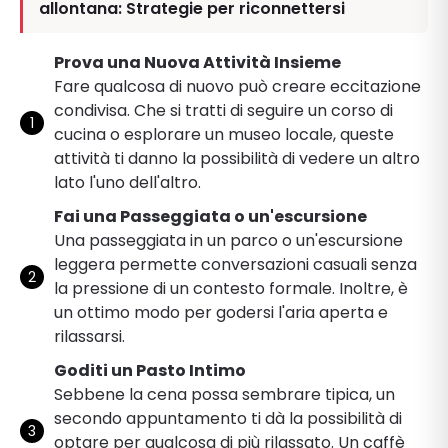
allontana: Strategie per riconnettersi
Prova una Nuova Attività Insieme
Fare qualcosa di nuovo può creare eccitazione
condivisa. Che si tratti di seguire un corso di
cucina o esplorare un museo locale, queste
attività ti danno la possibilità di vedere un altro
lato l'uno dell'altro.
Fai una Passeggiata o un'escursione
Una passeggiata in un parco o un'escursione
leggera permette conversazioni casuali senza
la pressione di un contesto formale. Inoltre, è
un ottimo modo per godersi l'aria aperta e
rilassarsi.
Goditi un Pasto Intimo
Sebbene la cena possa sembrare tipica, un
secondo appuntamento ti dà la possibilità di
optare per qualcosa di più rilassato. Un caffè