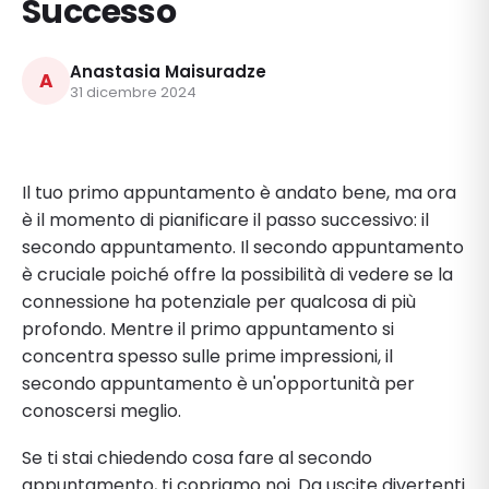
Successo
Anastasia Maisuradze
A
31 dicembre 2024
Il tuo primo appuntamento è andato bene, ma ora
è il momento di pianificare il passo successivo: il
secondo appuntamento. Il secondo appuntamento
è cruciale poiché offre la possibilità di vedere se la
connessione ha potenziale per qualcosa di più
profondo. Mentre il primo appuntamento si
concentra spesso sulle prime impressioni, il
secondo appuntamento è un'opportunità per
conoscersi meglio.
Se ti stai chiedendo cosa fare al secondo
appuntamento, ti copriamo noi. Da uscite divertenti