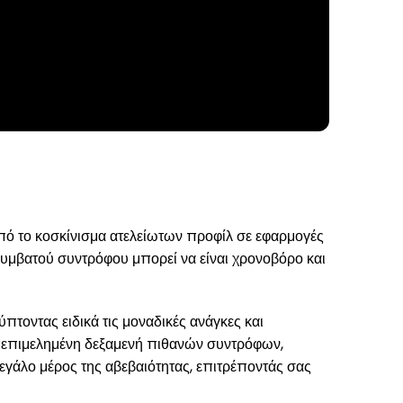
Από το κοσκίνισμα ατελείωτων προφίλ σε εφαρμογές
συμβατού συντρόφου μπορεί να είναι χρονοβόρο και
τοντας ειδικά τις μοναδικές ανάγκες και
 επιμελημένη δεξαμενή πιθανών συντρόφων,
εγάλο μέρος της αβεβαιότητας, επιτρέποντάς σας