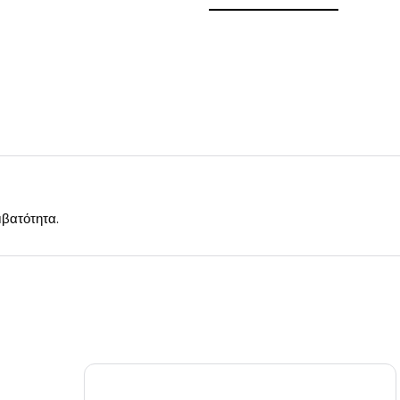
βατότητα.