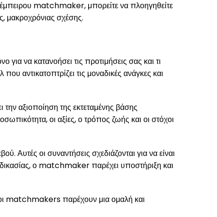
ός έμπειρου matchmaker, μπορείτε να πλοηγηθείτε
ς, μακροχρόνιας σχέσης.
για να κατανοήσει τις προτιμήσεις σας και τι
 που αντικατοπτρίζει τις μοναδικές ανάγκες και
 την αξιοποίηση της εκτεταμένης βάσης
πικότητα, οι αξίες, ο τρόπος ζωής και οι στόχοι
. Αυτές οι συναντήσεις σχεδιάζονται για να είναι
διαδικασίας, ο matchmaker παρέχει υποστήριξη και
, οι matchmakers παρέχουν μια ομαλή και