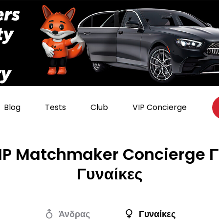
Blog
Tests
Club
VIP Concierge
IP Matchmaker Concierge Γ
Γυναίκες
Άνδρας
Γυναίκες