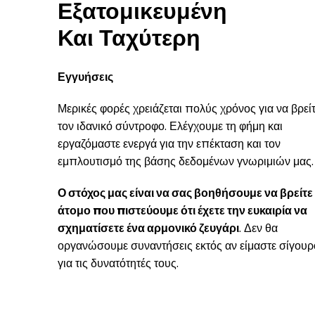
Εξατομικευμένη
Και Ταχύτερη
Εγγυήσεις
Μερικές φορές χρειάζεται πολύς χρόνος για να βρεί
τον ιδανικό σύντροφο. Ελέγχουμε τη φήμη και
εργαζόμαστε ενεργά για την επέκταση και τον
εμπλουτισμό της βάσης δεδομένων γνωριμιών μας.
Ο στόχος μας είναι να σας βοηθήσουμε να βρείτε
άτομο που πιστεύουμε ότι έχετε την ευκαιρία να
σχηματίσετε ένα αρμονικό ζευγάρι
. Δεν θα
οργανώσουμε συναντήσεις εκτός αν είμαστε σίγουρ
για τις δυνατότητές τους.