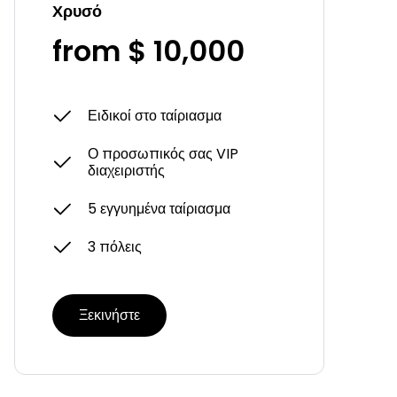
Χρυσό
from $ 10,000
Ειδικοί στο ταίριασμα
Ο προσωπικός σας VIP
διαχειριστής
5 εγγυημένα ταίριασμα
3 πόλεις
Ξεκινήστε