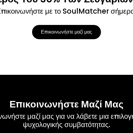
πικοινωνήστε με το SoulMatcher σήμερ
Επικοινωνήστε μαζί μας
Επικοινωνήστε Μαζί Μας
νωνήστε μαζί μας για να λάβετε μια επιλογ
ψυχολογικής συμβατότητας.