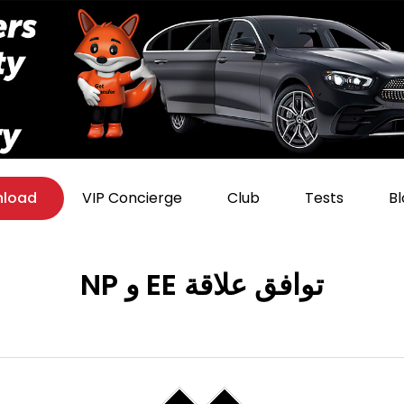
load
VIP Concierge
Club
Tests
Bl
توافق علاقة EE و NP