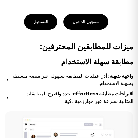
تسجيل الدخول
التسجيل
ميزات للمطابقين المحترفين:
مطابقة سهلة الاستخدام
واجهة بديهية:
أدر عمليات المطابقة بسهولة عبر منصة مبسطة
وسهلة الاستخدام.
اقتراحات مطابقة effortless:
حدد واقترح المطابقات
المثالية بسرعة عبر خوارزمية ذكية.