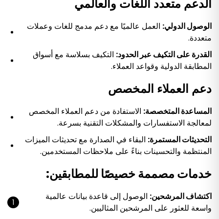
الدعم متعدد اللغات والعالمي
الوصول الدولي:
العمل عالميًا مع دعم مدمج للغات وعملات
متعددة.
القدرة على التكيف عبر الحدود:
التكيف بسلاسة مع أسواق
المطابقة الدولية وقواعد العملاء.
دعم العملاء المخصص
المساعدة المتخصصة:
الاستفادة من دعم العملاء المخصص
لمعالجة الاستفسارات والمشكلات التقنية بسرعة.
التحديثات المستمرة:
البقاء في الصدارة مع تحديثات الميزات
المنتظمة والتحسينات بناءً على ملاحظات المستخدمين.
خدمات مصممة خصيصًا للمطابقين:
اكتشاف المرشحين:
الوصول إلى قاعدة بيانات عالمية
واسعة للعثور على المرشحين المثاليين.