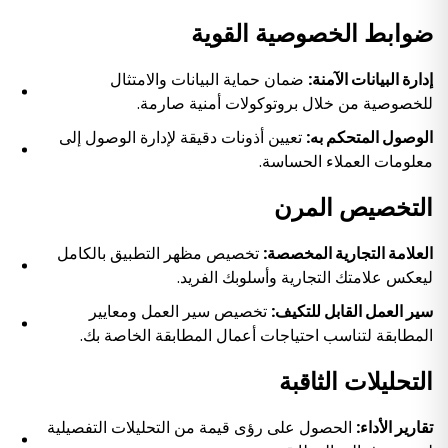
ضوابط الخصوصية القوية
إدارة البيانات الآمنة:
ضمان حماية البيانات والامتثال
للخصوصية من خلال بروتوكولات أمنية صارمة.
الوصول المتحكم به:
تعيين أذونات دقيقة لإدارة الوصول إلى
معلومات العملاء الحساسة.
التخصيص المرن
العلامة التجارية المخصصة:
تخصيص مظهر التطبيق بالكامل
ليعكس علامتك التجارية وأسلوبك الفريد.
سير العمل القابل للتكيف:
تخصيص سير العمل ومعايير
المطابقة لتناسب احتياجات أعمال المطابقة الخاصة بك.
التحليلات الثاقبة
تقارير الأداء:
الحصول على رؤى قيمة من التحليلات التفصيلية