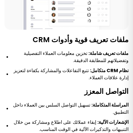
ملفات تعريف قوية وأدوات CRM
ملفات تعريف شاملة:
تخزين معلومات العملاء التفصيلية
وتفضيلاتهم للمطابقة الدقيقة.
نظام CRM متكامل:
تتبع التفاعلات والمشاركة بكفاءة لتعزيز
إدارة علاقات العملاء.
التواصل المعزز
المراسلة المتكاملة:
تسهيل التواصل السلس بين العملاء داخل
التطبيق.
الإشعارات الآلية:
إبقاء عملائك على اطلاع ومشاركة من خلال
التنبيهات والتذكيرات الآلية في الوقت المناسب.