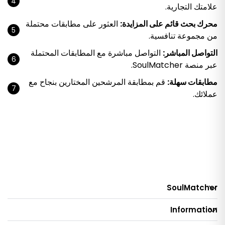
علامتك التجارية.
محرك بحث قائم على المزايدة:
العثور على مطابقات محتملة
من مجموعة تنافسية.
التواصل المباشر:
التواصل مباشرة مع المطابقات المحتملة
عبر منصة SoulMatcher.
مطابقات سهلة:
قم بمطابقة المرشحين المختارين بنجاح مع
عملائك.
SoulMatcher
Information