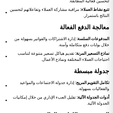
لتحسين فعالية المطابقة.
تتبع نشاط العملاء:
مراقبة مشاركة العملاء وتفاعلاتهم لتحسين
النتائج باستمرار.
معالجة الدفع الفعالة
المدفوعات السلسة:
إدارة الاشتراكات والفواتير بسهولة من
خلال بوابات دفع متكاملة وآمنة.
نماذج التسعير المرنة:
تقديم هياكل تسعير متنوعة لتناسب
احتياجات العملاء المختلفة ونماذج الأعمال.
جدولة مبسطة
تكامل التقويم المريح:
إدارة جدولة الاجتماعات والمواعيد
والفعاليات بسهولة.
أدوات الجدولة الآلية:
تقليل العبء الإداري من خلال إمكانيات
الجدولة الآلية.