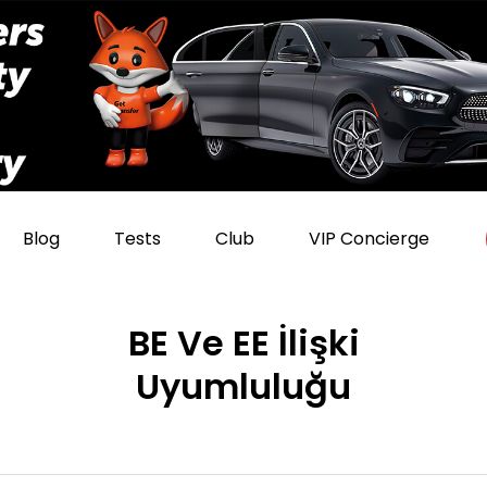
Blog
Tests
Club
VIP Concierge
BE Ve EE İlişki
Uyumluluğu