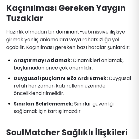
Kaçınılması Gereken Yaygın
Tuzaklar
Hazırlık olmadan bir dominant-submissive ilişkiye
girmek yanlış anlamalara veya rahatsızlığa yol
açabilir. Kaçınılması gereken bazı hatalar şunlardır:
Araştırmayı Atlamak:
Dinamikleri anlamak,
başlamadan önce çok önemlidir.
Duygusal İpuçlarını Göz Ardı Etmek:
Duygusal
refah her zaman katı rollerin üzerinde
önceliklendirilmelidir.
Sınırları Belirlememek:
Sınırlar güvenliği
sağlamak için tartışılmazdır.
SoulMatcher Sağlıklı İlişkileri