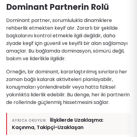
Dominant Partnerin Rolü
Dominant partner, sorumlulukla dinamiklere
rehberlik etmekten keyif alır. Zararlı bir şekilde
başkalarını kontrol etmekle ilgili değildir, daha
ziyade keşif için güvenli ve keyifli bir alan sağlamayı
amaçlar. Bu bağlamda dominasyon, sömürü değil,
bakım ve liderlikle ilgilidir.
Örneğin, bir dominant, kararlaştırılmış sınırlara her
zaman bağlı kalarak aktiviteleri planlayabilir,
konuşmaları yönlendirebilir veya hatta fiziksel
yakınlıkta liderlik edebilir. Bu denge, her iki partnerin
de rollerinde güçlenmiş hissetmesini sağlar.
İlişkilerde Uzaklaşma:
AYRICA OKUYUN:
Kaçınma, Takipçi-Uzaklaşan