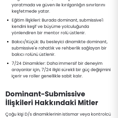
yaratmada ve güven ile kırılganlığın sınırlarını
keşfetmede yatar.
Eğitim İlişkileri: Burada dominant, submissive'i
kendini keşif ve büyüme yolculuğunda
yönlendiren bir mentor rolü üstlenir.
Bakıcı/Küçük: Bu besleyici dinamikte dominant,
submissive'e rahatlık ve rehberlik sağlayan bir
bakıcı rolünü üstlenir.
7/24 Dinamikler: Daha immersif bir deneyim
arayanlar için, 7/24 ilişki sürekli bir güç değişimini
içerir ve roller genellikle sabit kalır.
Dominant-Submissive
İlişkileri Hakkındaki Mitler
Çoğu kişi D/s dinamiklerinin istismar veya kontrolcü