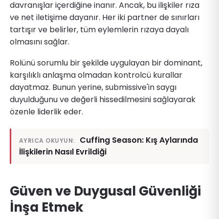
davranışlar içerdiğine inanır. Ancak, bu ilişkiler rıza
ve net iletişime dayanır. Her iki partner de sınırları
tartışır ve belirler, tüm eylemlerin rızaya dayalı
olmasını sağlar.
Rolünü sorumlu bir şekilde uygulayan bir dominant,
karşılıklı anlaşma olmadan kontrolcü kurallar
dayatmaz. Bunun yerine, submissive'in saygı
duyulduğunu ve değerli hissedilmesini sağlayarak
özenle liderlik eder.
Cuffing Season: Kış Aylarında
AYRICA OKUYUN:
İlişkilerin Nasıl Evrildiği
Güven ve Duygusal Güvenliği
İnşa Etmek