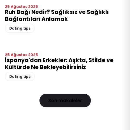
25 Ağustos 2025
Ruh Bağı Nedir? Sağlıksız ve Sağlıklı
Bağlantıları Anlamak
Dating tips
25 Ağustos 2025
İspanya'dan Erkekler: Aşkta, Stilde ve
Kültürde Ne Bekleyebilirsiniz
Dating tips
Son makaleler