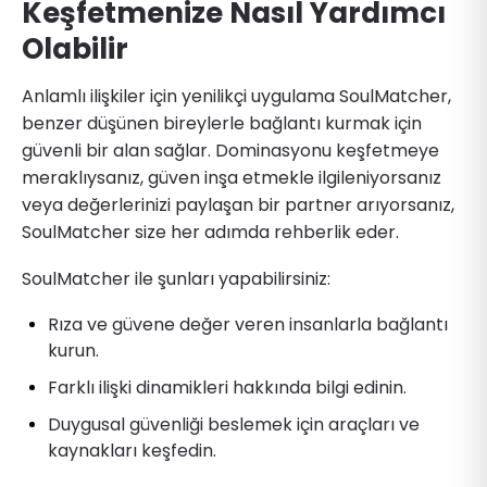
Keşfetmenize Nasıl Yardımcı
Olabilir
Anlamlı ilişkiler için yenilikçi uygulama SoulMatcher,
benzer düşünen bireylerle bağlantı kurmak için
güvenli bir alan sağlar. Dominasyonu keşfetmeye
meraklıysanız, güven inşa etmekle ilgileniyorsanız
veya değerlerinizi paylaşan bir partner arıyorsanız,
SoulMatcher size her adımda rehberlik eder.
SoulMatcher ile şunları yapabilirsiniz:
Rıza ve güvene değer veren insanlarla bağlantı
kurun.
Farklı ilişki dinamikleri hakkında bilgi edinin.
Duygusal güvenliği beslemek için araçları ve
kaynakları keşfedin.