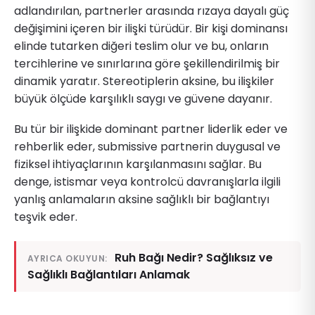
adlandırılan, partnerler arasında rızaya dayalı güç
değişimini içeren bir ilişki türüdür. Bir kişi dominansı
elinde tutarken diğeri teslim olur ve bu, onların
tercihlerine ve sınırlarına göre şekillendirilmiş bir
dinamik yaratır. Stereotiplerin aksine, bu ilişkiler
büyük ölçüde karşılıklı saygı ve güvene dayanır.
Bu tür bir ilişkide dominant partner liderlik eder ve
rehberlik eder, submissive partnerin duygusal ve
fiziksel ihtiyaçlarının karşılanmasını sağlar. Bu
denge, istismar veya kontrolcü davranışlarla ilgili
yanlış anlamaların aksine sağlıklı bir bağlantıyı
teşvik eder.
Ruh Bağı Nedir? Sağlıksız ve
AYRICA OKUYUN:
Sağlıklı Bağlantıları Anlamak