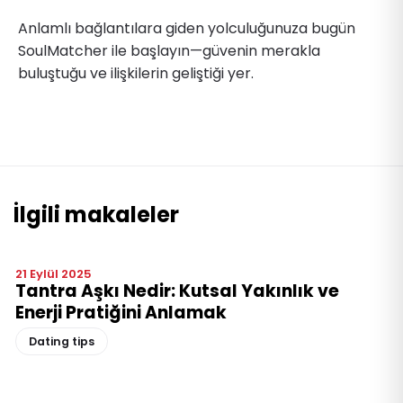
Anlamlı bağlantılara giden yolculuğunuza bugün
SoulMatcher ile başlayın—güvenin merakla
buluştuğu ve ilişkilerin geliştiği yer.
İlgili makaleler
21 Eylül 2025
Tantra Aşkı Nedir: Kutsal Yakınlık ve
Enerji Pratiğini Anlamak
Dating tips