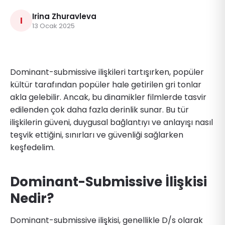
Irina Zhuravleva
I
13 Ocak 2025
Dominant-submissive ilişkileri tartışırken, popüler
kültür tarafından popüler hale getirilen gri tonlar
akla gelebilir. Ancak, bu dinamikler filmlerde tasvir
edilenden çok daha fazla derinlik sunar. Bu tür
ilişkilerin güveni, duygusal bağlantıyı ve anlayışı nasıl
teşvik ettiğini, sınırları ve güvenliği sağlarken
keşfedelim.
Dominant-Submissive İlişkisi
Nedir?
Dominant-submissive ilişkisi, genellikle D/s olarak