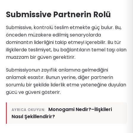
Submissive Partnerin Rolü
Submissive, kontrolü teslim etmekte güç bulur. Bu,
önceden müzakere edilmiş senaryolarda
dominantın liderliğini takip etmeyi içerebilir. Bu tür
ilişkilerde teslimiyet, bu bağlantıların temel taşı olan
muazzam bir güven gerektirir.
Submissiyonun zayıflık anlamına gelmediğini
anlamak esastır. Bunun yerine, diğer partnerin
sorumlu bir şekilde liderlik etme yeteneğine duyulan
gücü ve güveni gösterir.
Monogami Nedir?–İlişkileri
AYRICA OKUYUN:
Nasıl Şekillendirir?