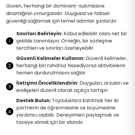
Güven, herhangi bir dominant-submissive
dinamiğinin omurgasıdır. Duygusal ve fiziksel
güvenliği sağlamak için temel adımlar şunlardır:
Sınırları Belirleyin:
Kabul edilebilir olanı net bir
şekilde tanımlayın. Örneğin, bir sözleşme
tercihleri ve sınırları özetleyebilir.
Güvenli Kelimeler Kullanın:
Güvenli kelimeler,
herhangi biri rahatsız hissediyorsa aktivitelerin
hemen durdurulmasını sağlar.
İletişimi Önceliklendirin:
Duyguları, arzuları ve
endişeleri düzenli olarak açıkça tartışın.
Destek Bulun:
Topluluklara katılmak her iki
partnerin de öğrenmesine ve büyümesine
yardımcı olabilir. Deneyimleri paylaşmak ve
tavsiye almak için bir alandır.