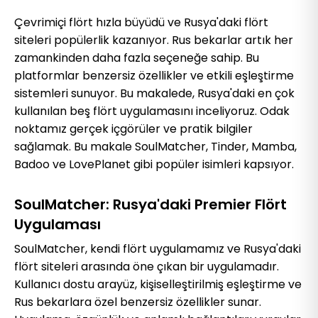
Çevrimiçi flört hızla büyüdü ve Rusya'daki flört
siteleri popülerlik kazanıyor. Rus bekarlar artık her
zamankinden daha fazla seçeneğe sahip. Bu
platformlar benzersiz özellikler ve etkili eşleştirme
sistemleri sunuyor. Bu makalede, Rusya'daki en çok
kullanılan beş flört uygulamasını inceliyoruz. Odak
noktamız gerçek içgörüler ve pratik bilgiler
sağlamak. Bu makale SoulMatcher, Tinder, Mamba,
Badoo ve LovePlanet gibi popüler isimleri kapsıyor.
SoulMatcher: Rusya'daki Premier Flört
Uygulaması
SoulMatcher, kendi flört uygulamamız ve Rusya'daki
flört siteleri arasında öne çıkan bir uygulamadır.
Kullanıcı dostu arayüz, kişiselleştirilmiş eşleştirme ve
Rus bekarlara özel benzersiz özellikler sunar.