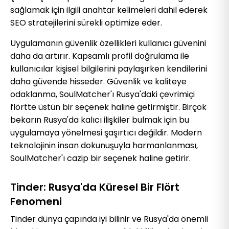
sağlamak için ilgili anahtar kelimeleri dahil ederek
SEO stratejilerini sürekli optimize eder.
Uygulamanın güvenlik özellikleri kullanıcı güvenini
daha da artırır. Kapsamlı profil doğrulama ile
kullanıcılar kişisel bilgilerini paylaşırken kendilerini
daha güvende hisseder. Güvenlik ve kaliteye
odaklanma, SoulMatcher'ı Rusya'daki çevrimiçi
flörtte üstün bir seçenek haline getirmiştir. Birçok
bekarın Rusya'da kalıcı ilişkiler bulmak için bu
uygulamaya yönelmesi şaşırtıcı değildir. Modern
teknolojinin insan dokunuşuyla harmanlanması,
SoulMatcher'ı cazip bir seçenek haline getirir.
Tinder: Rusya'da Küresel Bir Flört
Fenomeni
Tinder dünya çapında iyi bilinir ve Rusya'da önemli