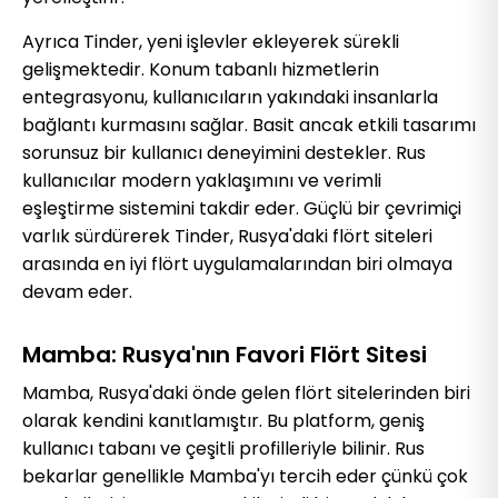
Ayrıca Tinder, yeni işlevler ekleyerek sürekli
gelişmektedir. Konum tabanlı hizmetlerin
entegrasyonu, kullanıcıların yakındaki insanlarla
bağlantı kurmasını sağlar. Basit ancak etkili tasarımı
sorunsuz bir kullanıcı deneyimini destekler. Rus
kullanıcılar modern yaklaşımını ve verimli
eşleştirme sistemini takdir eder. Güçlü bir çevrimiçi
varlık sürdürerek Tinder, Rusya'daki flört siteleri
arasında en iyi flört uygulamalarından biri olmaya
devam eder.
Mamba: Rusya'nın Favori Flört Sitesi
Mamba, Rusya'daki önde gelen flört sitelerinden biri
olarak kendini kanıtlamıştır. Bu platform, geniş
kullanıcı tabanı ve çeşitli profilleriyle bilinir. Rus
bekarlar genellikle Mamba'yı tercih eder çünkü çok