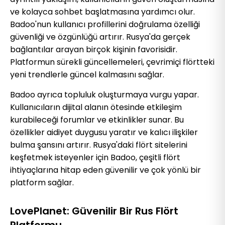
ve kolayca sohbet başlatmasına yardımcı olur.
Badoo'nun kullanıcı profillerini doğrulama özelliği
güvenliği ve özgünlüğü artırır. Rusya'da gerçek
bağlantılar arayan birçok kişinin favorisidir.
Platformun sürekli güncellemeleri, çevrimiçi flörtteki
yeni trendlerle güncel kalmasını sağlar.
Badoo ayrıca topluluk oluşturmaya vurgu yapar.
Kullanıcıların dijital alanın ötesinde etkileşim
kurabileceği forumlar ve etkinlikler sunar. Bu
özellikler aidiyet duygusu yaratır ve kalıcı ilişkiler
bulma şansını artırır. Rusya'daki flört sitelerini
keşfetmek isteyenler için Badoo, çeşitli flört
ihtiyaçlarına hitap eden güvenilir ve çok yönlü bir
platform sağlar.
LovePlanet: Güvenilir Bir Rus Flört
Platformu