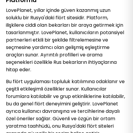
LovePlanet, yıllar içinde güven kazanmış uzun
soluklu bir Rusya'daki flört sitesidir. Platform,
ilişkilere ciddi olan bekarları bir araya getirmek için
tasarlanmıştır. LovePlanet, kullanıcıların potansiyel
partnerleri etkili bir şekilde filtrelemesine ve
seçmesine yardımcı olan gelişmiş eşleştirme
araçları sunar. Ayrıntılı profilleri ve arama
seçenekleri özellikle Rus bekarların ihtiyaçlarına
hitap eder.
Bu flört uygulaması topluluk katılımına odaklanır ve
çeşitli etkileşimli özellikler sunar. Kullanıcılar
forumlara katılabilir ve grup etkinliklerine katılabilir,
bu da genel flört deneyimini geliştirir. LovePlanet
ayrıca kullanıcı davranışına ve tercihlerine dayalı
özel öneriler sağlar. Güvenli ve özgün bir ortam
yaratma taahhüdü, onu Rusya'daki flört siteleri