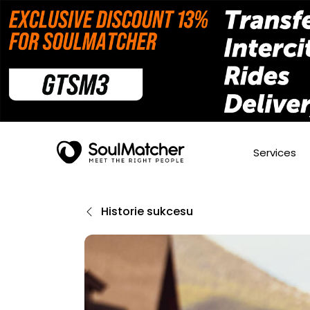
Services
Historie sukcesu