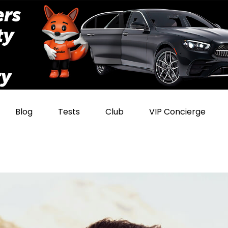
Blog
Tests
Club
VIP Concierge