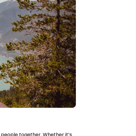
 people together. Whether it’s