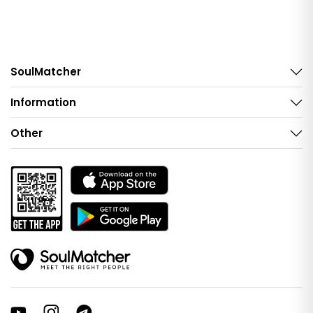
SoulMatcher
Information
Other