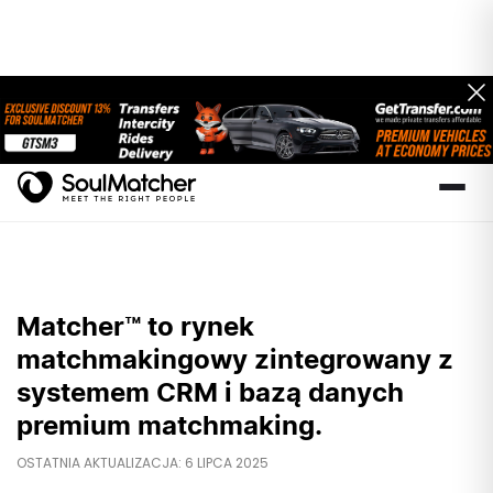
Matcher™ to rynek
matchmakingowy zintegrowany z
systemem CRM i bazą danych
premium matchmaking.
OSTATNIA AKTUALIZACJA: 6 LIPCA 2025