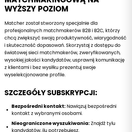
WYŻSZY POZIOM
Matcher został stworzony specjalnie dla
profesjonalnych matchmakerów B2B i B2C, którzy
chcą zwiększyć swoją produktywność, wiarygodność
i skuteczność dopasowań. Skorzystaj z dostępu do
światowej sieci matchmakerów, zweryfikowanych,
wysokiej jakości kandydatów, usprawnij komunikację
z klientami i bez wysiłku prezentuj swoje
wyselekcjonowane profile.
SZCZEGÓŁY SUBSKRYPCJI:
Bezpośredni kontakt:
Nawiązuj bezpośredni
kontakt z wybranymi osobami.
Nieograniczone wyszukiwania:
Znajdź tylu
kandydatów, ilu potrzebujesz.