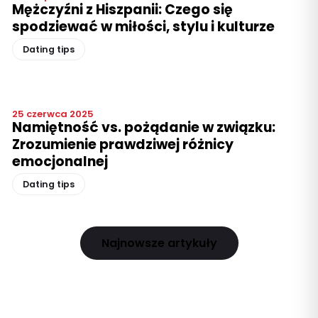
Mężczyźni z Hiszpanii: Czego się
spodziewać w miłości, stylu i kulturze
Dating tips
25 czerwca 2025
Namiętność vs. pożądanie w związku:
Zrozumienie prawdziwej różnicy
emocjonalnej
Dating tips
Najnowsze artykuły