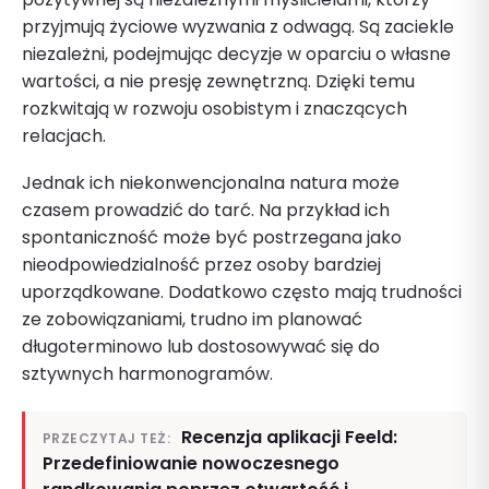
przyjmują życiowe wyzwania z odwagą. Są zaciekle
niezależni, podejmując decyzje w oparciu o własne
wartości, a nie presję zewnętrzną. Dzięki temu
rozkwitają w rozwoju osobistym i znaczących
relacjach.
Jednak ich niekonwencjonalna natura może
czasem prowadzić do tarć. Na przykład ich
spontaniczność może być postrzegana jako
nieodpowiedzialność przez osoby bardziej
uporządkowane. Dodatkowo często mają trudności
ze zobowiązaniami, trudno im planować
długoterminowo lub dostosowywać się do
sztywnych harmonogramów.
Recenzja aplikacji Feeld:
PRZECZYTAJ TEŻ:
Przedefiniowanie nowoczesnego