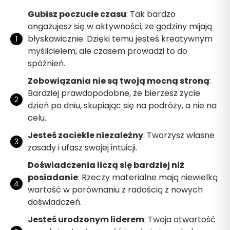
Gubisz poczucie czasu
: Tak bardzo
angażujesz się w aktywności, że godziny mijają
błyskawicznie. Dzięki temu jesteś kreatywnym
myślicielem, ale czasem prowadzi to do
spóźnień.
Zobowiązania nie są twoją mocną stroną
:
Bardziej prawdopodobne, że bierzesz życie
dzień po dniu, skupiając się na podróży, a nie na
celu.
Jesteś zaciekle niezależny
: Tworzysz własne
zasady i ufasz swojej intuicji.
Doświadczenia liczą się bardziej niż
posiadanie
: Rzeczy materialne mają niewielką
wartość w porównaniu z radością z nowych
doświadczeń.
Jesteś urodzonym liderem
: Twoja otwartość