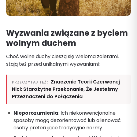
Wyzwania związane z byciem
wolnym duchem
Choć wolne duchy cieszą się wieloma zaletami,
stają też przed unikalnymi wyzwaniami:
Znaczenie Teorii Czerwonej
PRZECZYTAJ TEŻ:
Nici: Starożytne Przekonanie, Że Jesteśmy
Przeznaczeni do Połączenia
Nieporozumienia
: Ich niekonwencjonalne
sposoby mogą dezorientować lub alienować
osoby preferujące tradycyjne normy.