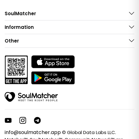
SoulMatcher
Information
Other
info@soulmatcher.app
© Global Data Labs LLC.