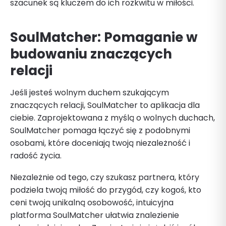
szacunek są kluczem do ich rozkwitu w miłości.
SoulMatcher: Pomaganie w
budowaniu znaczących
relacji
Jeśli jesteś wolnym duchem szukającym
znaczących relacji, SoulMatcher to aplikacja dla
ciebie. Zaprojektowana z myślą o wolnych duchach,
SoulMatcher pomaga łączyć się z podobnymi
osobami, które doceniają twoją niezależność i
radość życia.
Niezależnie od tego, czy szukasz partnera, który
podziela twoją miłość do przygód, czy kogoś, kto
ceni twoją unikalną osobowość, intuicyjna
platforma SoulMatcher ułatwia znalezienie