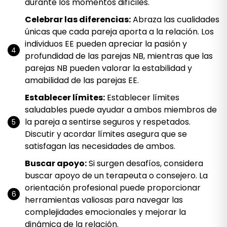
durante los momentos difíciles.
Celebrar las diferencias:
Abraza las cualidades
únicas que cada pareja aporta a la relación. Los
individuos EE pueden apreciar la pasión y
profundidad de las parejas NB, mientras que las
parejas NB pueden valorar la estabilidad y
amabilidad de las parejas EE.
Establecer límites:
Establecer límites
saludables puede ayudar a ambos miembros de
la pareja a sentirse seguros y respetados.
Discutir y acordar límites asegura que se
satisfagan las necesidades de ambos.
Buscar apoyo:
Si surgen desafíos, considera
buscar apoyo de un terapeuta o consejero. La
orientación profesional puede proporcionar
herramientas valiosas para navegar las
complejidades emocionales y mejorar la
dinámica de la relación.