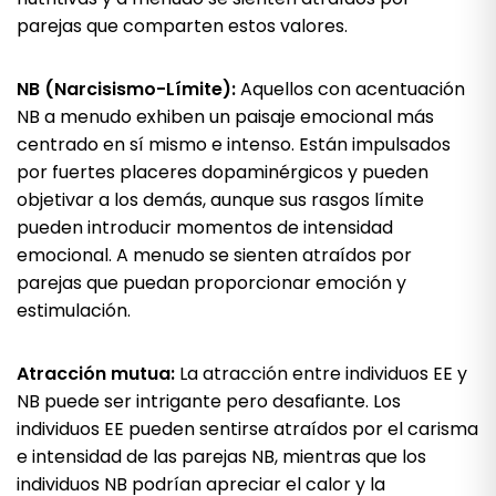
parejas que comparten estos valores.
NB (Narcisismo-Límite):
Aquellos con acentuación
NB a menudo exhiben un paisaje emocional más
centrado en sí mismo e intenso. Están impulsados
por fuertes placeres dopaminérgicos y pueden
objetivar a los demás, aunque sus rasgos límite
pueden introducir momentos de intensidad
emocional. A menudo se sienten atraídos por
parejas que puedan proporcionar emoción y
estimulación.
Atracción mutua:
La atracción entre individuos EE y
NB puede ser intrigante pero desafiante. Los
individuos EE pueden sentirse atraídos por el carisma
e intensidad de las parejas NB, mientras que los
individuos NB podrían apreciar el calor y la