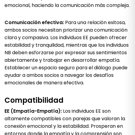
emocional, haciendo la comunicación más compleja.
Comunicación efectiva:
Para una relación exitosa,
ambos socios necesitan priorizar una comunicación
clara y compasiva. Los individuos EE pueden ofrecer
estabilidad y tranquilidad, mientras que los individuos
NB deben esforzarse por expresar sus sentimientos
abiertamente y trabajar en desarrollar empatía.
Establecer un espacio seguro para el diálogo puede
ayudar a ambos socios a navegar los desafíos
emocionales de manera efectiva.
Compatibilidad
EE (Empatía-Empatía):
Los individuos EE son
altamente compatibles con parejas que valoran la
conexión emocional y la estabilidad. Prosperan en
entornos donde la empatía y la comprensión son