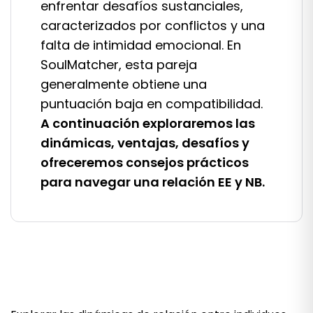
enfrentar desafíos sustanciales,
caracterizados por conflictos y una
falta de intimidad emocional. En
SoulMatcher, esta pareja
generalmente obtiene una
puntuación baja en compatibilidad.
A continuación exploraremos las
dinámicas, ventajas, desafíos y
ofreceremos consejos prácticos
para navegar una relación EE y NB.