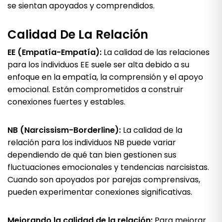
se sientan apoyados y comprendidos.
Calidad De La Relación
EE (Empatía-Empatía):
La calidad de las relaciones
para los individuos EE suele ser alta debido a su
enfoque en la empatía, la comprensión y el apoyo
emocional. Están comprometidos a construir
conexiones fuertes y estables.
NB (Narcissism-Borderline):
La calidad de la
relación para los individuos NB puede variar
dependiendo de qué tan bien gestionen sus
fluctuaciones emocionales y tendencias narcisistas.
Cuando son apoyados por parejas comprensivas,
pueden experimentar conexiones significativas.
Mejorando la calidad de la relación:
Para mejorar