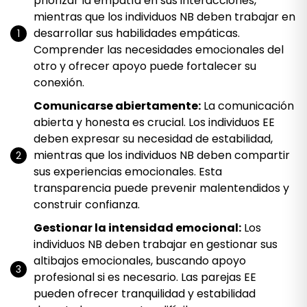
priorizar la empatía en sus interacciones,
mientras que los individuos NB deben trabajar en
desarrollar sus habilidades empáticas.
Comprender las necesidades emocionales del
otro y ofrecer apoyo puede fortalecer su
conexión.
Comunicarse abiertamente:
La comunicación
abierta y honesta es crucial. Los individuos EE
deben expresar su necesidad de estabilidad,
mientras que los individuos NB deben compartir
sus experiencias emocionales. Esta
transparencia puede prevenir malentendidos y
construir confianza.
Gestionar la intensidad emocional:
Los
individuos NB deben trabajar en gestionar sus
altibajos emocionales, buscando apoyo
profesional si es necesario. Las parejas EE
pueden ofrecer tranquilidad y estabilidad