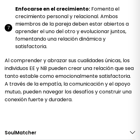
Enfocarse en el crecimiento:
Fomenta el
crecimiento personal y relacional. Ambos
miembros de la pareja deben estar abiertos a
aprender el uno del otro y evolucionar juntos,
fomentando una relación dinámica y
satisfactoria.
Al comprender y abrazar sus cualidades únicas, los
individuos EE y NB pueden crear una relación que sea
tanto estable como emocionalmente satisfactoria.
A través de la empatía, la comunicación y el apoyo
mutuo, pueden navegar los desafíos y construir una
conexión fuerte y duradera.
SoulMatcher