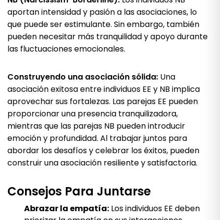
aportan intensidad y pasión a las asociaciones, lo
que puede ser estimulante. Sin embargo, también
pueden necesitar más tranquilidad y apoyo durante
las fluctuaciones emocionales.
Construyendo una asociación sólida:
Una
asociación exitosa entre individuos EE y NB implica
aprovechar sus fortalezas. Las parejas EE pueden
proporcionar una presencia tranquilizadora,
mientras que las parejas NB pueden introducir
emoción y profundidad. Al trabajar juntos para
abordar los desafíos y celebrar los éxitos, pueden
construir una asociación resiliente y satisfactoria.
Consejos Para Juntarse
Abrazar la empatía:
Los individuos EE deben