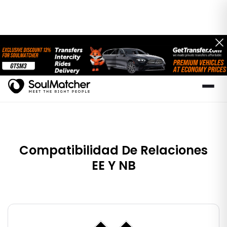
Compatibilidad De Relaciones
EE Y NB