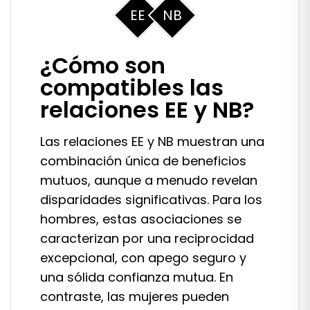
EE
NB
¿Cómo son
compatibles las
relaciones EE y NB?
Las relaciones EE y NB muestran una
combinación única de beneficios
mutuos, aunque a menudo revelan
disparidades significativas. Para los
hombres, estas asociaciones se
caracterizan por una reciprocidad
excepcional, con apego seguro y
una sólida confianza mutua. En
contraste, las mujeres pueden