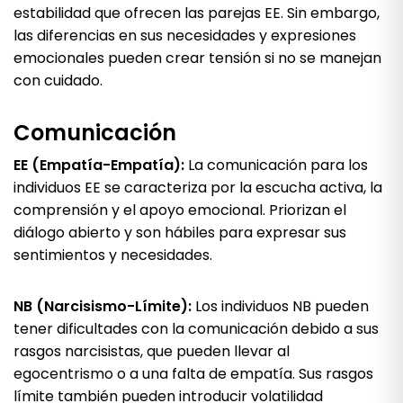
estabilidad que ofrecen las parejas EE. Sin embargo,
las diferencias en sus necesidades y expresiones
emocionales pueden crear tensión si no se manejan
con cuidado.
Comunicación
EE (Empatía-Empatía):
La comunicación para los
individuos EE se caracteriza por la escucha activa, la
comprensión y el apoyo emocional. Priorizan el
diálogo abierto y son hábiles para expresar sus
sentimientos y necesidades.
NB (Narcisismo-Límite):
Los individuos NB pueden
tener dificultades con la comunicación debido a sus
rasgos narcisistas, que pueden llevar al
egocentrismo o a una falta de empatía. Sus rasgos
límite también pueden introducir volatilidad