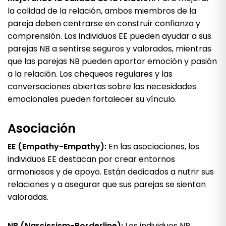
la calidad de la relación, ambos miembros de la
pareja deben centrarse en construir confianza y
comprensión. Los individuos EE pueden ayudar a sus
parejas NB a sentirse seguros y valorados, mientras
que las parejas NB pueden aportar emoción y pasión
a la relación. Los chequeos regulares y las
conversaciones abiertas sobre las necesidades
emocionales pueden fortalecer su vínculo.
Asociación
EE (Empathy-Empathy):
En las asociaciones, los
individuos EE destacan por crear entornos
armoniosos y de apoyo. Están dedicados a nutrir sus
relaciones y a asegurar que sus parejas se sientan
valoradas.
NB (Narcissism-Borderline):
Los individuos NB