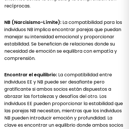
recíprocas.
NB (Narcisismo-Límite):
La compatibilidad para los
individuos NB implica encontrar parejas que puedan
manejar su intensidad emocional y proporcionar
estabilidad. Se benefician de relaciones donde su
necesidad de emoción se equilibra con empatía y
comprensión.
Encontrar el equilibrio:
La compatibilidad entre
individuos EE y NB puede ser desafiante pero
gratificante si ambos socios están dispuestos a
abrazar las fortalezas y desafíos del otro. Los
individuos EE pueden proporcionar la estabilidad que
las parejas NB necesitan, mientras que los individuos
NB pueden introducir emoción y profundidad. La
clave es encontrar un equilibrio donde ambos socios