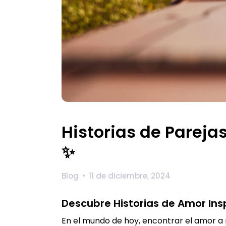
Historias de Pareja
✨
Blog
11 de diciembre, 2024
Descubre Historias de Amor Ins
En el mundo de hoy, encontrar el amor a