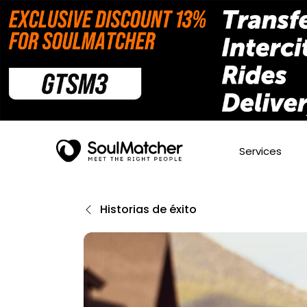
Services
Historias de éxito