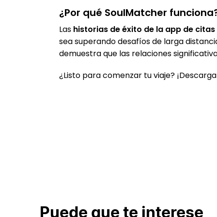
¿Por qué SoulMatcher funciona
Las
historias de éxito de la app de citas
sea superando desafíos de larga distanc
demuestra que las relaciones significati
¿Listo para comenzar tu viaje? ¡Descarga
Puede que te interese