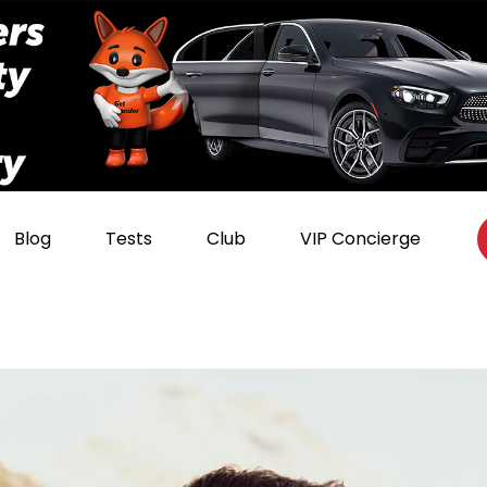
Blog
Tests
Club
VIP Concierge