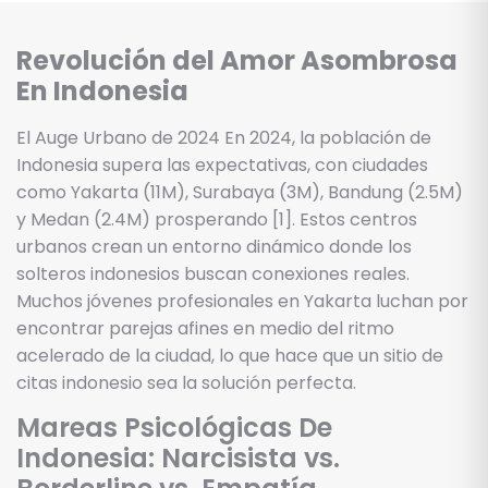
Revolución del Amor Asombrosa
En Indonesia
El Auge Urbano de 2024 En 2024, la población de
Indonesia supera las expectativas, con ciudades
como Yakarta (11M), Surabaya (3M), Bandung (2.5M)
y Medan (2.4M) prosperando [1]. Estos centros
urbanos crean un entorno dinámico donde los
solteros indonesios buscan conexiones reales.
Muchos jóvenes profesionales en Yakarta luchan por
encontrar parejas afines en medio del ritmo
acelerado de la ciudad, lo que hace que un sitio de
citas indonesio sea la solución perfecta.
Mareas Psicológicas De
Indonesia: Narcisista vs.