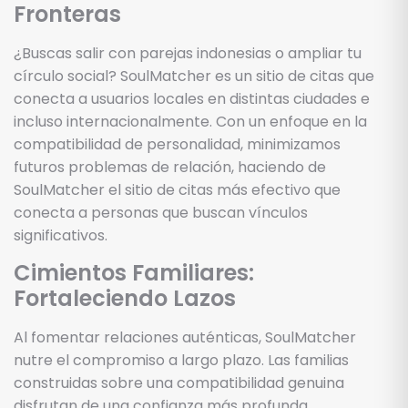
Fronteras
¿Buscas salir con parejas indonesias o ampliar tu
círculo social? SoulMatcher es un sitio de citas que
conecta a usuarios locales en distintas ciudades e
incluso internacionalmente. Con un enfoque en la
compatibilidad de personalidad, minimizamos
futuros problemas de relación, haciendo de
SoulMatcher el sitio de citas más efectivo que
conecta a personas que buscan vínculos
significativos.
Cimientos Familiares:
Fortaleciendo Lazos
Al fomentar relaciones auténticas, SoulMatcher
nutre el compromiso a largo plazo. Las familias
construidas sobre una compatibilidad genuina
disfrutan de una confianza más profunda,