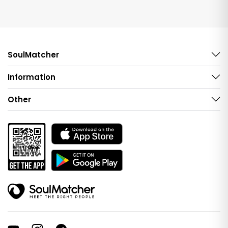
SoulMatcher
Information
Other