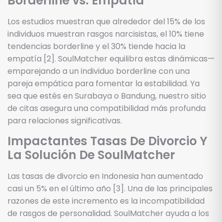
Borderline vs. Empatía
Los estudios muestran que alrededor del 15% de los
individuos muestran rasgos narcisistas, el 10% tiene
tendencias borderline y el 30% tiende hacia la
empatía [2]. SoulMatcher equilibra estas dinámicas—
emparejando a un individuo borderline con una
pareja empática para fomentar la estabilidad. Ya
sea que estés en Surabaya o Bandung, nuestro sitio
de citas asegura una compatibilidad más profunda
para relaciones significativas.
Impactantes Tasas De Divorcio Y
La Solución De SoulMatcher
Las tasas de divorcio en Indonesia han aumentado
casi un 5% en el último año [3]. Una de las principales
razones de este incremento es la incompatibilidad
de rasgos de personalidad. SoulMatcher ayuda a los