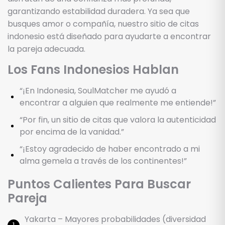
garantizando estabilidad duradera. Ya sea que
busques amor o compañía, nuestro sitio de citas
indonesio está diseñado para ayudarte a encontrar
la pareja adecuada.
Los Fans Indonesios Hablan
“¡En Indonesia, SoulMatcher me ayudó a
encontrar a alguien que realmente me entiende!”
“Por fin, un sitio de citas que valora la autenticidad
por encima de la vanidad.”
“¡Estoy agradecido de haber encontrado a mi
alma gemela a través de los continentes!”
Puntos Calientes Para Buscar
Pareja
Yakarta – Mayores probabilidades (diversidad