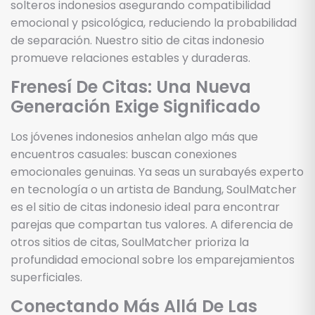
solteros indonesios asegurando compatibilidad
emocional y psicológica, reduciendo la probabilidad
de separación. Nuestro sitio de citas indonesio
promueve relaciones estables y duraderas.
Frenesí De Citas: Una Nueva
Generación Exige Significado
Los jóvenes indonesios anhelan algo más que
encuentros casuales: buscan conexiones
emocionales genuinas. Ya seas un surabayés experto
en tecnología o un artista de Bandung, SoulMatcher
es el sitio de citas indonesio ideal para encontrar
parejas que compartan tus valores. A diferencia de
otros sitios de citas, SoulMatcher prioriza la
profundidad emocional sobre los emparejamientos
superficiales.
Conectando Más Allá De Las