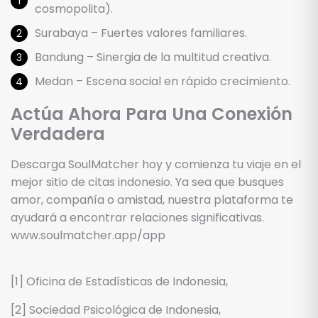
cosmopolita).
Surabaya – Fuertes valores familiares.
Bandung – Sinergia de la multitud creativa.
Medan – Escena social en rápido crecimiento.
Actúa Ahora Para Una Conexión
Verdadera
Descarga SoulMatcher hoy y comienza tu viaje en el
mejor sitio de citas indonesio. Ya sea que busques
amor, compañía o amistad, nuestra plataforma te
ayudará a encontrar relaciones significativas.
www.soulmatcher.app/app
[1] Oficina de Estadísticas de Indonesia,
[2] Sociedad Psicológica de Indonesia,