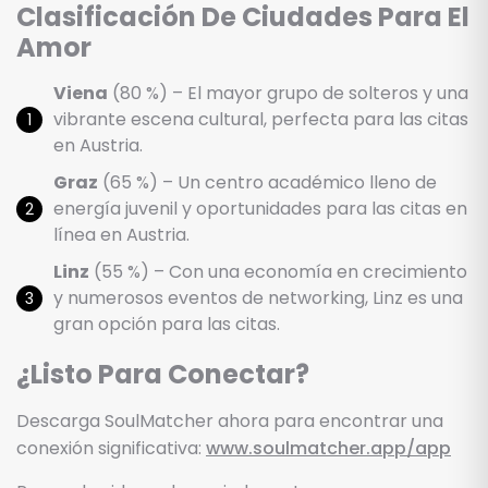
Clasificación De Ciudades Para El
Amor
Viena
(80 %) – El mayor grupo de solteros y una
vibrante escena cultural, perfecta para las citas
en Austria.
Graz
(65 %) – Un centro académico lleno de
energía juvenil y oportunidades para las citas en
línea en Austria.
Linz
(55 %) – Con una economía en crecimiento
y numerosos eventos de networking, Linz es una
gran opción para las citas.
¿Listo Para Conectar?
Descarga SoulMatcher ahora para encontrar una
conexión significativa:
www.soulmatcher.app/app