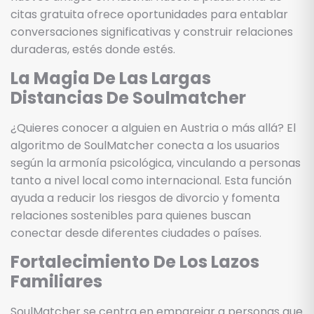
citas gratuita ofrece oportunidades para entablar
conversaciones significativas y construir relaciones
duraderas, estés donde estés.
La Magia De Las Largas
Distancias De Soulmatcher
¿Quieres conocer a alguien en Austria o más allá? El
algoritmo de SoulMatcher conecta a los usuarios
según la armonía psicológica, vinculando a personas
tanto a nivel local como internacional. Esta función
ayuda a reducir los riesgos de divorcio y fomenta
relaciones sostenibles para quienes buscan
conectar desde diferentes ciudades o países.
Fortalecimiento De Los Lazos
Familiares
SoulMatcher se centra en emparejar a personas que