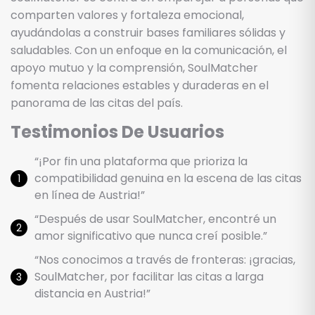
comparten valores y fortaleza emocional,
ayudándolas a construir bases familiares sólidas y
saludables. Con un enfoque en la comunicación, el
apoyo mutuo y la comprensión, SoulMatcher
fomenta relaciones estables y duraderas en el
panorama de las citas del país.
Testimonios De Usuarios
“¡Por fin una plataforma que prioriza la
compatibilidad genuina en la escena de las citas
en línea de Austria!”
“Después de usar SoulMatcher, encontré un
amor significativo que nunca creí posible.”
“Nos conocimos a través de fronteras: ¡gracias,
SoulMatcher, por facilitar las citas a larga
distancia en Austria!”