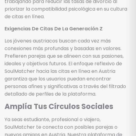
trabajando para reducir las tasas de divorcio al
priorizar la compatibilidad psicológica en su cultura
de citas en línea.
Exigencias De Citas De La Generación Z
Los jóvenes austriacos buscan cada vez más
conexiones más profundas y basadas en valores.
Prefieren parejas que se alineen con sus pasiones,
ideales y objetivos futuros. El enfoque reflexivo de
SoulMatcher hacia las citas en línea en Austria
garantiza que los usuarios puedan encontrar
personas afines y significativas a través del filtrado
detallado de perfiles de la plataforma.
Amplía Tus Círculos Sociales
Ya seas estudiante, profesional o viajero,
SoulMatcher te conecta con posibles parejas o
nuevos amigos en Austria. Nuestra plataforma de