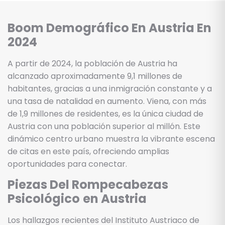
Boom Demográfico En Austria En
2024
A partir de 2024, la población de Austria ha
alcanzado aproximadamente 9,1 millones de
habitantes, gracias a una inmigración constante y a
una tasa de natalidad en aumento. Viena, con más
de 1,9 millones de residentes, es la única ciudad de
Austria con una población superior al millón. Este
dinámico centro urbano muestra la vibrante escena
de citas en este país, ofreciendo amplias
oportunidades para conectar.
Piezas Del Rompecabezas
Psicológico
en Austria
Los hallazgos recientes del Instituto Austriaco de