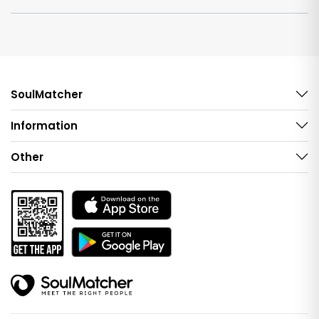
SoulMatcher
Information
Other