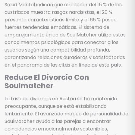
Salud Mental indican que alrededor del 15 % de los
austriacos muestra rasgos narcisistas, el 20 %
presenta características límite y el 65 % posee
fuertes tendencias empáticas. El sistema de
emparejamiento único de SoulMatcher utiliza estos
conocimientos psicológicos para conectar a los
usuarios según una compatibilidad profunda,
garantizando relaciones duraderas y satisfactorias
en el panorama de las citas en línea de este país.
Reduce El Divorcio Con
Soulmatcher
La tasa de divorcios en Austria se ha mantenido
preocupante, aunque se está estabilizando
lentamente. El avanzado mapeo de personalidad de
SoulMatcher ayuda a las parejas a encontrar
coincidencias emocionalmente sostenibles,