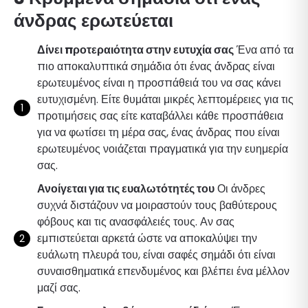
άνδρας ερωτεύεται
Δίνει προτεραιότητα στην ευτυχία σας
Ένα από τα
πιο αποκαλυπτικά σημάδια ότι ένας άνδρας είναι
ερωτευμένος είναι η προσπάθειά του να σας κάνει
ευτυχισμένη. Είτε θυμάται μικρές λεπτομέρειες για τις
προτιμήσεις σας είτε καταβάλλει κάθε προσπάθεια
για να φωτίσει τη μέρα σας, ένας άνδρας που είναι
ερωτευμένος νοιάζεται πραγματικά για την ευημερία
σας.
Ανοίγεται για τις ευαλωτότητές του
Οι άνδρες
συχνά διστάζουν να μοιραστούν τους βαθύτερους
φόβους και τις ανασφάλειές τους. Αν σας
εμπιστεύεται αρκετά ώστε να αποκαλύψει την
ευάλωτη πλευρά του, είναι σαφές σημάδι ότι είναι
συναισθηματικά επενδυμένος και βλέπει ένα μέλλον
μαζί σας.