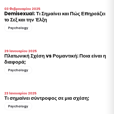
03 Φεβρουαρίου 2025
Demisexual: Τι Σημαίνει και Πώς Επηρεάζει
το Σεξ και την Έλξη
Psychology
29 Ιανουαρίου 2025
Πλατωνική Σχέση vs Ρομαντική: Ποια είναι η
διαφορά;
Psychology
23 Ιανουαρίου 2025
Τι σημαίνει σύντροφος σε μια σχέση;
Psychology