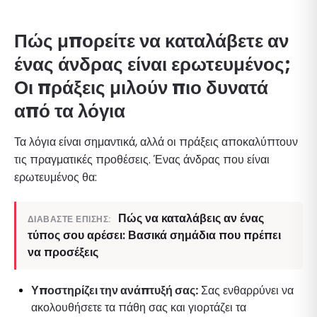
Πώς μπορείτε να καταλάβετε αν
ένας άνδρας είναι ερωτευμένος;
Οι πράξεις μιλούν πιο δυνατά
από τα λόγια
Τα λόγια είναι σημαντικά, αλλά οι πράξεις αποκαλύπτουν
τις πραγματικές προθέσεις. Ένας άνδρας που είναι
ερωτευμένος θα:
Πώς να καταλάβεις αν ένας
ΔΙΑΒΆΣΤΕ ΕΠΊΣΗΣ:
τύπος σου αρέσει: Βασικά σημάδια που πρέπει
να προσέξεις
Υποστηρίζει την ανάπτυξή σας:
Σας ενθαρρύνει να
ακολουθήσετε τα πάθη σας και γιορτάζει τα