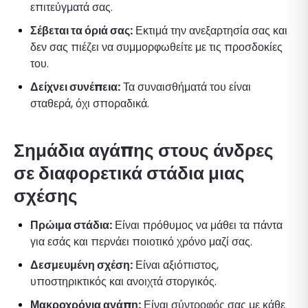
επιτεύγματά σας.
Σέβεται τα όριά σας:
Εκτιμά την ανεξαρτησία σας και
δεν σας πιέζει να συμμορφωθείτε με τις προσδοκίες
του.
Δείχνει συνέπεια:
Τα συναισθήματά του είναι
σταθερά, όχι σποραδικά.
Σημάδια αγάπης στους άνδρες
σε διαφορετικά στάδια μιας
σχέσης
Πρώιμα στάδια:
Είναι πρόθυμος να μάθει τα πάντα
για εσάς και περνάει ποιοτικό χρόνο μαζί σας.
Δεσμευμένη σχέση:
Είναι αξιόπιστος,
υποστηρικτικός και ανοιχτά στοργικός.
Μακροχρόνια αγάπη:
Είναι σύντροφός σας με κάθε