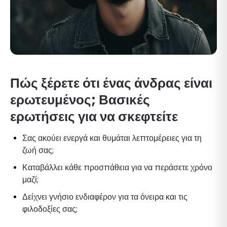
Πώς ξέρετε ότι ένας άνδρας είναι
ερωτευμένος; Βασικές
ερωτήσεις για να σκεφτείτε
Σας ακούει ενεργά και θυμάται λεπτομέρειες για τη
ζωή σας;
Καταβάλλει κάθε προσπάθεια για να περάσετε χρόνο
μαζί;
Δείχνει γνήσιο ενδιαφέρον για τα όνειρα και τις
φιλοδοξίες σας;