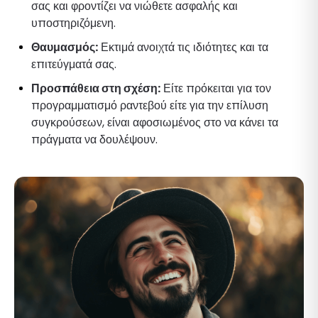
σας και φροντίζει να νιώθετε ασφαλής και
υποστηριζόμενη.
Θαυμασμός:
Εκτιμά ανοιχτά τις ιδιότητες και τα
επιτεύγματά σας.
Προσπάθεια στη σχέση:
Είτε πρόκειται για τον
προγραμματισμό ραντεβού είτε για την επίλυση
συγκρούσεων, είναι αφοσιωμένος στο να κάνει τα
πράγματα να δουλέψουν.