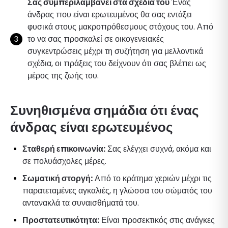
Σας συμπεριλαμβάνει στα σχέδιά του
Ένας
άνδρας που είναι ερωτευμένος θα σας εντάξει
φυσικά στους μακροπρόθεσμους στόχους του. Από
το να σας προσκαλεί σε οικογενειακές
συγκεντρώσεις μέχρι τη συζήτηση για μελλοντικά
σχέδια, οι πράξεις του δείχνουν ότι σας βλέπει ως
μέρος της ζωής του.
Συνηθισμένα σημάδια ότι ένας
άνδρας είναι ερωτευμένος
Σταθερή επικοινωνία:
Σας ελέγχει συχνά, ακόμα και
σε πολυάσχολες μέρες.
Σωματική στοργή:
Από το κράτημα χεριών μέχρι τις
παρατεταμένες αγκαλιές, η γλώσσα του σώματός του
αντανακλά τα συναισθήματά του.
Προστατευτικότητα:
Είναι προσεκτικός στις ανάγκες