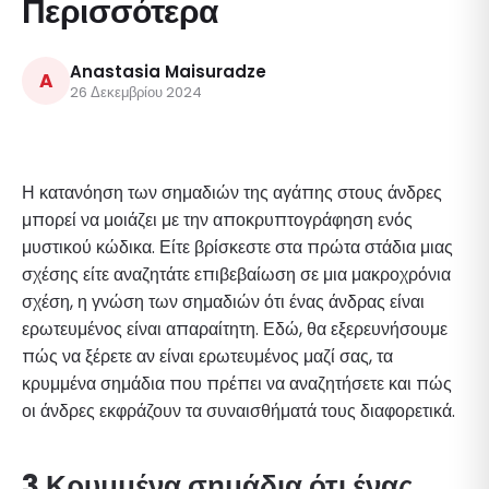
Περισσότερα
Anastasia Maisuradze
A
26 Δεκεμβρίου 2024
Η κατανόηση των σημαδιών της αγάπης στους άνδρες
μπορεί να μοιάζει με την αποκρυπτογράφηση ενός
μυστικού κώδικα. Είτε βρίσκεστε στα πρώτα στάδια μιας
σχέσης είτε αναζητάτε επιβεβαίωση σε μια μακροχρόνια
σχέση, η γνώση των σημαδιών ότι ένας άνδρας είναι
ερωτευμένος είναι απαραίτητη. Εδώ, θα εξερευνήσουμε
πώς να ξέρετε αν είναι ερωτευμένος μαζί σας, τα
κρυμμένα σημάδια που πρέπει να αναζητήσετε και πώς
οι άνδρες εκφράζουν τα συναισθήματά τους διαφορετικά.
3 Κρυμμένα σημάδια ότι ένας