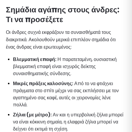
Σημάδια αγάπης στους άνδρες:
Τι να προσέξετε
Οι άνδρες συχνά εκφράζουν τα συναισθήματά τους
διακριτικά. Ακολουθούν μερικά επιπλέον σημάδια ότι
ένας άνδρας είναι ερωτευμένος:
Βλεμματική επαφή:
Η παρατεταμένη, ουσιαστική
βλεμματική επαφή είναι ισχυρός δείκτης
συναισθηματικής σύνδεσης.
Μικρές πράξεις καλοσύνης:
Από το να φτιάχνει
πράγματα στο σπίτι μέχρι να σας εκπλήσσει με τον
αγαπημένο σας καφέ, αυτές οι χειρονομίες λένε
πολλά.
Ζήλια (με μέτρο):
Αν και η υπερβολική ζήλια μπορεί
να είναι κόκκινη σημαία, η ελαφριά ζήλια μπορεί να
δείχνει ότι εκτιμά τη σχέση.