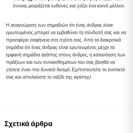
έννοια, μοιράζεται ευθύνες και χτίζει ένα κοινό μέλλον.
Η αναγνώριση των σημαδιών ότι ένας άνδρας είναι
ερωτευμένος μπορεί να εμβαθύνει τη σύνδεσή σας και να
προσφέρει σαφήνεια στη σχέση σας. Από τα διακριτικά
σημάδια ότι ένας άνδρας είναι ερωτευμένος μέχρι τα
εμφανή σημάδια αγάπης στους άνδρες, η κατανόηση των
πράξεων και των συναισθημάτων του σας βοηθά να
χτίσετε έναν πιο δυνατό δεσμό. Εμπιστευτείτε το ένστικτό
σας και απολαύστε το ταξίδι της αγάπης!
Σχετικά άρθρα