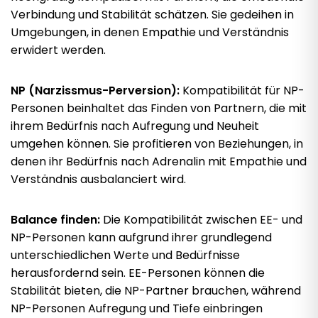
Verbindung und Stabilität schätzen. Sie gedeihen in
Umgebungen, in denen Empathie und Verständnis
erwidert werden.
NP (Narzissmus-Perversion):
Kompatibilität für NP-
Personen beinhaltet das Finden von Partnern, die mit
ihrem Bedürfnis nach Aufregung und Neuheit
umgehen können. Sie profitieren von Beziehungen, in
denen ihr Bedürfnis nach Adrenalin mit Empathie und
Verständnis ausbalanciert wird.
Balance finden:
Die Kompatibilität zwischen EE- und
NP-Personen kann aufgrund ihrer grundlegend
unterschiedlichen Werte und Bedürfnisse
herausfordernd sein. EE-Personen können die
Stabilität bieten, die NP-Partner brauchen, während
NP-Personen Aufregung und Tiefe einbringen