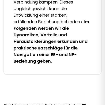
Verbindung kämpfen. Dieses
Ungleichgewicht kann die
Entwicklung einer starken,
erfüllenden Beziehung behindern.
Im
Folgenden werden wir die
Dynamiken, Vorteile und
Herausforderungen erkunden und
praktische Ratschläge für die
Navigation einer EE- und NP-
Beziehung geben.