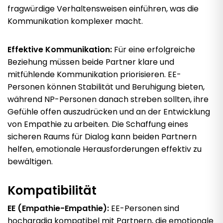
fragwürdige Verhaltensweisen einführen, was die
Kommunikation komplexer macht.
Effektive Kommunikation:
Für eine erfolgreiche
Beziehung müssen beide Partner klare und
mitfühlende Kommunikation priorisieren. EE-
Personen können Stabilität und Beruhigung bieten,
während NP-Personen danach streben sollten, ihre
Gefühle offen auszudrücken und an der Entwicklung
von Empathie zu arbeiten. Die Schaffung eines
sicheren Raums für Dialog kann beiden Partnern
helfen, emotionale Herausforderungen effektiv zu
bewältigen.
Kompatibilität
EE (Empathie-Empathie):
EE-Personen sind
hochgradig kompatibel mit Partnern, die emotionale