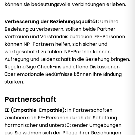
können sie bedeutungsvolle Verbindungen erleben.
Verbesserung der Beziehungsqualität:
Um ihre
Beziehung zu verbessern, sollten beide Partner
Vertrauen und Verständnis aufbauen. EE-Personen
können NP-Partnern helfen, sich sicher und
wertgeschätzt zu fühlen. NP-Partner können
Aufregung und Leidenschaft in die Beziehung bringen.
Regelmäßige Check-ins und offene Diskussionen
über emotionale Bedürfnisse können ihre Bindung
stärken.
Partnerschaft
EE (Empathie-Empathie):
In Partnerschaften
zeichnen sich EE-Personen durch die Schaffung
harmonischer und unterstützender Umgebungen
aus. Sie widmen sich der Pflege ihrer Beziehungen