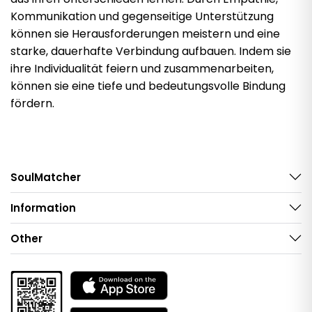
Kommunikation und gegenseitige Unterstützung
können sie Herausforderungen meistern und eine
starke, dauerhafte Verbindung aufbauen. Indem sie
ihre Individualität feiern und zusammenarbeiten,
können sie eine tiefe und bedeutungsvolle Bindung
fördern.
SoulMatcher
Information
Other