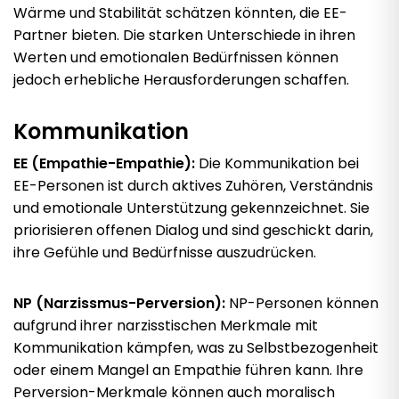
Wärme und Stabilität schätzen könnten, die EE-
Partner bieten. Die starken Unterschiede in ihren
Werten und emotionalen Bedürfnissen können
jedoch erhebliche Herausforderungen schaffen.
Kommunikation
EE (Empathie-Empathie):
Die Kommunikation bei
EE-Personen ist durch aktives Zuhören, Verständnis
und emotionale Unterstützung gekennzeichnet. Sie
priorisieren offenen Dialog und sind geschickt darin,
ihre Gefühle und Bedürfnisse auszudrücken.
NP (Narzissmus-Perversion):
NP-Personen können
aufgrund ihrer narzisstischen Merkmale mit
Kommunikation kämpfen, was zu Selbstbezogenheit
oder einem Mangel an Empathie führen kann. Ihre
Perversion-Merkmale können auch moralisch