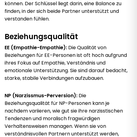
können. Der Schlüssel liegt darin, eine Balance zu
finden, in der sich beide Partner unterstützt und
verstanden fühlen.
Beziehungsqualität
EE (Empathie-Empathie):
Die Qualität von
Beziehungen für EE-Personen ist oft hoch aufgrund
ihres Fokus auf Empathie, Verständnis und
emotionale Unterstützung. Sie sind darauf bedacht,
starke, stabile Verbindungen aufzubauen.
NP (Narzissmus-Perversion):
Die
Beziehungsqualität für NP-Personen kann je
nachdem variieren, wie gut sie ihre narzisstischen
Tendenzen und moralisch fragwürdigen
Verhaltensweisen managen. Wenn sie von
verständnisvollen Partnern unterstützt werden,