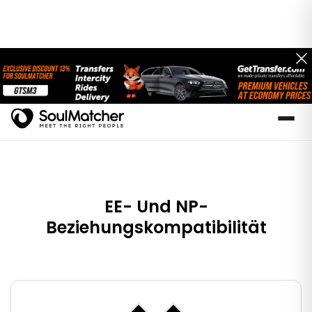
EE- Und NP-
Beziehungskompatibilität