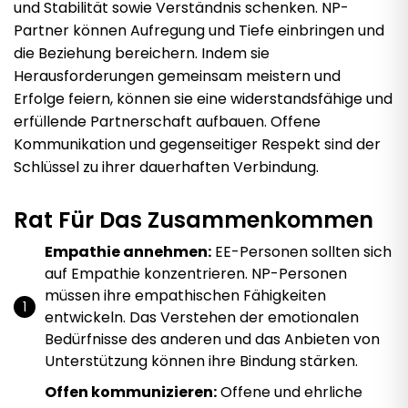
und Stabilität sowie Verständnis schenken. NP-
Partner können Aufregung und Tiefe einbringen und
die Beziehung bereichern. Indem sie
Herausforderungen gemeinsam meistern und
Erfolge feiern, können sie eine widerstandsfähige und
erfüllende Partnerschaft aufbauen. Offene
Kommunikation und gegenseitiger Respekt sind der
Schlüssel zu ihrer dauerhaften Verbindung.
Rat Für Das Zusammenkommen
Empathie annehmen:
EE-Personen sollten sich
auf Empathie konzentrieren. NP-Personen
müssen ihre empathischen Fähigkeiten
entwickeln. Das Verstehen der emotionalen
Bedürfnisse des anderen und das Anbieten von
Unterstützung können ihre Bindung stärken.
Offen kommunizieren:
Offene und ehrliche