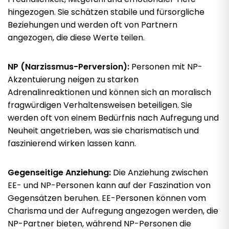
hingezogen. Sie schätzen stabile und fürsorgliche
Beziehungen und werden oft von Partnern
angezogen, die diese Werte teilen.
NP (Narzissmus-Perversion):
Personen mit NP-
Akzentuierung neigen zu starken
Adrenalinreaktionen und können sich an moralisch
fragwürdigen Verhaltensweisen beteiligen. Sie
werden oft von einem Bedürfnis nach Aufregung und
Neuheit angetrieben, was sie charismatisch und
faszinierend wirken lassen kann.
Gegenseitige Anziehung:
Die Anziehung zwischen
EE- und NP-Personen kann auf der Faszination von
Gegensätzen beruhen. EE-Personen können vom
Charisma und der Aufregung angezogen werden, die
NP-Partner bieten, während NP-Personen die