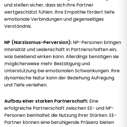
und stellen sicher, dass sich ihre Partner
wertgeschätzt fühlen. Ihre Empathie fördert tiefe
emotionale Verbindungen und gegenseitiges
Verständnis.
NP (Narzissmus-Perversion):
NP-Personen bringen
Intensität und Leidenschaft in Partnerschaften ein,
was belebend wirken kann. Allerdings benötigen sie
möglicherweise mehr Bestätigung und
Unterstützung bei emotionalen Schwankungen. Ihre
dynamische Natur kann der Beziehung Aufregung
und Tiefe verleihen.
Aufbau einer starken Partnerschaft:
Eine
erfolgreiche Partnerschaft zwischen EE- und NP-
Personen beinhaltet die Nutzung ihrer Stärken. EE-
Partner können eine beruhigende Präsenz bieten