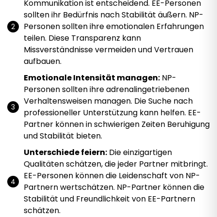
Kommunikation ist entscheidend. EE-Personen
sollten ihr Bedürfnis nach Stabilität äußern. NP-
Personen sollten ihre emotionalen Erfahrungen
teilen. Diese Transparenz kann
Missverständnisse vermeiden und Vertrauen
aufbauen.
Emotionale Intensität managen:
NP-
Personen sollten ihre adrenalingetriebenen
Verhaltensweisen managen. Die Suche nach
professioneller Unterstützung kann helfen. EE-
Partner können in schwierigen Zeiten Beruhigung
und Stabilität bieten.
Unterschiede feiern:
Die einzigartigen
Qualitäten schätzen, die jeder Partner mitbringt.
EE-Personen können die Leidenschaft von NP-
Partnern wertschätzen. NP-Partner können die
Stabilität und Freundlichkeit von EE-Partnern
schätzen.