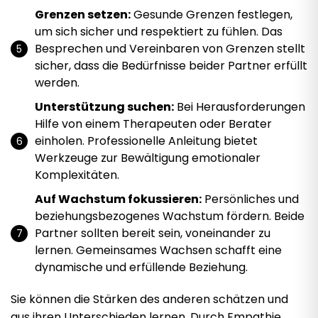
Grenzen setzen:
Gesunde Grenzen festlegen,
um sich sicher und respektiert zu fühlen. Das
Besprechen und Vereinbaren von Grenzen stellt
sicher, dass die Bedürfnisse beider Partner erfüllt
werden.
Unterstützung suchen:
Bei Herausforderungen
Hilfe von einem Therapeuten oder Berater
einholen. Professionelle Anleitung bietet
Werkzeuge zur Bewältigung emotionaler
Komplexitäten.
Auf Wachstum fokussieren:
Persönliches und
beziehungsbezogenes Wachstum fördern. Beide
Partner sollten bereit sein, voneinander zu
lernen. Gemeinsames Wachsen schafft eine
dynamische und erfüllende Beziehung.
Sie können die Stärken des anderen schätzen und
aus ihren Unterschieden lernen. Durch Empathie,