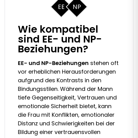
EE
NP
Wie kompatibel
sind EE- und NP-
Beziehungen?
EE- und NP-Beziehungen
stehen oft
vor erheblichen Herausforderungen
aufgrund des Kontrasts in den
Bindungsstilen. Während der Mann
tiefe Gegenseitigkeit, Vertrauen und
emotionale Sicherheit bietet, kann
die Frau mit Konflikten, emotionaler
Distanz und Schwierigkeiten bei der
Bildung einer vertrauensvollen