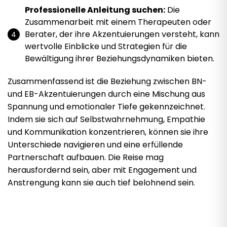
Professionelle Anleitung suchen:
Die
Zusammenarbeit mit einem Therapeuten oder
Berater, der ihre Akzentuierungen versteht, kann
wertvolle Einblicke und Strategien für die
Bewältigung ihrer Beziehungsdynamiken bieten.
Zusammenfassend ist die Beziehung zwischen BN-
und EB-Akzentuierungen durch eine Mischung aus
Spannung und emotionaler Tiefe gekennzeichnet.
Indem sie sich auf Selbstwahrnehmung, Empathie
und Kommunikation konzentrieren, können sie ihre
Unterschiede navigieren und eine erfüllende
Partnerschaft aufbauen. Die Reise mag
herausfordernd sein, aber mit Engagement und
Anstrengung kann sie auch tief belohnend sein.