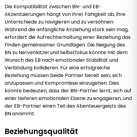
Die Kompatibilität zwischen BN- und EB-
Akzentuierungen hängt von ihrer Fähigkeit ab, ihre
Unterschiede zu navigieren und zu versöhnen.
Während die anfängliche Anziehung stark sein mag,
erfordert die Aufrechterhaltung einer Beziehung das
Finden gemeinsamer Grundlagen. Die Neigung des
BN zu Nervenkitzel und Selbstfokus könnte mit dem
Wunsch des EB nach emotionaler Stabilität und
Verbindung kollidieren. Für eine erfolgreiche
Beziehung müssen beide Partner bereit sein, sich
anzupassen und Kompromisse einzugehen. Dies
könnte bedeuten, dass der BN-Partner lernt, sich auf
einer tieferen emotionalen Ebene zu engagieren, und
der EB-Partner einen Teil des Abenteuergeists des
BN annimmt.
Beziehungsqualität