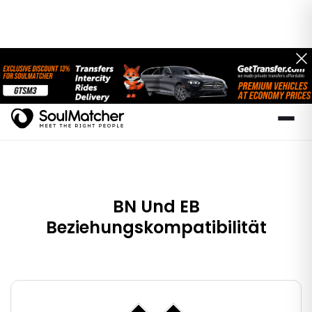
BN Und EB
Beziehungskompatibilität