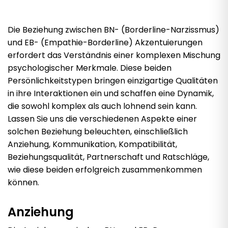
Die Beziehung zwischen BN- (Borderline-Narzissmus)
und EB- (Empathie-Borderline) Akzentuierungen
erfordert das Verständnis einer komplexen Mischung
psychologischer Merkmale. Diese beiden
Persönlichkeitstypen bringen einzigartige Qualitäten
in ihre Interaktionen ein und schaffen eine Dynamik,
die sowohl komplex als auch lohnend sein kann.
Lassen Sie uns die verschiedenen Aspekte einer
solchen Beziehung beleuchten, einschließlich
Anziehung, Kommunikation, Kompatibilität,
Beziehungsqualität, Partnerschaft und Ratschläge,
wie diese beiden erfolgreich zusammenkommen
können.
Anziehung