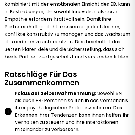
kombiniert mit der emotionalen Einsicht des EB, kann
in Bestrebungen, die sowohl Innovation als auch
Empathie erfordern, kraftvoll sein. Damit ihre
Partnerschaft gedeiht, müssen sie jedoch lernen,
Konflikte konstruktiv zu managen und das Wachstum
des anderen zu unterstützen. Dies beinhaltet das
Setzen klarer Ziele und die Sicherstellung, dass sich
beide Partner wertgeschätzt und verstanden fühlen.
Ratschläge Für Das
Zusammenkommen
Fokus auf Selbstwahrnehmung:
Sowohl BN-
als auch EB-Personen sollten in das Verständnis
ihrer psychologischen Profile investieren. Das
Erkennen ihrer Tendenzen kann ihnen helfen, ihr
Verhalten zu steuern und ihre Interaktionen
miteinander zu verbessern.