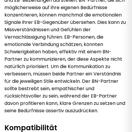
und EB-Beziehungen darstellen. BN-Partner, die sich
möglicherweise auf ihre eigenen Bedürfnisse
konzentrieren, können manchmal die emotionalen
Signale ihrer EB-Gegenüber übersehen. Dies kann zu
Missverständnissen und Gefühlen der
Vernachlässigung führen. EB-Personen, die
emotionale Verbindung schätzen, könnten
Schwierigkeiten haben, effektiv mit einem BN-
Partner zu kommunizieren, der diese Aspekte nicht
natürlich priorisiert. Um die Kommunikation zu
verbessern, müssen beide Partner ein Verständnis
für die jeweiligen Stile entwickeln. Der BN-Partner
sollte bestrebt sein, empathischer und
rücksichtsvoller zu sein, während der EB-Partner
davon profitieren kann, klare Grenzen zu setzen und
seine Bedürfnisse assertiv auszudrücken.
Kompatibilität