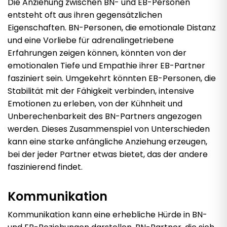
Die Anziehung zwischen BN- und EB-Personen
entsteht oft aus ihren gegensätzlichen
Eigenschaften. BN-Personen, die emotionale Distanz
und eine Vorliebe für adrenalingetriebene
Erfahrungen zeigen können, könnten von der
emotionalen Tiefe und Empathie ihrer EB-Partner
fasziniert sein. Umgekehrt könnten EB-Personen, die
Stabilität mit der Fähigkeit verbinden, intensive
Emotionen zu erleben, von der Kühnheit und
Unberechenbarkeit des BN-Partners angezogen
werden. Dieses Zusammenspiel von Unterschieden
kann eine starke anfängliche Anziehung erzeugen,
bei der jeder Partner etwas bietet, das der andere
faszinierend findet.
Kommunikation
Kommunikation kann eine erhebliche Hürde in BN-