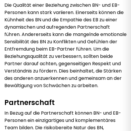
Die Qualität einer Beziehung zwischen BN- und EB-
Personen kann stark variieren. Einerseits können die
Kühnheit des BN und die Empathie des EB zu einer
dynamischen und aufregenden Partnerschaft
führen. Andererseits kann die mangelnde emotionale
Sensibilität des BN zu Konflikten und Gefühlen der
Entfremdung beim EB-Partner führen. Um die
Beziehungsqualität zu verbessern, sollten beide
Partner darauf achten, gegenseitigen Respekt und
Verständnis zu fördern. Dies beinhaltet, die Stärken
des anderen anzuerkennen und gemeinsam an der
Bewältigung von Schwächen zu arbeiten.
Partnerschaft
In Bezug auf die Partnerschaft können BN- und EB-
Personen ein einzigartiges und komplementäres
Team bilden. Die risikobereite Natur des BN,