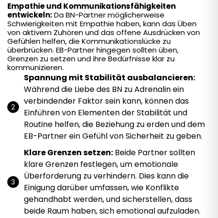
Empathie und Kommunikationsfähigkeiten
entwickeln:
Da BN-Partner möglicherweise
Schwierigkeiten mit Empathie haben, kann das Üben
von aktivem Zuhören und das offene Ausdrücken von
Gefühlen helfen, die Kommunikationslücke zu
überbrücken. EB-Partner hingegen sollten üben,
Grenzen zu setzen und ihre Bedürfnisse klar zu
kommunizieren.
Spannung mit Stabilität ausbalancieren:
Während die Liebe des BN zu Adrenalin ein
verbindender Faktor sein kann, können das
Einführen von Elementen der Stabilität und
Routine helfen, die Beziehung zu erden und dem
EB-Partner ein Gefühl von Sicherheit zu geben.
Klare Grenzen setzen:
Beide Partner sollten
klare Grenzen festlegen, um emotionale
Überforderung zu verhindern. Dies kann die
Einigung darüber umfassen, wie Konflikte
gehandhabt werden, und sicherstellen, dass
beide Raum haben, sich emotional aufzuladen.