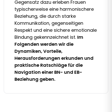
Gegensatz dazu erleben Frauen
typischerweise eine harmonischere
Beziehung, die durch starke
Kommunikation, gegenseitigen
Respekt und eine sichere emotionale
Bindung gekennzeichnet ist.
Im
Folgenden werden wir die
Dynamiken, Vorteile,
Herausforderungen erkunden und
praktische Ratschläge für die
Navigation einer BN- und EB-
Beziehung geben.