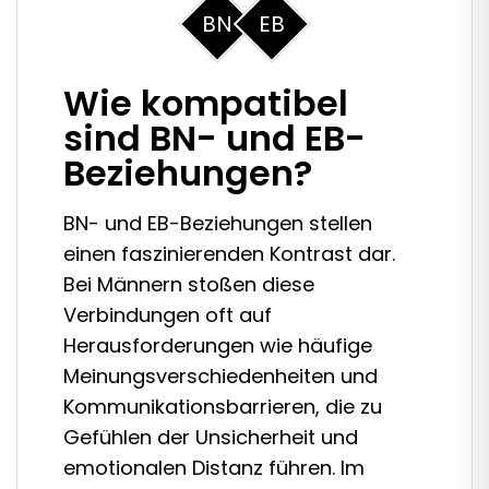
BN
EB
Wie kompatibel
sind BN- und EB-
Beziehungen?
BN- und EB-Beziehungen stellen
einen faszinierenden Kontrast dar.
Bei Männern stoßen diese
Verbindungen oft auf
Herausforderungen wie häufige
Meinungsverschiedenheiten und
Kommunikationsbarrieren, die zu
Gefühlen der Unsicherheit und
emotionalen Distanz führen. Im