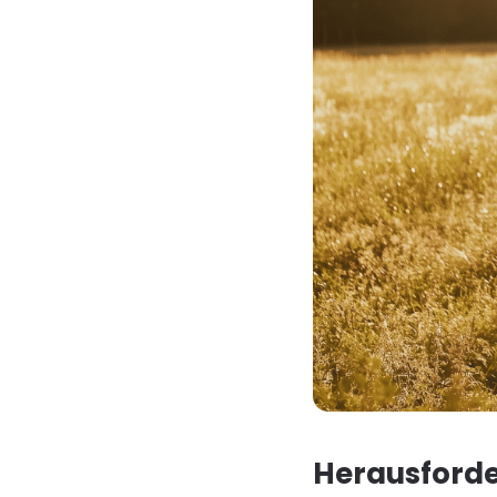
Herausforder