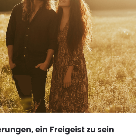
ungen, ein Freigeist zu sein