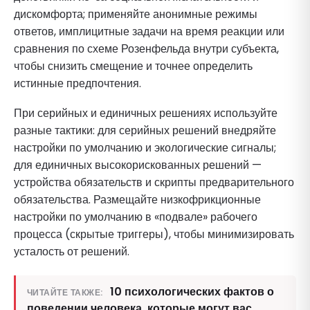
дискомфорта; применяйте анонимные режимы
ответов, имплицитные задачи на время реакции или
сравнения по схеме Розенфельда внутри субъекта,
чтобы снизить смещение и точнее определить
истинные предпочтения.
При серийных и единичных решениях используйте
разные тактики: для серийных решений внедряйте
настройки по умолчанию и экологические сигналы;
для единичных высокорискованных решений —
устройства обязательств и скрипты предварительного
обязательства. Размещайте низкофрикционные
настройки по умолчанию в «подвале» рабочего
процесса (скрытые триггеры), чтобы минимизировать
усталость от решений.
10 психологических фактов о
ЧИТАЙТЕ ТАКЖЕ:
поведении человека, которые могут вас