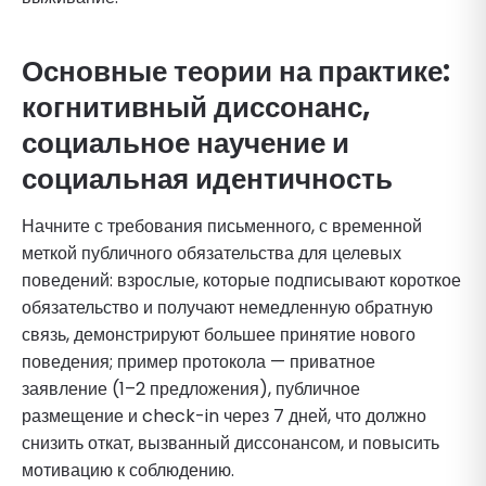
Основные теории на практике:
когнитивный диссонанс,
социальное научение и
социальная идентичность
Начните с требования письменного, с временной
меткой публичного обязательства для целевых
поведений: взрослые, которые подписывают короткое
обязательство и получают немедленную обратную
связь, демонстрируют большее принятие нового
поведения; пример протокола — приватное
заявление (1–2 предложения), публичное
размещение и check-in через 7 дней, что должно
снизить откат, вызванный диссонансом, и повысить
мотивацию к соблюдению.