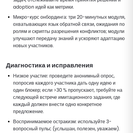
adoption идей как метрики.
Микро-курс онбординга: три 20-минутных модуля,
охватывающих язык обратной связи, ожидания по
ролям и скрипты разрешения конфликтов; модули
улучшают передачу знаний и ускоряют адаптацию
новых участников.
Диагностика и исправления
Низкое участие: проведите анонимный опрос,
попросив каждого участника дать одну идею и
один блокер; если >30 % пропускают, требуйте на
следующей встрече имитационного задания, где
каждый должен внести одно конкретное
предложение.
Воспринимаемое остракизм: используйте 3-
вопросный пульс (услышан, полезен, уважаем).