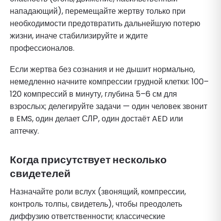
нападающий), перемещайте жертву только при
необходимости предотвратить дальнейшую потерю
жизни, иначе стабилизируйте и ждите
профессионалов.
Если жертва без сознания и не дышит нормально,
немедленно начните компрессии грудной клетки: 100–
120 компрессий в минуту, глубина 5–6 см для
взрослых; делегируйте задачи — один человек звонит
в EMS, один делает СЛР, один достаёт AED или
аптечку.
Когда присутствует несколько
свидетелей
Назначайте роли вслух (звонящий, компрессии,
контроль толпы, свидетель), чтобы преодолеть
диффузию ответственности; классические