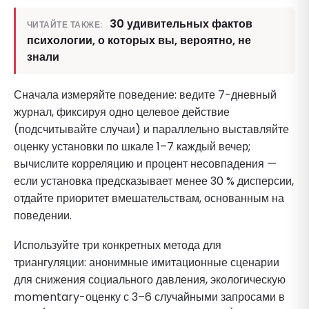
30 удивительных фактов
ЧИТАЙТЕ ТАКЖЕ:
психологии, о которых вы, вероятно, не
знали
Сначала измеряйте поведение: ведите 7-дневный
журнал, фиксируя одно целевое действие
(подсчитывайте случаи) и параллельно выставляйте
оценку установки по шкале 1–7 каждый вечер;
вычислите корреляцию и процент несовпадения —
если установка предсказывает менее 30 % дисперсии,
отдайте приоритет вмешательствам, основанным на
поведении.
Используйте три конкретных метода для
триангуляции: анонимные имитационные сценарии
для снижения социального давления, экологическую
momentary-оценку с 3–6 случайными запросами в