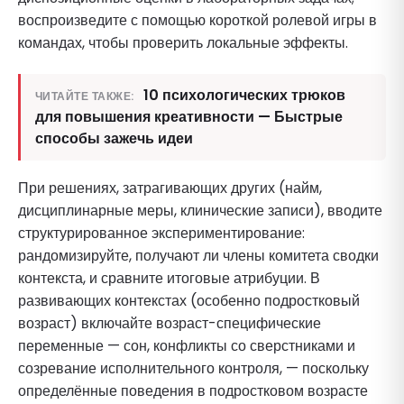
воспроизведите с помощью короткой ролевой игры в
командах, чтобы проверить локальные эффекты.
10 психологических трюков
ЧИТАЙТЕ ТАКЖЕ:
для повышения креативности — Быстрые
способы зажечь идеи
При решениях, затрагивающих других (найм,
дисциплинарные меры, клинические записи), вводите
структурированное экспериментирование:
рандомизируйте, получают ли члены комитета сводки
контекста, и сравните итоговые атрибуции. В
развивающих контекстах (особенно подростковый
возраст) включайте возраст-специфические
переменные — сон, конфликты со сверстниками и
созревание исполнительного контроля, — поскольку
определённые поведения в подростковом возрасте