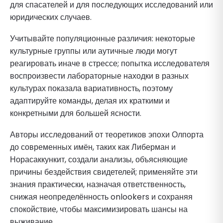
для спасателей и для последующих исследований или
юридических случаев.
Учитывайте популяционные различия: некоторые
культурные группы или аутичные люди могут
реагировать иначе в стрессе; попытка исследователя
воспроизвести лабораторные находки в разных
культурах показала вариативность, поэтому
адаптируйте команды, делая их краткими и
конкретными для большей ясности.
Авторы исследований от теоретиков эпохи Олпорта
до современных имён, таких как Либерман и
Норасаккункит, создали анализы, объясняющие
причины бездействия свидетелей; применяйте эти
знания практически, назначая ответственность,
снижая неопределённость onlookers и сохраняя
спокойствие, чтобы максимизировать шансы на
выживание.