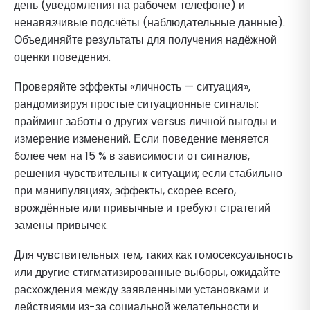
день (уведомления на рабочем телефоне) и
ненавязчивые подсчёты (наблюдательные данные).
Объединяйте результаты для получения надёжной
оценки поведения.
Проверяйте эффекты «личность — ситуация»,
рандомизируя простые ситуационные сигналы:
прайминг заботы о других versus личной выгоды и
измерение изменений. Если поведение меняется
более чем на 15 % в зависимости от сигналов,
решения чувствительны к ситуации; если стабильно
при манипуляциях, эффекты, скорее всего,
врождённые или привычные и требуют стратегий
замены привычек.
Для чувствительных тем, таких как гомосексуальность
или другие стигматизированные выборы, ожидайте
расхождения между заявленными установками и
действиями из-за социальной желательности и