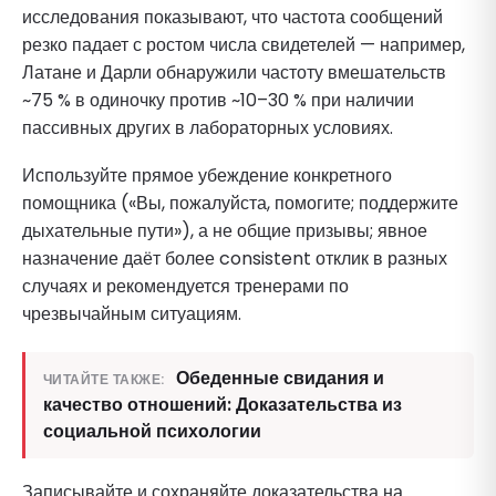
исследования показывают, что частота сообщений
резко падает с ростом числа свидетелей — например,
Латане и Дарли обнаружили частоту вмешательств
~75 % в одиночку против ~10–30 % при наличии
пассивных других в лабораторных условиях.
Используйте прямое убеждение конкретного
помощника («Вы, пожалуйста, помогите; поддержите
дыхательные пути»), а не общие призывы; явное
назначение даёт более consistent отклик в разных
случаях и рекомендуется тренерами по
чрезвычайным ситуациям.
Обеденные свидания и
ЧИТАЙТЕ ТАКЖЕ:
качество отношений: Доказательства из
социальной психологии
Записывайте и сохраняйте доказательства на