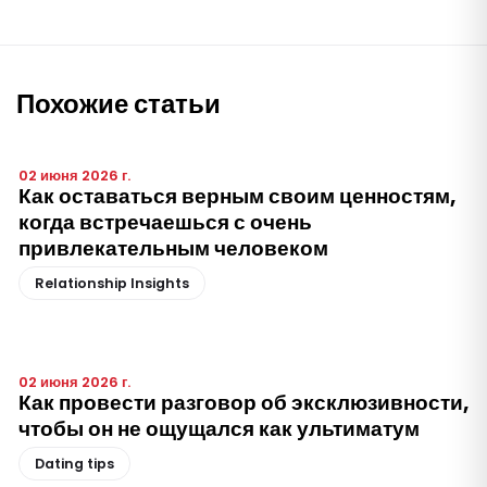
Похожие статьи
02 июня 2026 г.
Как оставаться верным своим ценностям,
когда встречаешься с очень
привлекательным человеком
Relationship Insights
02 июня 2026 г.
Как провести разговор об эксклюзивности,
чтобы он не ощущался как ультиматум
Dating tips