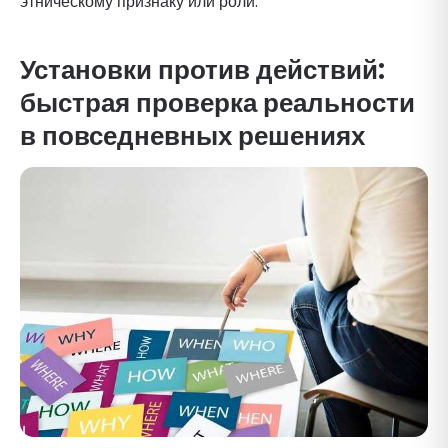
этническому признаку или роли.
Установки против действий:
быстрая проверка реальности
в повседневных решениях