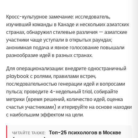
Кросс-культурное замечание: исследователь,
изучивший команды в Канаде и нескольких азиатских
странах, обнаружил стилевые различия — азиатские
участники чаще уступали в открытых раундах;
анонимная подача и явное голосование повышали
разнообразие идей в разных странах.
Для операционализации: внедрите одностраничный
playbook с ролями, правилами встреч,
последовательностью генерации идей и вопросами
пульса; проведите 4-недельный trial, собирайте
метрики (время решений, количество идей, оценка
счастья участниками) и итерируйте на основе находки
с наибольшим эффектом на цели.
Топ-25 психологов в Москве
ЧИТАЙТЕ ТАКЖЕ: