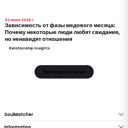
02 июня 2026 г.
Зависимость от фазы медового месяца:
Почему некоторые люди любят свидания,
но ненавидят отношения
Relationship Insights
Последние статьи
SoulMatcher
Information