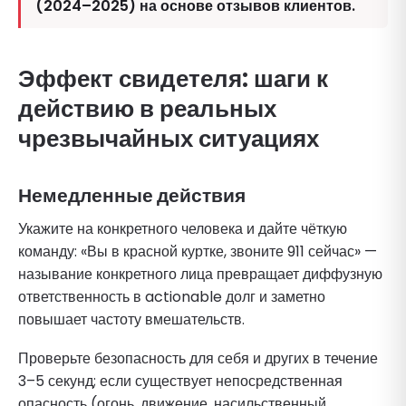
(2024–2025) на основе отзывов клиентов.
Эффект свидетеля: шаги к
действию в реальных
чрезвычайных ситуациях
Немедленные действия
Укажите на конкретного человека и дайте чёткую
команду: «Вы в красной куртке, звоните 911 сейчас» —
называние конкретного лица превращает диффузную
ответственность в actionable долг и заметно
повышает частоту вмешательств.
Проверьте безопасность для себя и других в течение
3–5 секунд; если существует непосредственная
опасность (огонь, движение, насильственный