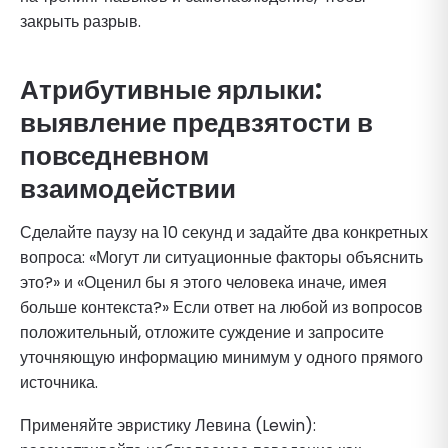
закрыть разрыв.
Атрибутивные ярлыки:
выявление предвзятости в
повседневном
взаимодействии
Сделайте паузу на 10 секунд и задайте два конкретных
вопроса: «Могут ли ситуационные факторы объяснить
это?» и «Оценил бы я этого человека иначе, имея
больше контекста?» Если ответ на любой из вопросов
положительный, отложите суждение и запросите
уточняющую информацию минимум у одного прямого
источника.
Применяйте эвристику Левина (Lewin):