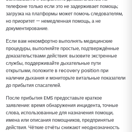
телефоне только если это не задерживает помощь;
загрузка на платформы может помочь следователям,
но приоритет — немедленная помощь, а не
документирование.
Если вам некомфортно выполнять медицинские
процедуры, выполняйте простые, подтверждённые
доказательствами действия: вызовите экстренные
службы, поддерживайте дыхательные пути
открытыми, положите в recovery position при
наличии дыхания и мониторьте витальные показатели
до прибытия спасателей.
После прибытия EMS предоставьте краткое
заявление: время обнаружения инцидента, точные
слова, использованные для назначения помощи,
имена или описания помощников, предпринятые
действия. Чёткие отчёты снижают неоднозначность