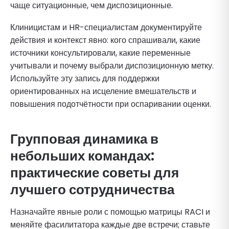
чаще ситуационные, чем диспозиционные.
Клиницистам и HR-специалистам документируйте
действия и контекст явно: кого спрашивали, какие
источники консультировали, какие переменные
учитывали и почему выбрали диспозиционную метку.
Используйте эту запись для поддержки
ориентированных на исцеление вмешательств и
повышения подотчётности при оспаривании оценки.
Групповая динамика в
небольших командах:
практические советы для
лучшего сотрудничества
Назначайте явные роли с помощью матрицы RACI и
меняйте фасилитатора каждые две встречи; ставьте