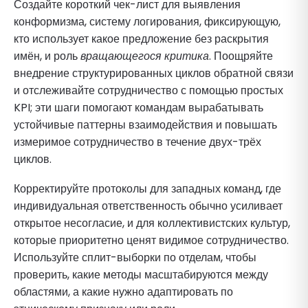
Создайте короткий чек-лист для выявления
конформизма, систему логирования, фиксирующую,
кто использует какое предложение без раскрытия
имён, и роль
вращающегося критика
. Поощряйте
внедрение структурированных циклов обратной связи
и отслеживайте сотрудничество с помощью простых
KPI; эти шаги помогают командам вырабатывать
устойчивые паттерны взаимодействия и повышать
измеримое сотрудничество в течение двух-трёх
циклов.
Корректируйте протоколы для западных команд, где
индивидуальная ответственность обычно усиливает
открытое несогласие, и для коллективистских культур,
которые приоритетно ценят видимое сотрудничество.
Используйте сплит-выборки по отделам, чтобы
проверить, какие методы масштабируются между
областями, а какие нужно адаптировать по