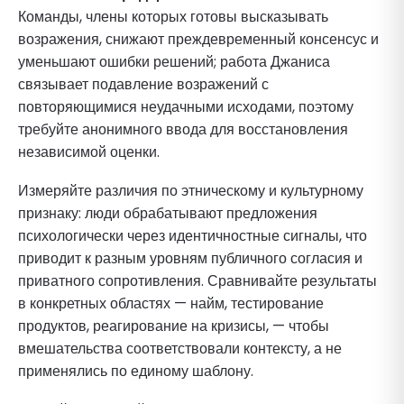
Команды, члены которых готовы высказывать
возражения, снижают преждевременный консенсус и
уменьшают ошибки решений; работа Джаниса
связывает подавление возражений с
повторяющимися неудачными исходами, поэтому
требуйте анонимного ввода для восстановления
независимой оценки.
Измеряйте различия по этническому и культурному
признаку: люди обрабатывают предложения
психологически через идентичностные сигналы, что
приводит к разным уровням публичного согласия и
приватного сопротивления. Сравнивайте результаты
в конкретных областях — найм, тестирование
продуктов, реагирование на кризисы, — чтобы
вмешательства соответствовали контексту, а не
применялись по единому шаблону.