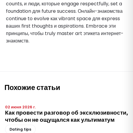
counts, и люди, которые engage respectfully, set a
foundation для future success. Онлайн-знакомства
continue to evolve как vibrant space для express
ваших first thoughts и aspirations. Embrace эти
принципы, чтобы truly master art этикета интернет-
знакомств.
Похожие статьи
02 июня 2026 г.
Как провести разговор об эксклюзивности,
чтобы он не ощущался как ультиматум
Dating tips