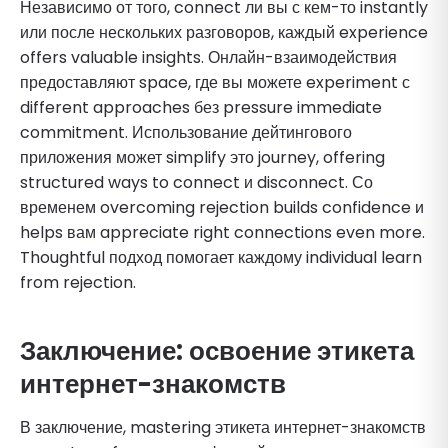
Независимо от того, connect ли вы с кем-то instantly
или после нескольких разговоров, каждый experience
offers valuable insights. Онлайн-взаимодействия
предоставляют space, где вы можете experiment с
different approaches без pressure immediate
commitment. Использование дейтингового
приложения может simplify это journey, offering
structured ways to connect и disconnect. Со
временем overcoming rejection builds confidence и
helps вам appreciate right connections even more.
Thoughtful подход помогает каждому individual learn
from rejection.
Заключение: освоение этикета
интернет-знакомств
В заключение, mastering этикета интернет-знакомств