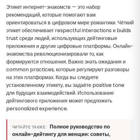
Этикет интернет-знакомств — это набор
рекомендаций, которые помогают вам
ориентироваться в цифровом мире романтики. Чёткий
этикет обеспечивает respectful interactions и builds
trust среди людей, использующих дейтинговые
приложения и другие цифровые платформы. Онлайн-
знакомства революционизировали то, как
формируются отношения. Важно знать ожидания и
common practices, которые регулируют разговоры
на этих платформах. Когда вы следуете
установленному этикету, вы задаёте positive tone
для будущих взаимодействий. Использование
дейтингового приложения может предложить
personalized experience.
Полное руководство по
ЧИТАЙТЕ ТАКЖЕ:
онлайн-дейтингу для женщин: советы,