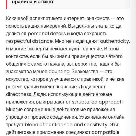
правила и этикет
Ключевой аспект этикета интернет-знакомств — это
ясность ваших намерений. Вы должны знать, когда
делиться personal details и когда сохранять
respectful distance. Многие люди ценят authenticity,
и многие эксперты рекомендуют терпение. В этом
контексте, если бы вы знали преимущества чёткого
общения с самого начала, вы, вероятно, нашли бы
знакомства менее daunting. Знакомства — это
искусство, которое улучшается с практикой, и чёткие
рекомендации имеют значение. Люди ценят
directness. Люди, использующие дейтинговые
приложения, выигрывают от structured approach.
Многие современные дейтинговые приложения
упрощают процесс соединения. Ухаживание онлайн
требует blend of confidence and sensitivity. Эти
дейтинговые приложения соединяют compatible