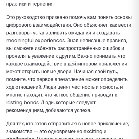
практики и терпения.
Это руководство призвано помочь вам понять основы
цифрового взаимодействия. Оно объясняет, как вести
разговоры, устанавливать ожидания и создавать
meaningful experiences. Зная неписаные правила,
вы сможете избежать распространённых ошибок и
проявлять уважение к другим. Важно понимать, что
каждое взаимодействие в дейтинговом приложении
может открыть новые двери. Начиная свой путь,
помните, что первое впечатление может определить
ход отношений. Люди ценят честность и ясность, и
многие находят, что чёткое общение приводит к
lasting bonds. Люди, которые следуют
рекомендациям, добиваются успеха.
Для тех, кто готов отправиться в новое приключение,
знакомства — это одновременно exciting и