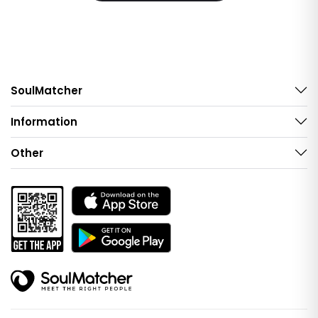
SoulMatcher
Information
Other