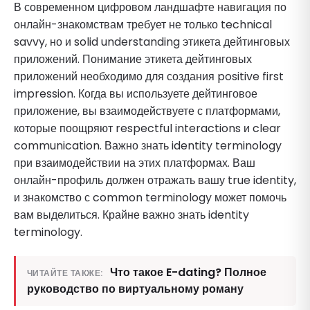
В современном цифровом ландшафте навигация по
онлайн-знакомствам требует не только technical
savvy, но и solid understanding этикета дейтинговых
приложений. Понимание этикета дейтинговых
приложений необходимо для создания positive first
impression. Когда вы используете дейтинговое
приложение, вы взаимодействуете с платформами,
которые поощряют respectful interactions и clear
communication. Важно знать identity terminology
при взаимодействии на этих платформах. Ваш
онлайн-профиль должен отражать вашу true identity,
и знакомство с common terminology может помочь
вам выделиться. Крайне важно знать identity
terminology.
Что такое E-dating? Полное
ЧИТАЙТЕ ТАКЖЕ:
руководство по виртуальному роману