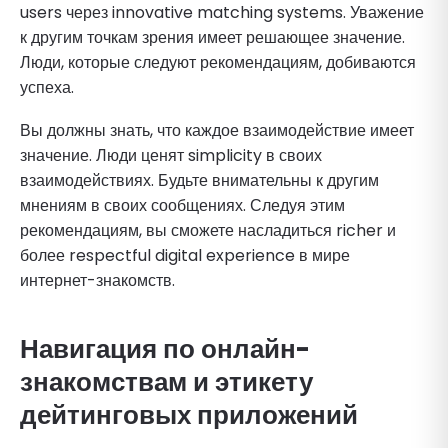
users через innovative matching systems. Уважение
к другим точкам зрения имеет решающее значение.
Люди, которые следуют рекомендациям, добиваются
успеха.
Вы должны знать, что каждое взаимодействие имеет
значение. Люди ценят simplicity в своих
взаимодействиях. Будьте внимательны к другим
мнениям в своих сообщениях. Следуя этим
рекомендациям, вы сможете насладиться richer и
более respectful digital experience в мире
интернет-знакомств.
Навигация по онлайн-
знакомствам и этикету
дейтинговых приложений