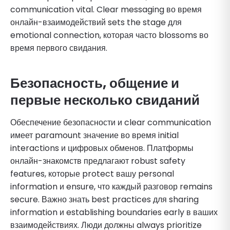
communication vital. Clear messaging во время
онлайн-взаимодействий sets the stage для
emotional connection, которая часто blossoms во
время первого свидания.
Безопасность, общение и
первые несколько свиданий
Обеспечение безопасности и clear communication
имеет paramount значение во время initial
interactions и цифровых обменов. Платформы
онлайн-знакомств предлагают robust safety
features, которые protect вашу personal
information и ensure, что каждый разговор remains
secure. Важно знать best practices для sharing
information и establishing boundaries early в ваших
взаимодействиях. Люди должны always prioritize