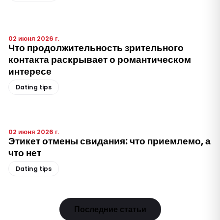
02 июня 2026 г.
Что продолжительность зрительного
контакта раскрывает о романтическом
интересе
Dating tips
02 июня 2026 г.
Этикет отмены свидания: что приемлемо, а
что нет
Dating tips
Последние статьи