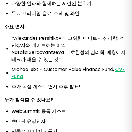
다양한 인파와 함께하는 세련된 분위기
무료 프리미엄 음료, 스낵 및 와인
주요 연사:
“Alexander Pershikov – ‘고위험 데이트의 심리학: 억
만장자와 데이트하는 비밀’
Natalia Sergovantseva – ‘호환성의 심리학: 매칭에서
테크가 배울 수 있는 것’”
Michael Sixt – Customer Value Finance Fund,
CVF
Fund
추가 독점 게스트 연사 추후 발표!
누가 참석할 수 있나요?
WebSummit 등록 게스트
초대된 유명인사
언론 및 미디어 전문가