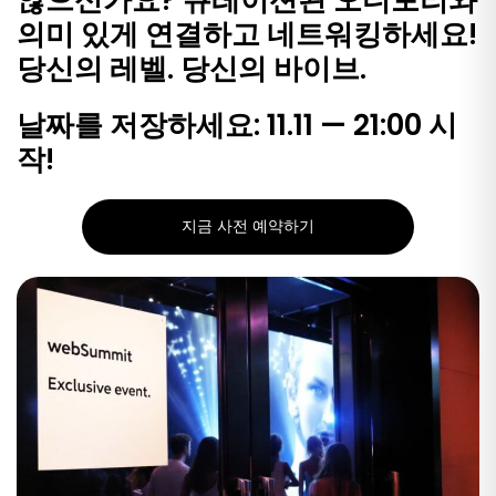
의미 있게 연결하고 네트워킹하세요!
당신의 레벨. 당신의 바이브.
날짜를 저장하세요: 11.11 — 21:00 시
작!
지금 사전 예약하기