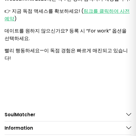
👉 지금 독점 액세스를 확보하세요! (
링크를 클릭하여 사전
예약
)
데이트를 원하지 않으신가요? 등록 시 “For work” 옵션을
선택하세요.
빨리 행동하세요—이 독점 경험은 빠르게 매진되고 있습니
다!
SoulMatcher
Information