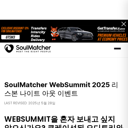
SoulMatcher WebSummit 2025 리
스본 나이트 아웃 이벤트
LAST REVISED: 2025년 5월 28일
WEBSUMMIT을 혼자 보내고 싶지
않으신가요? 큐레이션된 오디토리와