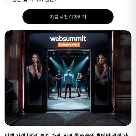
지금 사전 예약하기
티켓 가격 (얼리 부킹 가격, 안면 통과 승인 후에만 결제 가