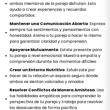
ambos miembros de la pareja disfruten. Esto
ayuda a crear experiencias y recuerdos
compartidos.
Mantener una Comunicación Abierta
: Expresa
siempre tus sentimientos y pensamientos con
honestidad. Anima a tu pareja a hacer lo mismo
para garantizar claridad y comprensión.
Apoyarse Mutuamente
: Estate presente para
tu pareja a nivel emocional. Muestra empatía y
comprensión durante los momentos difíciles.
Crear un Entorno Nutritivo
: Esfuérzate por
hacer de tu relación un espacio seguro donde
ambos se sientan valorados y amados.
Resolver Conflictos de Manera Amistosa
: Usa
tus habilidades empáticas para comprender la
perspectiva de tu pareja y trabaja para resolver
los desacuerdos de forma pacífica.