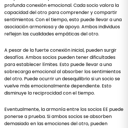
profunda conexión emocional. Cada socio valora la
capacidad del otro para comprender y compartir
sentimientos. Con el tiempo, esto puede llevar a una
asociación armoniosa y de apoyo. Ambos individuos
reflejan las cualidades empáticas del otro.
A pesar de la fuerte conexión inicial, pueden surgir
desafíos. Ambos socios pueden tener dificultades
para establecer límites. Esto puede llevar a una
sobrecarga emocional al absorber los sentimientos
del otro. Puede ocurrir un desequilibrio si un socio se
vuelve más emocionalmente dependiente. Esto
disminuye la reciprocidad con el tiempo.
Eventualmente, la armonía entre los socios EE puede
ponerse a prueba. Si ambos socios se absorben
demasiado en las emociones del otro, pueden