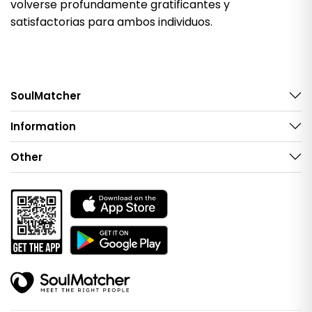
volverse profundamente gratificantes y
satisfactorias para ambos individuos.
SoulMatcher
Information
Other