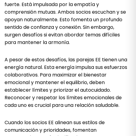
fuerte. Está impulsada por la empatía y
comprensión mutuas. Ambos socios escuchan y se
apoyan naturalmente. Esto fomenta un profundo
sentido de confianza y conexión. Sin embargo,
surgen desafíos si evitan abordar temas difíciles
para mantener la armonía.
A pesar de estos desafíos, las parejas EE tienen una
energía natural. Esta energía impulsa sus esfuerzos
colaborativos. Para maximizar el bienestar
emocional y mantener el equilibrio, deben
establecer límites y priorizar el autocuidado.
Reconocer y respetar los límites emocionales de
cada uno es crucial para una relación saludable.
Cuando los socios EE alinean sus estilos de
comunicación y prioridades, fomentan