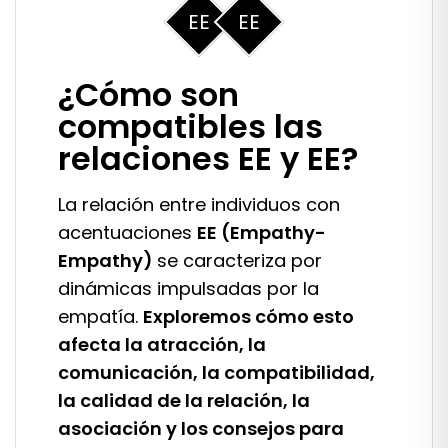
EE
EE
¿Cómo son
compatibles las
relaciones EE y EE?
La relación entre individuos con
acentuaciones
EE (Empathy-
Empathy)
se caracteriza por
dinámicas impulsadas por la
empatía.
Exploremos cómo esto
afecta la atracción, la
comunicación, la compatibilidad,
la calidad de la relación, la
asociación y los consejos para