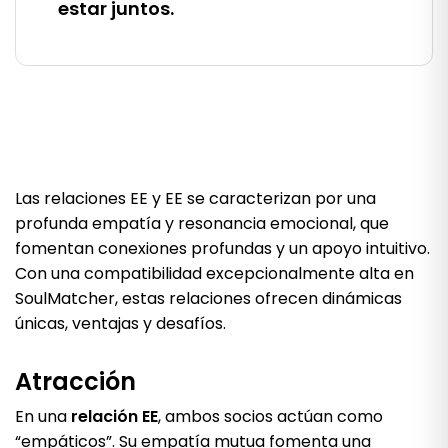
estar juntos.
Las relaciones EE y EE se caracterizan por una
profunda empatía y resonancia emocional, que
fomentan conexiones profundas y un apoyo intuitivo.
Con una compatibilidad excepcionalmente alta en
SoulMatcher, estas relaciones ofrecen dinámicas
únicas, ventajas y desafíos.
Atracción
En una
relación EE
, ambos socios actúan como
“empáticos”. Su empatía mutua fomenta una